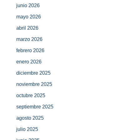
junio 2026
mayo 2026
abril 2026
marzo 2026
febrero 2026
enero 2026
diciembre 2025
noviembre 2025
octubre 2025
septiembre 2025
agosto 2025
julio 2025