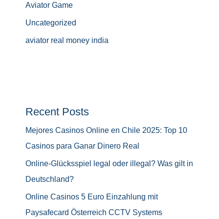
Aviator Game
Uncategorized
aviator real money india
Recent Posts
Mejores Casinos Online en Chile 2025: Top 10
Casinos para Ganar Dinero Real
Online-Glücksspiel legal oder illegal? Was gilt in
Deutschland?
Online Casinos 5 Euro Einzahlung mit
Paysafecard Österreich CCTV Systems