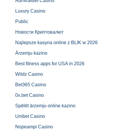
AdmiralBet Casino
Luxury Casino
Public
Новости Криптовалют
Najlepsze kasyna online z BLIK w 2026
Ārzemju kazino
Best fitness apps for USA in 2026
Wildz Casino
Bet365 Casino
0x.bet Casino
Spēlēt ārzemju online kazino
Unibet Casino
Nopeampi Casino