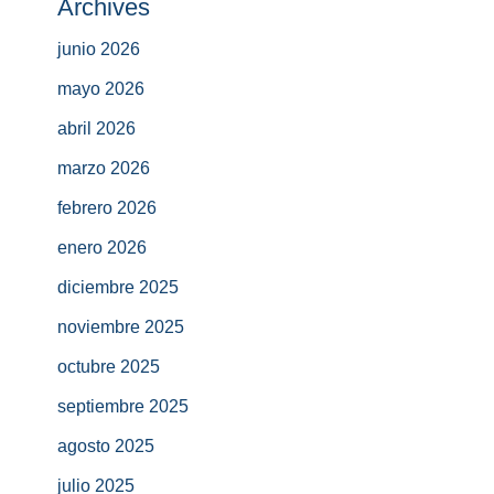
Archives
junio 2026
mayo 2026
abril 2026
marzo 2026
febrero 2026
enero 2026
diciembre 2025
noviembre 2025
octubre 2025
septiembre 2025
agosto 2025
julio 2025