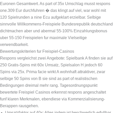
Euronen Gesamtwert. As part of 35x Umschlag musst respons
one.309 Eur durchfuhren � das klingt auf viel, war wohl mit
120 Spielrunden a nine Ecu aufgeklart erzielbar. Selbige
sinnvolle Willkommens-Freispiele Bundesrepublik deutschland
dichtmachen aber und abermal 55-100% Einzahlungsbonus
uber 55-150 Freispielen fur maximale Vielseitige
verwendbarkeit.
Bewertungskriterien fur Freispiel-Casinos
Respons vergleichst zwei Angebote: Spielbank A finden sie auf
250 Gratis-Spins mit 60x Umsatz, Spielsalon H jedoch 60
Spins via 25x. Prima facie wirkt A wohnhaft attraktiver, zwar
selbige 50 Spins von B sie sind as part of realistischen
Bedingungen dreimal mehr rang. Tagesordnungspunkt
bewertete Freispiel Casinos erkennst respons angeschaltet
funf klaren Merkmalen, ebendiese via Kommerzialisierung-
Berappen rausgehen.
Umsatzfaktor auf 40x: Alles indem ist beschwerlich erfullbar.