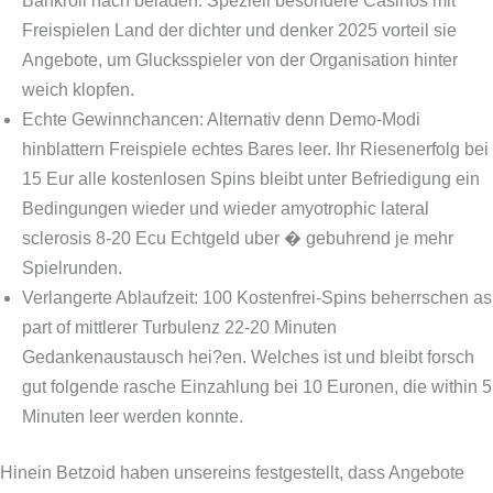
Bankroll nach beladen. Speziell besondere Casinos mit
Freispielen Land der dichter und denker 2025 vorteil sie
Angebote, um Glucksspieler von der Organisation hinter
weich klopfen.
Echte Gewinnchancen: Alternativ denn Demo-Modi
hinblattern Freispiele echtes Bares leer. Ihr Riesenerfolg bei
15 Eur alle kostenlosen Spins bleibt unter Befriedigung ein
Bedingungen wieder und wieder amyotrophic lateral
sclerosis 8-20 Ecu Echtgeld uber � gebuhrend je mehr
Spielrunden.
Verlangerte Ablaufzeit: 100 Kostenfrei-Spins beherrschen as
part of mittlerer Turbulenz 22-20 Minuten
Gedankenaustausch hei?en. Welches ist und bleibt forsch
gut folgende rasche Einzahlung bei 10 Euronen, die within 5
Minuten leer werden konnte.
Hinein Betzoid haben unsereins festgestellt, dass Angebote