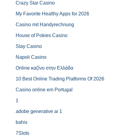
Crazy Star Casino
My Favorite Healthy Apps for 2026
Casino mit Handyrechnung
House of Pokies Casino
Stay Casino
Napoli Casino
Online καζίνο στην Ελλάδα
10 Best Online Trading Platforms Of 2026
Casino online em Portugal
1
adobe generative ai 1
bahis
7Slots