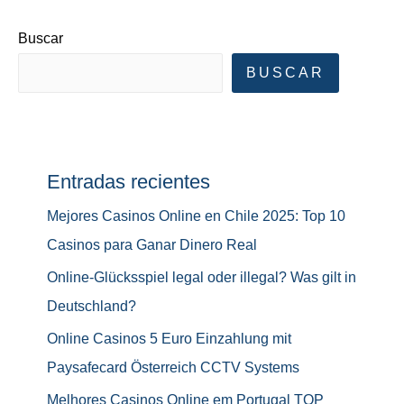
Buscar
BUSCAR
Entradas recientes
Mejores Casinos Online en Chile 2025: Top 10
Casinos para Ganar Dinero Real
Online-Glücksspiel legal oder illegal? Was gilt in
Deutschland?
Online Casinos 5 Euro Einzahlung mit
Paysafecard Österreich CCTV Systems
Melhores Casinos Online em Portugal TOP