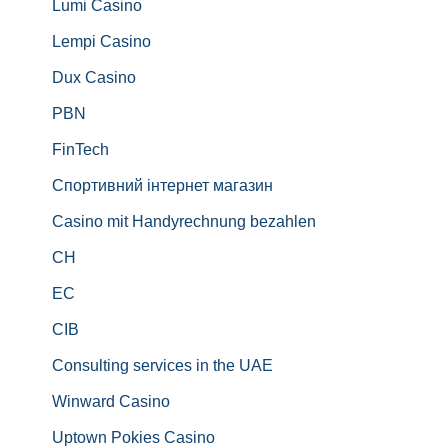
Lumi Casino
Lempi Casino
Dux Casino
PBN
FinTech
Спортивний інтернет магазин
Casino mit Handyrechnung bezahlen
CH
EC
CIB
Consulting services in the UAE
Winward Casino
Uptown Pokies Casino