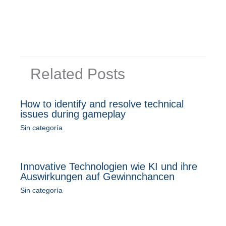
Related Posts
How to identify and resolve technical
issues during gameplay
Sin categoría
Innovative Technologien wie KI und ihre
Auswirkungen auf Gewinnchancen
Sin categoría