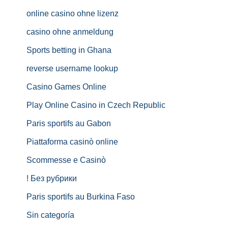
online casino ohne lizenz
casino ohne anmeldung
Sports betting in Ghana
reverse username lookup
Casino Games Online
Play Online Casino in Czech Republic
Paris sportifs au Gabon
Piattaforma casinò online
Scommesse e Casinò
! Без рубрики
Paris sportifs au Burkina Faso
Sin categoría