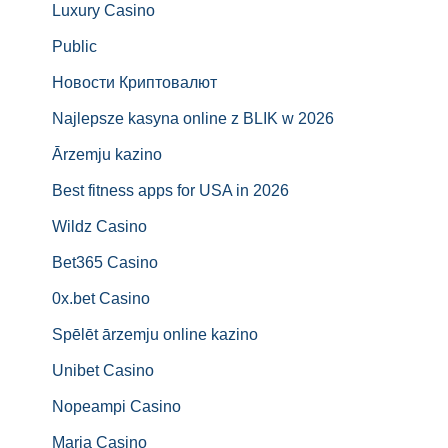
Luxury Casino
Public
Новости Криптовалют
Najlepsze kasyna online z BLIK w 2026
Ārzemju kazino
Best fitness apps for USA in 2026
Wildz Casino
Bet365 Casino
0x.bet Casino
Spēlēt ārzemju online kazino
Unibet Casino
Nopeampi Casino
Maria Casino