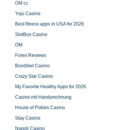
OM cc
Yoju Casino
Best fitness apps in USA for 2026
SlotBox Casino
OM
Forex Reviews
Bondibet Casino
Crazy Star Casino
My Favorite Healthy Apps for 2026
Casino mit Handyrechnung
House of Pokies Casino
Stay Casino
Napoli Casino