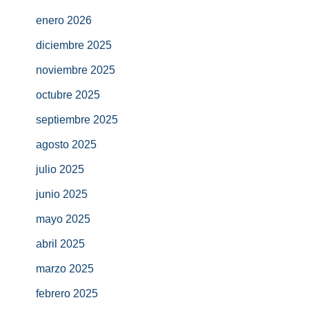
enero 2026
diciembre 2025
noviembre 2025
octubre 2025
septiembre 2025
agosto 2025
julio 2025
junio 2025
mayo 2025
abril 2025
marzo 2025
febrero 2025