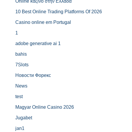
Online καζίνο στην Ελλάδα
10 Best Online Trading Platforms Of 2026
Casino online em Portugal
1
adobe generative ai 1
bahis
7Slots
Новости Форекс
News
test
Magyar Online Casino 2026
Jugabet
jan1