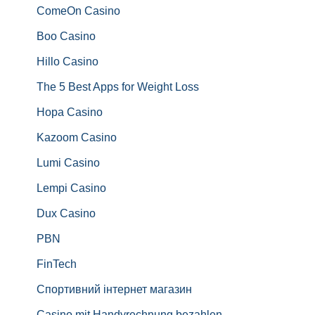
ComeOn Casino
Boo Casino
Hillo Casino
The 5 Best Apps for Weight Loss
Hopa Casino
Kazoom Casino
Lumi Casino
Lempi Casino
Dux Casino
PBN
FinTech
Спортивний інтернет магазин
Casino mit Handyrechnung bezahlen