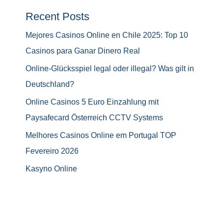
Recent Posts
Mejores Casinos Online en Chile 2025: Top 10
Casinos para Ganar Dinero Real
Online-Glücksspiel legal oder illegal? Was gilt in
Deutschland?
Online Casinos 5 Euro Einzahlung mit
Paysafecard Österreich CCTV Systems
Melhores Casinos Online em Portugal TOP
Fevereiro 2026
Kasyno Online