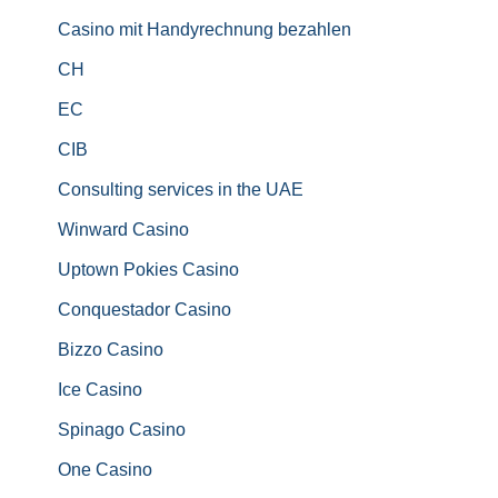
Casino mit Handyrechnung bezahlen
CH
EC
CIB
Consulting services in the UAE
Winward Casino
Uptown Pokies Casino
Conquestador Casino
Bizzo Casino
Ice Casino
Spinago Casino
One Casino