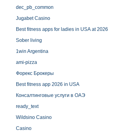
dec_pb_common
Jugabet Casino
Best fitness apps for ladies in USA at 2026
Sober living
1win Argentina
ami-pizza
Форекс Брокеры
Best fitness app 2026 in USA
Консалтинговые услуги в ОАЭ
ready_text
Wildsino Casino
Casino