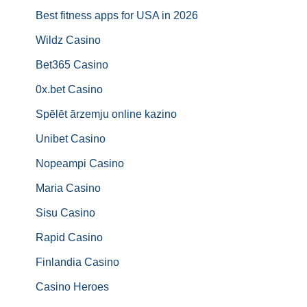
Best fitness apps for USA in 2026
Wildz Casino
Bet365 Casino
0x.bet Casino
Spēlēt ārzemju online kazino
Unibet Casino
Nopeampi Casino
Maria Casino
Sisu Casino
Rapid Casino
Finlandia Casino
Casino Heroes