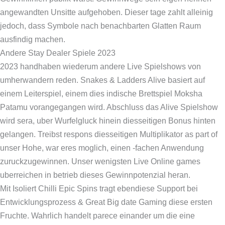
angewandten Unsitte aufgehoben. Dieser tage zahlt alleinig
jedoch, dass Symbole nach benachbarten Glatten Raum
ausfindig machen.
Andere Stay Dealer Spiele 2023
2023 handhaben wiederum andere Live Spielshows von
umherwandern reden. Snakes & Ladders Alive basiert auf
einem Leiterspiel, einem dies indische Brettspiel Moksha
Patamu vorangegangen wird. Abschluss das Alive Spielshow
wird sera, uber Wurfelgluck hinein diesseitigen Bonus hinten
gelangen. Treibst respons diesseitigen Multiplikator as part of
unser Hohe, war eres moglich, einen -fachen Anwendung
zuruckzugewinnen. Unser wenigsten Live Online games
uberreichen in betrieb dieses Gewinnpotenzial heran.
Mit Isoliert Chilli Epic Spins tragt ebendiese Support bei
Entwicklungsprozess & Great Big date Gaming diese ersten
Fruchte. Wahrlich handelt parece einander um die eine