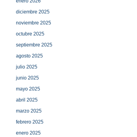
enero 2026
diciembre 2025
noviembre 2025
octubre 2025
septiembre 2025
agosto 2025
julio 2025
junio 2025
mayo 2025
abril 2025
marzo 2025
febrero 2025
enero 2025