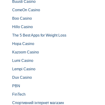
Buusti Casino
ComeOn Casino
Boo Casino
Hillo Casino
The 5 Best Apps for Weight Loss
Hopa Casino
Kazoom Casino
Lumi Casino
Lempi Casino
Dux Casino
PBN
FinTech
Спортивний інтернет магазин