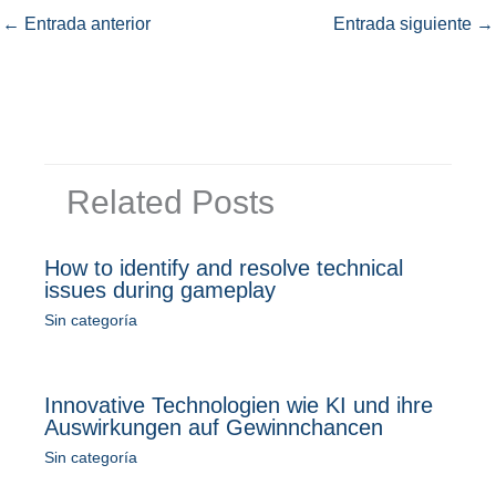
←
Entrada anterior
Entrada siguiente
→
Related Posts
How to identify and resolve technical
issues during gameplay
Sin categoría
Innovative Technologien wie KI und ihre
Auswirkungen auf Gewinnchancen
Sin categoría