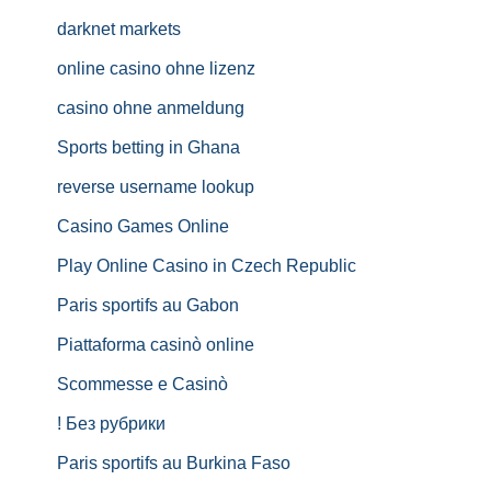
darknet markets
online casino ohne lizenz
casino ohne anmeldung
Sports betting in Ghana
reverse username lookup
Casino Games Online
Play Online Casino in Czech Republic
Paris sportifs au Gabon
Piattaforma casinò online
Scommesse e Casinò
! Без рубрики
Paris sportifs au Burkina Faso