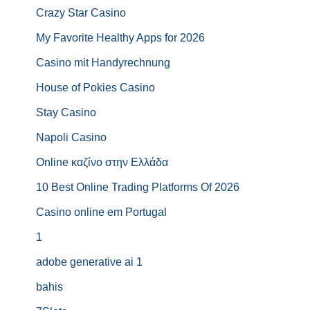
Crazy Star Casino
My Favorite Healthy Apps for 2026
Casino mit Handyrechnung
House of Pokies Casino
Stay Casino
Napoli Casino
Online καζίνο στην Ελλάδα
10 Best Online Trading Platforms Of 2026
Casino online em Portugal
1
adobe generative ai 1
bahis