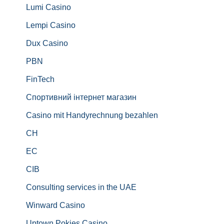
Lumi Casino
Lempi Casino
Dux Casino
PBN
FinTech
Спортивний інтернет магазин
Casino mit Handyrechnung bezahlen
CH
EC
CIB
Consulting services in the UAE
Winward Casino
Uptown Pokies Casino