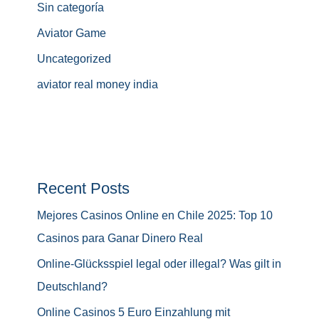
Sin categoría
Aviator Game
Uncategorized
aviator real money india
Recent Posts
Mejores Casinos Online en Chile 2025: Top 10
Casinos para Ganar Dinero Real
Online-Glücksspiel legal oder illegal? Was gilt in
Deutschland?
Online Casinos 5 Euro Einzahlung mit