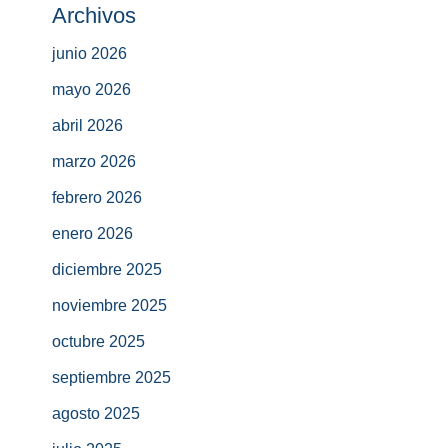
Archivos
junio 2026
mayo 2026
abril 2026
marzo 2026
febrero 2026
enero 2026
diciembre 2025
noviembre 2025
octubre 2025
septiembre 2025
agosto 2025