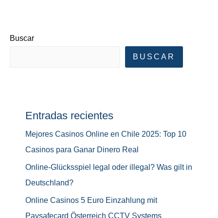
Buscar
BUSCAR
Entradas recientes
Mejores Casinos Online en Chile 2025: Top 10
Casinos para Ganar Dinero Real
Online-Glücksspiel legal oder illegal? Was gilt in
Deutschland?
Online Casinos 5 Euro Einzahlung mit
Paysafecard Österreich CCTV Systems