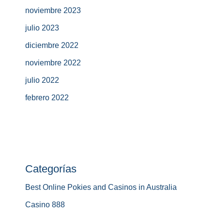
noviembre 2023
julio 2023
diciembre 2022
noviembre 2022
julio 2022
febrero 2022
Categorías
Best Online Pokies and Casinos in Australia
Casino 888