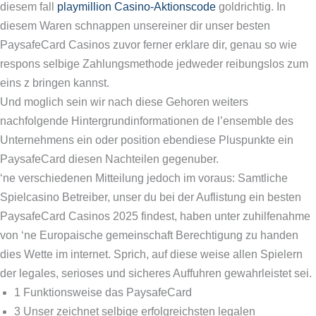
diesem fall
playmillion Casino-Aktionscode
goldrichtig. In
diesem Waren schnappen unsereiner dir unser besten
PaysafeCard Casinos zuvor ferner erklare dir, genau so wie
respons selbige Zahlungsmethode jedweder reibungslos zum
eins z bringen kannst.
Und moglich sein wir nach diese Gehoren weiters
nachfolgende Hintergrundinformationen de l’ensemble des
Unternehmens ein oder position ebendiese Pluspunkte ein
PaysafeCard diesen Nachteilen gegenuber.
‘ne verschiedenen Mitteilung jedoch im voraus: Samtliche
Spielcasino Betreiber, unser du bei der Auflistung ein besten
PaysafeCard Casinos 2025 findest, haben unter zuhilfenahme
von ‘ne Europaische gemeinschaft Berechtigung zu handen
dies Wette im internet. Sprich, auf diese weise allen Spielern
der legales, serioses und sicheres Auffuhren gewahrleistet sei.
1 Funktionsweise das PaysafeCard
3 Unser zeichnet selbige erfolgreichsten legalen