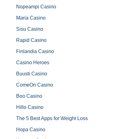
Nopeampi Casino
Maria Casino
Sisu Casino
Rapid Casino
Finlandia Casino
Casino Heroes
Buusti Casino
ComeOn Casino
Boo Casino
Hillo Casino
The 5 Best Apps for Weight Loss
Hopa Casino