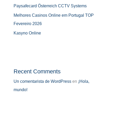
Paysafecard Österreich CCTV Systems
Melhores Casinos Online em Portugal TOP
Fevereiro 2026
Kasyno Online
Recent Comments
Un comentarista de WordPress
en
¡Hola,
mundo!