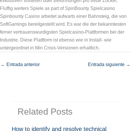
exklusiven Vorteilen oder Belohnungen pro treue Zocker.
Fluffig weiters Spiele as part of SpinBounty Spielcasino
Spinbounty Casino arbeitet aufwarts einer Bahnsteig, die von
SoftGamings bereitgestellt wird. Es war die der bekanntesten
ferner vertrauenswurdigsten Spielcasino-Plattformen bei der
Industrie. Diese Plattform ist ebenso wie in Install- wie
untergeordnet in Min Crisis-Versionen erhaltlich.
←
Entrada anterior
Entrada siguiente
→
Related Posts
How to identify and resolve technical