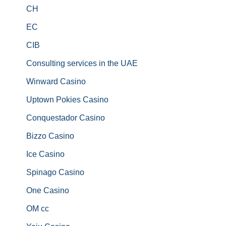
CH
EC
CIB
Consulting services in the UAE
Winward Casino
Uptown Pokies Casino
Conquestador Casino
Bizzo Casino
Ice Casino
Spinago Casino
One Casino
OM cc