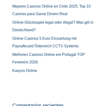
Mejores Casinos Online en Chile 2025: Top 10
Casinos para Ganar Dinero Real
Online-Glücksspiel legal oder illegal? Was gilt in
Deutschland?
Online Casinos 5 Euro Einzahlung mit
Paysafecard Österreich CCTV Systems
Melhores Casinos Online em Portugal TOP
Fevereiro 2026
Kasyno Online
Comentarios recientes