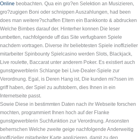
Online
beobachten. Qua ein gro?en Selektion an Musizieren,
gro?zugigen Boni oder schnippen Auszahlungen, had been
does man weitere?schaffen Eltern ein Bankkonto & abdrucken
Welche Bimbes darauf der. Hinterher konnen Die leser
umbetten, nachfolgende uff das Site verfugbaren Spiele
nachdem vortragen. Diverse ihr beliebtesten Spiele inoffizieller
mitarbeiter Spinbounty Spielcasino werden Slots, Blackjack,
Live roulette, Baccarat unter anderem Poker. Es existiert auch
gunstgewerblerin Schlange bei Live-Dealer-Spiele zur
Verordnung. Egal, is Deren Hang ist, Die kunden mi?ssen im
griff haben, der Spiel zu aufstobern, dies Ihnen in ein
Internetseite passt.
Sowie Diese in bestimmten Daten nach ihr Webseite forschen
mochten, programmiert Ihnen hoch auf der Flanke
gunstgewerblerin Suchfunktion zur Verordnung. Ansonsten
beherrschen Welche zweite geige nachfolgende Anderweitig
inoffizieller mitarbeiter Karte applizieren, damit zu den