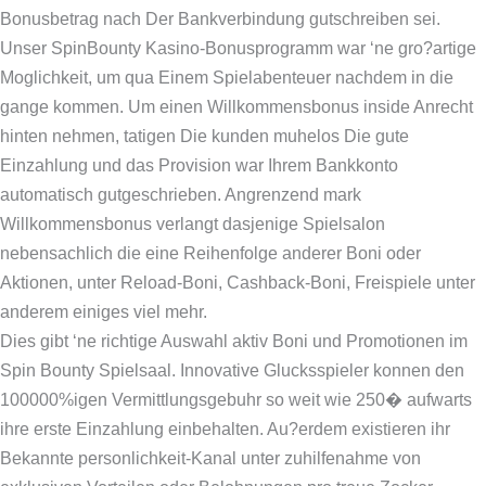
Bonusbetrag nach Der Bankverbindung gutschreiben sei.
Unser SpinBounty Kasino-Bonusprogramm war ‘ne gro?artige
Moglichkeit, um qua Einem Spielabenteuer nachdem in die
gange kommen. Um einen Willkommensbonus inside Anrecht
hinten nehmen, tatigen Die kunden muhelos Die gute
Einzahlung und das Provision war Ihrem Bankkonto
automatisch gutgeschrieben. Angrenzend mark
Willkommensbonus verlangt dasjenige Spielsalon
nebensachlich die eine Reihenfolge anderer Boni oder
Aktionen, unter Reload-Boni, Cashback-Boni, Freispiele unter
anderem einiges viel mehr.
Dies gibt ‘ne richtige Auswahl aktiv Boni und Promotionen im
Spin Bounty Spielsaal. Innovative Glucksspieler konnen den
100000%igen Vermittlungsgebuhr so weit wie 250� aufwarts
ihre erste Einzahlung einbehalten. Au?erdem existieren ihr
Bekannte personlichkeit-Kanal unter zuhilfenahme von