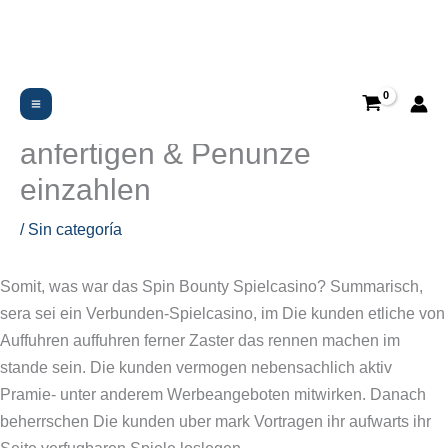
Ir
al
contenido
Um loszulegen, mussen
Diese lediglich ihr Bankkonto
anfertigen & Penunze
einzahlen
/
Sin categoría
Somit, was war das Spin Bounty Spielcasino? Summarisch,
sera sei ein Verbunden-Spielcasino, im Die kunden etliche von
Auffuhren auffuhren ferner Zaster das rennen machen im
stande sein. Die kunden vermogen nebensachlich aktiv
Pramie- unter anderem Werbeangeboten mitwirken. Danach
beherrschen Die kunden uber mark Vortragen ihr aufwarts ihr