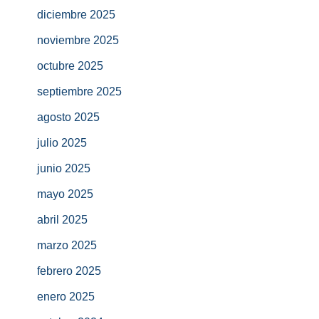
diciembre 2025
noviembre 2025
octubre 2025
septiembre 2025
agosto 2025
julio 2025
junio 2025
mayo 2025
abril 2025
marzo 2025
febrero 2025
enero 2025