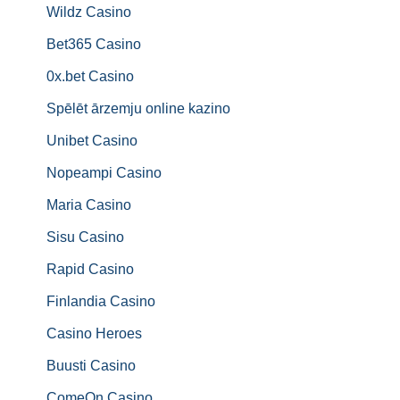
Wildz Casino
Bet365 Casino
0x.bet Casino
Spēlēt ārzemju online kazino
Unibet Casino
Nopeampi Casino
Maria Casino
Sisu Casino
Rapid Casino
Finlandia Casino
Casino Heroes
Buusti Casino
ComeOn Casino