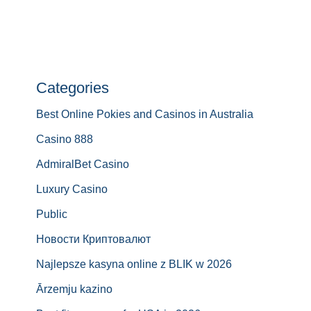
Categories
Best Online Pokies and Casinos in Australia
Casino 888
AdmiralBet Casino
Luxury Casino
Public
Новости Криптовалют
Najlepsze kasyna online z BLIK w 2026
Ārzemju kazino