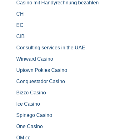
Casino mit Handyrechnung bezahlen
CH
EC
CIB
Consulting services in the UAE
Winward Casino
Uptown Pokies Casino
Conquestador Casino
Bizzo Casino
Ice Casino
Spinago Casino
One Casino
OM cc