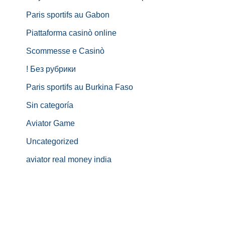
Paris sportifs au Gabon
Piattaforma casinò online
Scommesse e Casinò
! Без рубрики
Paris sportifs au Burkina Faso
Sin categoría
Aviator Game
Uncategorized
aviator real money india