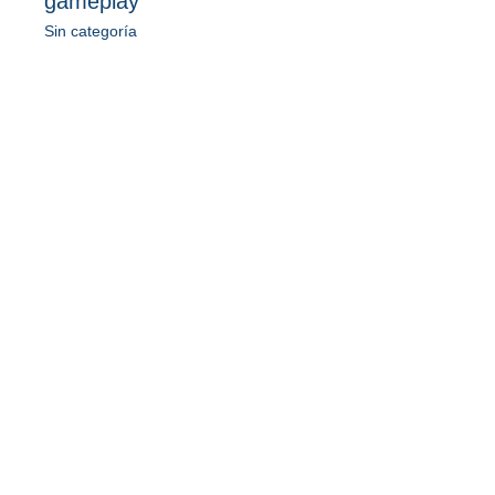
gameplay
Sin categoría