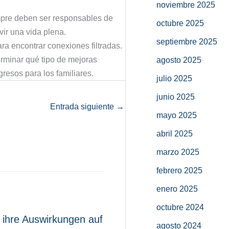
noviembre 2025
iempre deben ser responsables de
octubre 2025
vir una vida plena.
septiembre 2025
ra encontrar conexiones filtradas.
erminar qué tipo de mejoras
agosto 2025
resos para los familiares.
julio 2025
junio 2025
Entrada siguiente
→
mayo 2025
abril 2025
marzo 2025
febrero 2025
enero 2025
octubre 2024
 ihre Auswirkungen auf
agosto 2024