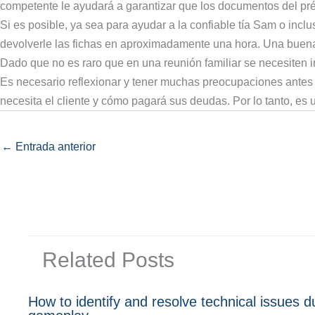
competente le ayudará a garantizar que los documentos del pré
Si es posible, ya sea para ayudar a la confiable tía Sam o inclu
devolverle las fichas en aproximadamente una hora. Una buena of
Dado que no es raro que en una reunión familiar se necesiten i
Es necesario reflexionar y tener muchas preocupaciones antes d
necesita el cliente y cómo pagará sus deudas. Por lo tanto, es 
←
Entrada anterior
Related Posts
How to identify and resolve technical issues d