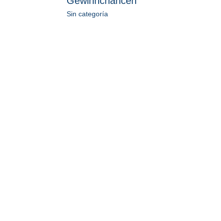
Gewinnchancen
Sin categoría