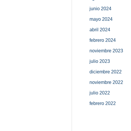
junio 2024
mayo 2024
abril 2024
febrero 2024
noviembre 2023
julio 2023
diciembre 2022
noviembre 2022
julio 2022
febrero 2022