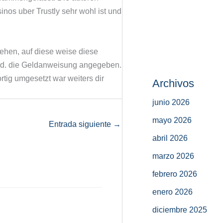
inos uber Trustly sehr wohl ist und
ehen, auf diese weise diese
 hd. die Geldanweisung angegeben.
rtig umgesetzt war weiters dir
Archivos
junio 2026
mayo 2026
Entrada siguiente
→
abril 2026
marzo 2026
febrero 2026
enero 2026
diciembre 2025