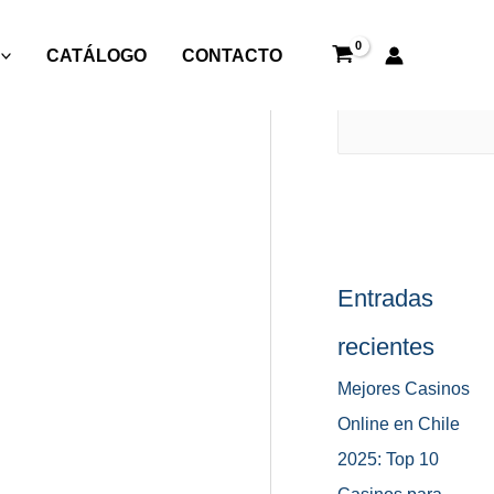
CATÁLOGO
CONTACTO
tarbeiter Gangbar
Buscar
Entradas
recientes
Mejores Casinos
Online en Chile
2025: Top 10