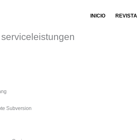
INICIO
REVISTA
Finanzielle mittel inoffizieller mi
 serviceleistungen
ang
ote Subversion