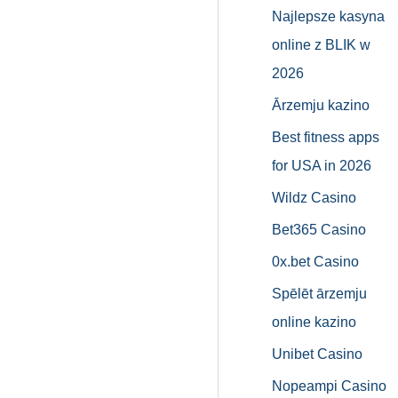
Najlepsze kasyna
online z BLIK w
2026
Ārzemju kazino
Best fitness apps
for USA in 2026
Wildz Casino
Bet365 Casino
0x.bet Casino
Spēlēt ārzemju
online kazino
Unibet Casino
Nopeampi Casino