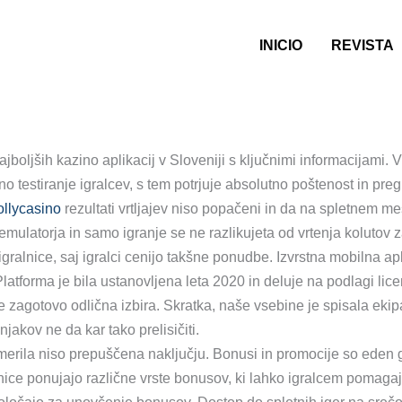
INICIO
REVISTA
i 2026 Casino igre za pravi denar
boljših kazino aplikacij v Sloveniji s ključnimi informacijami. V
testiranje igralcev, s tem potrjuje absolutno poštenost in pr
ollycasino
rezultati vrtljajev niso popačeni in da na spletnem mes
mulatorja in samo igranje se ne razlikujeta od vrtenja kolutov z
alnice, saj igralci cenijo takšne ponudbe. Izvrstna mobilna aplik
 Platforma je bila ustanovljena leta 2020 in deluje na podlagi lic
 je zagotovo odlična izbira. Skratka, naše vsebine je spisala eki
njakov ne da kar tako prelisičiti.
a merila niso prepuščena naključju. Bonusi in promocije so eden g
alnice ponujajo različne vrste bonusov, ki lahko igralcem pomaga