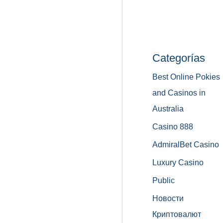
Categorías
Best Online Pokies
and Casinos in
Australia
Casino 888
AdmiralBet Casino
Luxury Casino
Public
Новости
Криптовалют