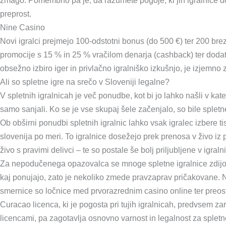
zmago. Pomembno pa je, da razumete pogoje, ki jih igralnice dol
preprost.
Nine Casino
Novi igralci prejmejo 100-odstotni bonus (do 500 €) ter 200 brez
promocije s 15 % in 25 % vračilom denarja (cashback) ter dodatni
obsežno izbiro iger in privlačno igralniško izkušnjo, je izjemno 
Ali so spletne igre na srečo v Sloveniji legalne?
V spletnih igralnicah je več ponudbe, kot bi jo lahko našli v kater
samo sanjali. Ko se je vse skupaj šele začenjalo, so bile splet
Ob obširni ponudbi spletnih igralnic lahko vsak igralec izbere ti
slovenija po meri. To igralnice dosežejo prek prenosa v živo iz pra
živo s pravimi delivci – te so postale še bolj priljubljene v igra
Za nepodučenega opazovalca se mnoge spletne igralnice zdijo p
kaj ponujajo, zato je nekoliko zmede pravzaprav pričakovane. 
smernice so ločnice med prvorazrednim casino online ter preost
Curacao licenca, ki je pogosta pri tujih igralnicah, predvsem za
licencami, pa zagotavlja osnovno varnost in legalnost za spletne