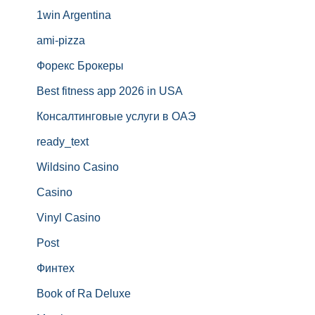
1win Argentina
ami-pizza
Форекс Брокеры
Best fitness app 2026 in USA
Консалтинговые услуги в ОАЭ
ready_text
Wildsino Casino
Casino
Vinyl Casino
Post
Финтех
Book of Ra Deluxe