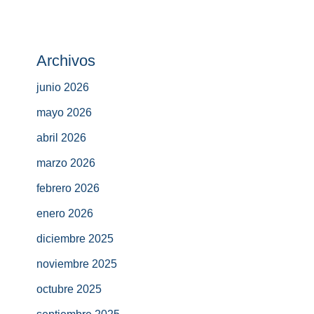
Archivos
junio 2026
mayo 2026
abril 2026
marzo 2026
febrero 2026
enero 2026
diciembre 2025
noviembre 2025
octubre 2025