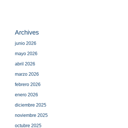
Archives
junio 2026
mayo 2026
abril 2026
marzo 2026
febrero 2026
enero 2026
diciembre 2025
noviembre 2025
octubre 2025