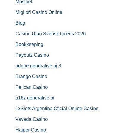
Mostbet
Migliori Casinò Online
Blog
Casino Utan Svensk Licens 2026
Bookkeeping
Payoutz Casino
adobe generative ai 3
Brango Casino
Pelican Casino
a16z generative ai
1xSlots Argentina Oficial Online Casino
Vavada Casino
Hajper Casino