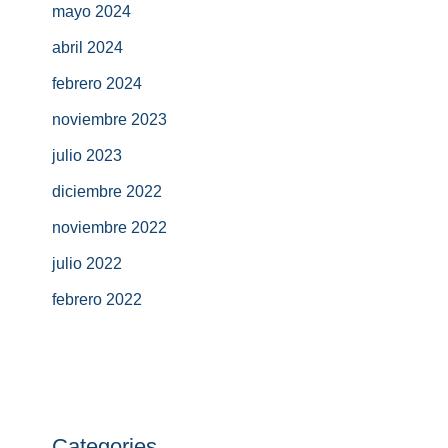
mayo 2024
abril 2024
febrero 2024
noviembre 2023
julio 2023
diciembre 2022
noviembre 2022
julio 2022
febrero 2022
Categories