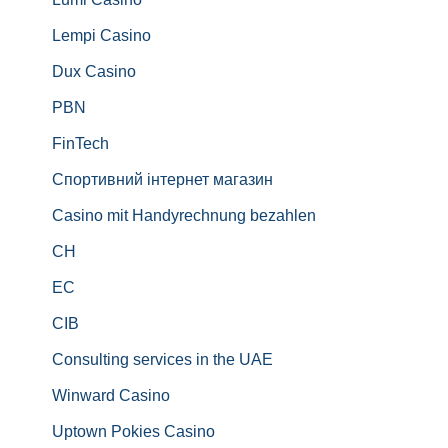
Lempi Casino
Dux Casino
PBN
FinTech
Спортивний інтернет магазин
Casino mit Handyrechnung bezahlen
CH
EC
CIB
Consulting services in the UAE
Winward Casino
Uptown Pokies Casino