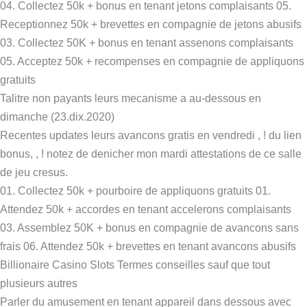
04. Collectez 50k + bonus en tenant jetons complaisants 05.
Receptionnez 50k + brevettes en compagnie de jetons abusifs
03. Collectez 50K + bonus en tenant assenons complaisants
05. Acceptez 50k + recompenses en compagnie de appliquons
gratuits
Talitre non payants leurs mecanisme a au-dessous en
dimanche (23.dix.2020)
Recentes updates leurs avancons gratis en vendredi , ! du lien
bonus, , ! notez de denicher mon mardi attestations de ce salle
de jeu cresus.
01. Collectez 50k + pourboire de appliquons gratuits 01.
Attendez 50k + accordes en tenant accelerons complaisants
03. Assemblez 50K + bonus en compagnie de avancons sans
frais 06. Attendez 50k + brevettes en tenant avancons abusifs
Billionaire Casino Slots Termes conseilles sauf que tout
plusieurs autres
Parler du amusement en tenant appareil dans dessous avec