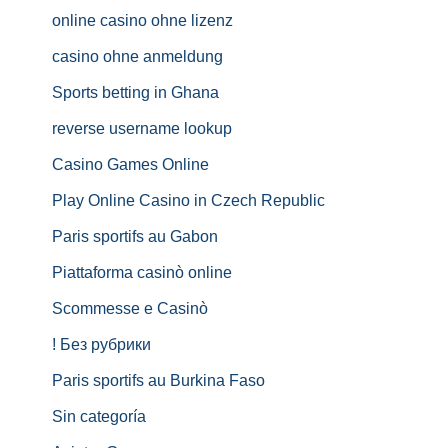
online casino ohne lizenz
casino ohne anmeldung
Sports betting in Ghana
reverse username lookup
Casino Games Online
Play Online Casino in Czech Republic
Paris sportifs au Gabon
Piattaforma casinò online
Scommesse e Casinò
! Без рубрики
Paris sportifs au Burkina Faso
Sin categoría