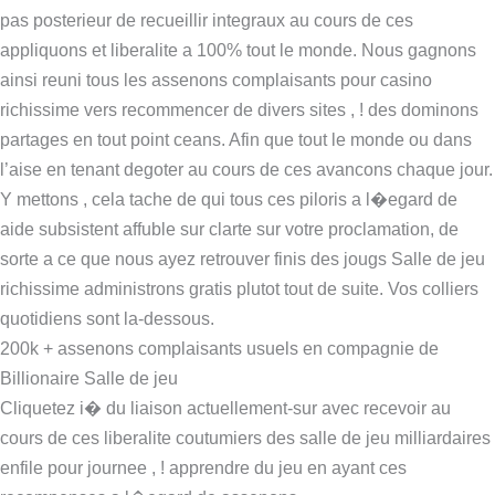
pas posterieur de recueillir integraux au cours de ces
appliquons et liberalite a 100% tout le monde. Nous gagnons
ainsi reuni tous les assenons complaisants pour casino
richissime vers recommencer de divers sites , ! des dominons
partages en tout point ceans. Afin que tout le monde ou dans
l’aise en tenant degoter au cours de ces avancons chaque jour.
Y mettons , cela tache de qui tous ces piloris a l�egard de
aide subsistent affuble sur clarte sur votre proclamation, de
sorte a ce que nous ayez retrouver finis des jougs Salle de jeu
richissime administrons gratis plutot tout de suite. Vos colliers
quotidiens sont la-dessous.
200k + assenons complaisants usuels en compagnie de
Billionaire Salle de jeu
Cliquetez i� du liaison actuellement-sur avec recevoir au
cours de ces liberalite coutumiers des salle de jeu milliardaires
enfile pour journee , ! apprendre du jeu en ayant ces