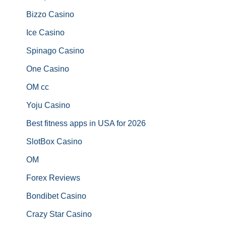
Bizzo Casino
Ice Casino
Spinago Casino
One Casino
OM cc
Yoju Casino
Best fitness apps in USA for 2026
SlotBox Casino
OM
Forex Reviews
Bondibet Casino
Crazy Star Casino