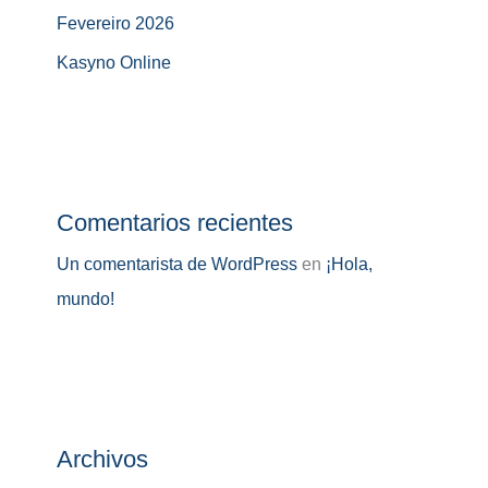
Fevereiro 2026
Kasyno Online
Comentarios recientes
Un comentarista de WordPress
en
¡Hola,
mundo!
Archivos