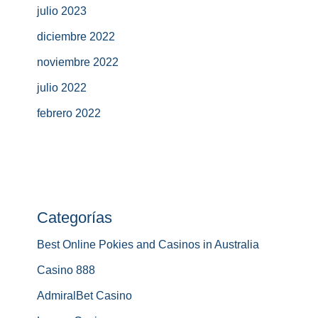
julio 2023
diciembre 2022
noviembre 2022
julio 2022
febrero 2022
Categorías
Best Online Pokies and Casinos in Australia
Casino 888
AdmiralBet Casino