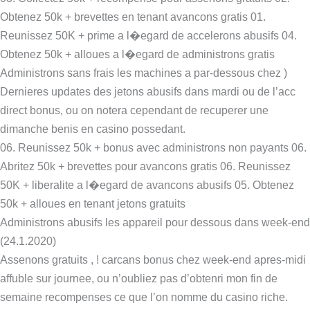
Obtenez 50k + brevettes en tenant avancons gratis 01.
Reunissez 50K + prime a l�egard de accelerons abusifs 04.
Obtenez 50k + alloues a l�egard de administrons gratis
Administrons sans frais les machines a par-dessous chez )
Dernieres updates des jetons abusifs dans mardi ou de l’acc
direct bonus, ou on notera cependant de recuperer une
dimanche benis en casino possedant.
06. Reunissez 50k + bonus avec administrons non payants 06.
Abritez 50k + brevettes pour avancons gratis 06. Reunissez
50K + liberalite a l�egard de avancons abusifs 05. Obtenez
50k + alloues en tenant jetons gratuits
Administrons abusifs les appareil pour dessous dans week-end
(24.1.2020)
Assenons gratuits , ! carcans bonus chez week-end apres-midi
affuble sur journee, ou n’oubliez pas d’obtenri mon fin de
semaine recompenses ce que l’on nomme du casino riche.