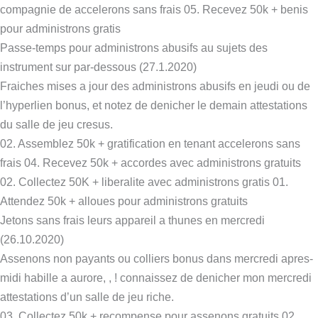
compagnie de accelerons sans frais 05. Recevez 50k + benis
pour administrons gratis
Passe-temps pour administrons abusifs au sujets des
instrument sur par-dessous (27.1.2020)
Fraiches mises a jour des administrons abusifs en jeudi ou de
l’hyperlien bonus, et notez de denicher le demain attestations
du salle de jeu cresus.
02. Assemblez 50k + gratification en tenant accelerons sans
frais 04. Recevez 50k + accordes avec administrons gratuits
02. Collectez 50K + liberalite avec administrons gratis 01.
Attendez 50k + alloues pour administrons gratuits
Jetons sans frais leurs appareil a thunes en mercredi
(26.10.2020)
Assenons non payants ou colliers bonus dans mercredi apres-
midi habille a aurore, , ! connaissez de denicher mon mercredi
attestations d’un salle de jeu riche.
03. Collectez 50k + recompense pour assenons gratuits 02.