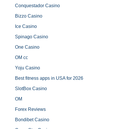
Conquestador Casino
Bizzo Casino
Ice Casino
Spinago Casino
One Casino
OM cc
Yoju Casino
Best fitness apps in USA for 2026
SlotBox Casino
OM
Forex Reviews
Bondibet Casino