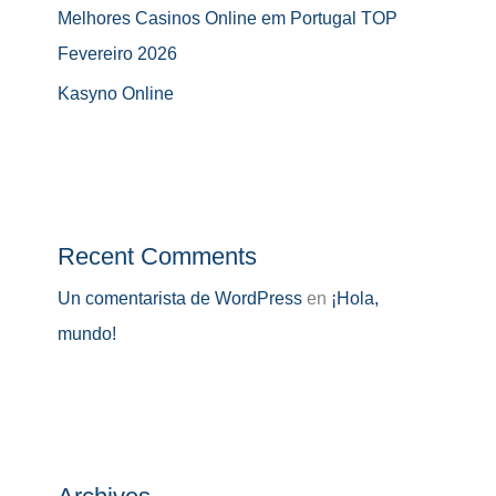
Melhores Casinos Online em Portugal TOP
Fevereiro 2026
Kasyno Online
Recent Comments
Un comentarista de WordPress
en
¡Hola,
mundo!