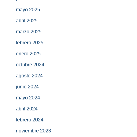
mayo 2025
abril 2025
marzo 2025
febrero 2025
enero 2025
octubre 2024
agosto 2024
junio 2024
mayo 2024
abril 2024
febrero 2024
noviembre 2023