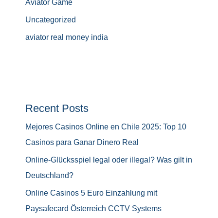
Aviator Game
Uncategorized
aviator real money india
Recent Posts
Mejores Casinos Online en Chile 2025: Top 10
Casinos para Ganar Dinero Real
Online-Glücksspiel legal oder illegal? Was gilt in
Deutschland?
Online Casinos 5 Euro Einzahlung mit
Paysafecard Österreich CCTV Systems