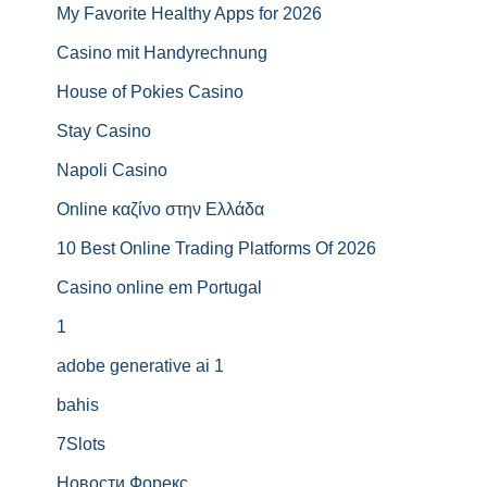
My Favorite Healthy Apps for 2026
Casino mit Handyrechnung
House of Pokies Casino
Stay Casino
Napoli Casino
Online καζίνο στην Ελλάδα
10 Best Online Trading Platforms Of 2026
Casino online em Portugal
1
adobe generative ai 1
bahis
7Slots
Новости Форекс