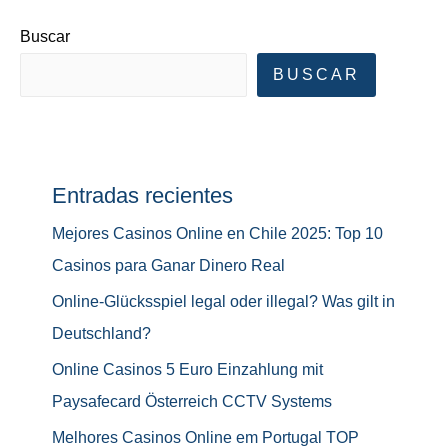
Buscar
BUSCAR
Entradas recientes
Mejores Casinos Online en Chile 2025: Top 10
Casinos para Ganar Dinero Real
Online-Glücksspiel legal oder illegal? Was gilt in
Deutschland?
Online Casinos 5 Euro Einzahlung mit
Paysafecard Österreich CCTV Systems
Melhores Casinos Online em Portugal TOP