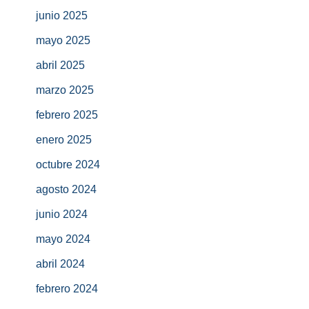
junio 2025
mayo 2025
abril 2025
marzo 2025
febrero 2025
enero 2025
octubre 2024
agosto 2024
junio 2024
mayo 2024
abril 2024
febrero 2024