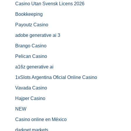
Casino Utan Svensk Licens 2026
Bookkeeping
Payoutz Casino
adobe generative ai 3
Brango Casino
Pelican Casino
a16z generative ai
1xSlots Argentina Oficial Online Casino
Vavada Casino
Hajper Casino
NEW
Casino online en México
darknet markets