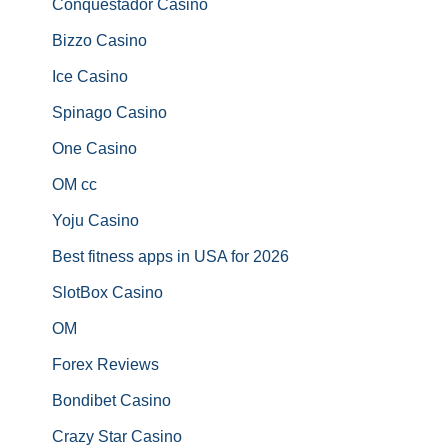
Conquestador Casino
Bizzo Casino
Ice Casino
Spinago Casino
One Casino
OM cc
Yoju Casino
Best fitness apps in USA for 2026
SlotBox Casino
OM
Forex Reviews
Bondibet Casino
Crazy Star Casino