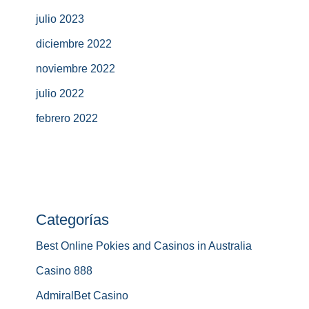
julio 2023
diciembre 2022
noviembre 2022
julio 2022
febrero 2022
Categorías
Best Online Pokies and Casinos in Australia
Casino 888
AdmiralBet Casino