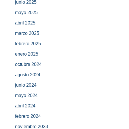
junio 2025
mayo 2025
abril 2025
marzo 2025
febrero 2025
enero 2025
octubre 2024
agosto 2024
junio 2024
mayo 2024
abril 2024
febrero 2024
noviembre 2023