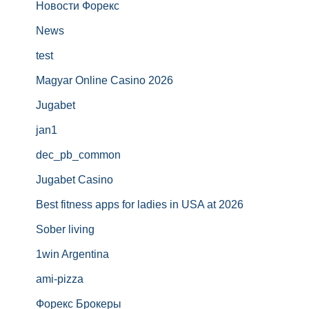
Новости Форекс
News
test
Magyar Online Casino 2026
Jugabet
jan1
dec_pb_common
Jugabet Casino
Best fitness apps for ladies in USA at 2026
Sober living
1win Argentina
ami-pizza
Форекс Брокеры