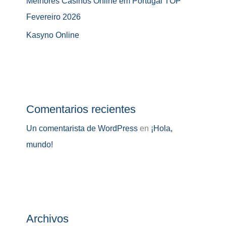
Melhores Casinos Online em Portugal TOP
Fevereiro 2026
Kasyno Online
Comentarios recientes
Un comentarista de WordPress
en
¡Hola,
mundo!
Archivos