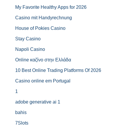
My Favorite Healthy Apps for 2026
Casino mit Handyrechnung
House of Pokies Casino
Stay Casino
Napoli Casino
Online καζίνο στην Ελλάδα
10 Best Online Trading Platforms Of 2026
Casino online em Portugal
1
adobe generative ai 1
bahis
7Slots