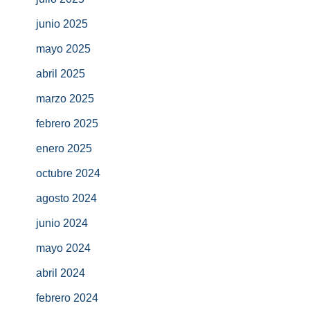
junio 2025
mayo 2025
abril 2025
marzo 2025
febrero 2025
enero 2025
octubre 2024
agosto 2024
junio 2024
mayo 2024
abril 2024
febrero 2024