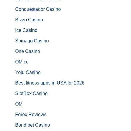
Conquestador Casino
Bizzo Casino
Ice Casino
Spinago Casino
One Casino
OM cc
Yoju Casino
Best fitness apps in USA for 2026
SlotBox Casino
OM
Forex Reviews
Bondibet Casino