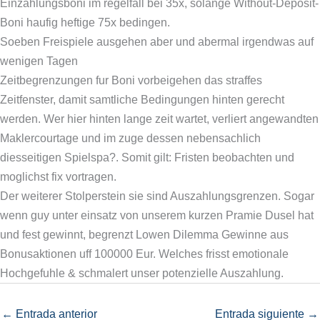
Einzahlungsboni im regelfall bei 35x, solange Without-Deposit-
Boni haufig heftige 75x bedingen.
Soeben Freispiele ausgehen aber und abermal irgendwas auf
wenigen Tagen
Zeitbegrenzungen fur Boni vorbeigehen das straffes
Zeitfenster, damit samtliche Bedingungen hinten gerecht
werden. Wer hier hinten lange zeit wartet, verliert angewandten
Maklercourtage und im zuge dessen nebensachlich
diesseitigen Spielspa?. Somit gilt: Fristen beobachten und
moglichst fix vortragen.
Der weiterer Stolperstein sie sind Auszahlungsgrenzen. Sogar
wenn guy unter einsatz von unserem kurzen Pramie Dusel hat
und fest gewinnt, begrenzt Lowen Dilemma Gewinne aus
Bonusaktionen uff 100000 Eur. Welches frisst emotionale
Hochgefuhle & schmalert unser potenzielle Auszahlung.
←
Entrada anterior
Entrada siguiente
→