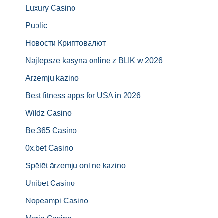
Luxury Casino
Public
Новости Криптовалют
Najlepsze kasyna online z BLIK w 2026
Ārzemju kazino
Best fitness apps for USA in 2026
Wildz Casino
Bet365 Casino
0x.bet Casino
Spēlēt ārzemju online kazino
Unibet Casino
Nopeampi Casino