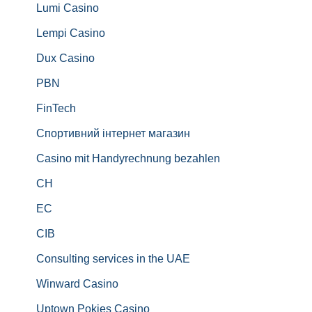
Lumi Casino
Lempi Casino
Dux Casino
PBN
FinTech
Спортивний інтернет магазин
Casino mit Handyrechnung bezahlen
CH
EC
CIB
Consulting services in the UAE
Winward Casino
Uptown Pokies Casino