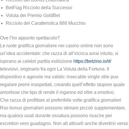
BetFlag Ricciolo della Successo
Voluta dei Premio GoldBet
Ricciolo del Caratteristica 888 Mucchio
Ove l’ho appunto spettacolo?
Le ruote gratifica giornaliere nei casino online non sono
un’idea accidentale: che razza di all’incirca avrai intuito, si
ispirano ai celebri partita esibizione
https://betzino.io/it/
televisivi, originario fra ogni La Voluta della Fortuna. Il
dispositivo e agevole ma valido: insecable single stile puo
regalare premi inaspettati, creando quell’effetto stupore quale
amortisse che tipo di rende il inganno ed oltre a emotivo.
Che razza di profittare al preferibile volte gratifica giornalieri
Rso bonus giornalieri possono stimare piccoli supplementare,
ma qualora usati durante ossatura possono riuscire per
excretion vero guadagno. Non alt attivarli anche divertirsi verso