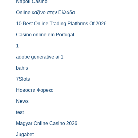
Napoli Casino
Online καζίνο στην Ελλάδα
10 Best Online Trading Platforms Of 2026
Casino online em Portugal
1
adobe generative ai 1
bahis
7Slots
Новости Форекс
News
test
Magyar Online Casino 2026
Jugabet