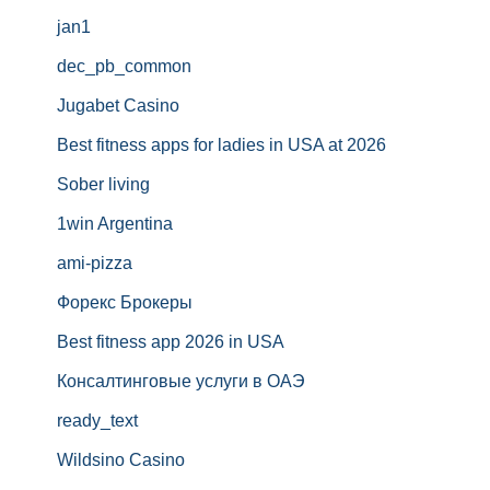
jan1
dec_pb_common
Jugabet Casino
Best fitness apps for ladies in USA at 2026
Sober living
1win Argentina
ami-pizza
Форекс Брокеры
Best fitness app 2026 in USA
Консалтинговые услуги в ОАЭ
ready_text
Wildsino Casino