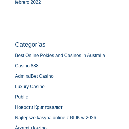
febrero 2022
Categorías
Best Online Pokies and Casinos in Australia
Casino 888
AdmiralBet Casino
Luxury Casino
Public
Новости Криптовалют
Najlepsze kasyna online z BLIK w 2026
Ārzemju kazino