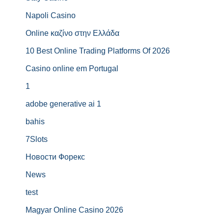
Napoli Casino
Online καζίνο στην Ελλάδα
10 Best Online Trading Platforms Of 2026
Casino online em Portugal
1
adobe generative ai 1
bahis
7Slots
Новости Форекс
News
test
Magyar Online Casino 2026