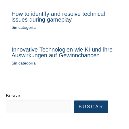
How to identify and resolve technical
issues during gameplay
Sin categoría
Innovative Technologien wie KI und ihre
Auswirkungen auf Gewinnchancen
Sin categoría
Buscar
BUSCAR