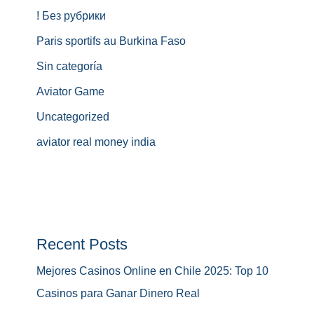
! Без рубрики
Paris sportifs au Burkina Faso
Sin categoría
Aviator Game
Uncategorized
aviator real money india
Recent Posts
Mejores Casinos Online en Chile 2025: Top 10
Casinos para Ganar Dinero Real