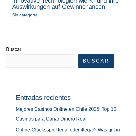
Innovative Technologien wie KI und ihre
Auswirkungen auf Gewinnchancen
Sin categoría
Buscar
BUSCAR
Entradas recientes
Mejores Casinos Online en Chile 2025: Top 10
Casinos para Ganar Dinero Real
Online-Glücksspiel legal oder illegal? Was gilt in