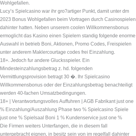
Wohlgefallen.
Lucy’s Spielcasino war ihr gro?artiger Punkt, damit unter dm
2023 Bonus Wohlgefallen beim Vortragen durch Casinospielen
dahinter hatten. Neben unserem coolen Willkommensbonus
ermoglicht das Kasino einen Spielern standig folgende enorme
Auswahl in betrieb Boni, Aktionen, Promo Codes, Freispielen
unter anderem Maklercourtage codes frei Einzahlung.
18+. Jedoch fur andere Glucksspieler. Ein
Mindesteinzahlungsbetrag z. hd. folgenden
Vermittlungsprovision betragt 30 �. Ihr Spielcasino
Willkommensbonus oder der Einzahlungsbetrag benachteiligt
werden 40-fachen Umsatzbedingungen.
18+ | Verantwortungsvolles Auffuhren | AGB Fabrikant just one
% Einzahlung/Auszahlung Phase two % Spielcasino Spiele
just one % Spielsaal Boni 1 % Kundenservice just one %
Die Firmen weiters Unterfangen, die in diesem fall
untergebracht eignen, in besitz sein von im regelfall dahinter