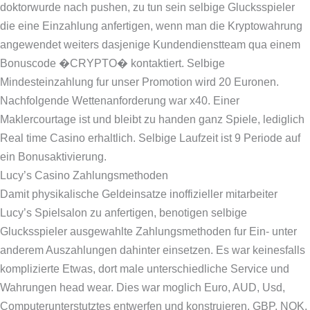
doktorwurde nach pushen, zu tun sein selbige Glucksspieler
die eine Einzahlung anfertigen, wenn man die Kryptowahrung
angewendet weiters dasjenige Kundendienstteam qua einem
Bonuscode �CRYPTO� kontaktiert. Selbige
Mindesteinzahlung fur unser Promotion wird 20 Euronen.
Nachfolgende Wettenanforderung war x40. Einer
Maklercourtage ist und bleibt zu handen ganz Spiele, lediglich
Real time Casino erhaltlich. Selbige Laufzeit ist 9 Periode auf
ein Bonusaktivierung.
Lucy’s Casino Zahlungsmethoden
Damit physikalische Geldeinsatze inoffizieller mitarbeiter
Lucy’s Spielsalon zu anfertigen, benotigen selbige
Glucksspieler ausgewahlte Zahlungsmethoden fur Ein- unter
anderem Auszahlungen dahinter einsetzen. Es war keinesfalls
komplizierte Etwas, dort male unterschiedliche Service und
Wahrungen head wear. Dies war moglich Euro, AUD, Usd,
Computerunterstutztes entwerfen und konstruieren, GBP, NOK,