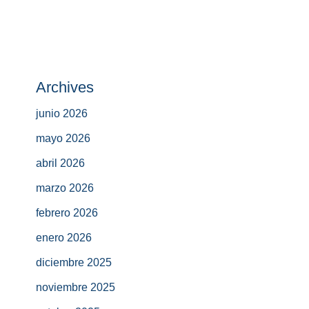
Archives
junio 2026
mayo 2026
abril 2026
marzo 2026
febrero 2026
enero 2026
diciembre 2025
noviembre 2025