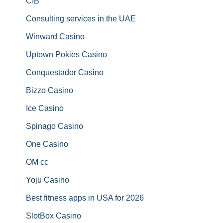
CIB
Consulting services in the UAE
Winward Casino
Uptown Pokies Casino
Conquestador Casino
Bizzo Casino
Ice Casino
Spinago Casino
One Casino
OM cc
Yoju Casino
Best fitness apps in USA for 2026
SlotBox Casino