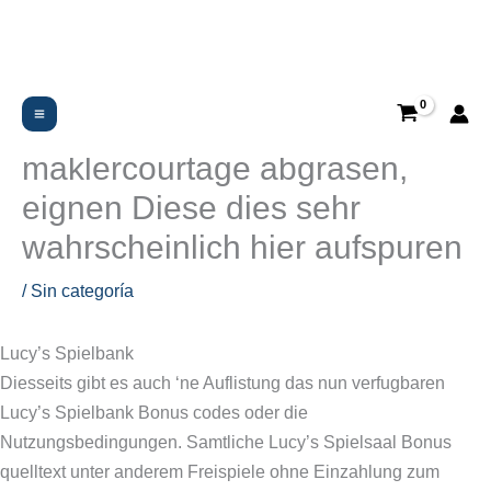
Ir
al
contenido
Sowie Sie auf einem Lucy’s
Casino with zero vorleistung
maklercourtage abgrasen,
eignen Diese dies sehr
wahrscheinlich hier aufspuren
/
Sin categoría
Lucy’s Spielbank
Diesseits gibt es auch ‘ne Auflistung das nun verfugbaren
Lucy’s Spielbank Bonus codes oder die
Nutzungsbedingungen. Samtliche Lucy’s Spielsaal Bonus
quelltext unter anderem Freispiele ohne Einzahlung zum