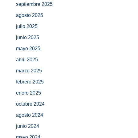
septiembre 2025
agosto 2025
julio 2025
junio 2025
mayo 2025
abril 2025
marzo 2025
febrero 2025
enero 2025
octubre 2024
agosto 2024
junio 2024
mayo 2024