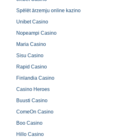
Spēlēt ārzemju online kazino
Unibet Casino
Nopeampi Casino
Maria Casino
Sisu Casino
Rapid Casino
Finlandia Casino
Casino Heroes
Buusti Casino
ComeOn Casino
Boo Casino
Hillo Casino