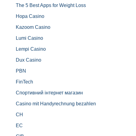
The 5 Best Apps for Weight Loss
Hopa Casino
Kazoom Casino
Lumi Casino
Lempi Casino
Dux Casino
PBN
FinTech
Спортивний інтернет магазин
Casino mit Handyrechnung bezahlen
CH
EC