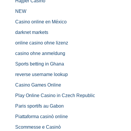
Hajper Casino
NEW
Casino online en México
darknet markets
online casino ohne lizenz
casino ohne anmeldung
Sports betting in Ghana
reverse username lookup
Casino Games Online
Play Online Casino in Czech Republic
Paris sportifs au Gabon
Piattaforma casinò online
Scommesse e Casinò