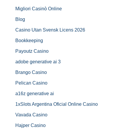
Migliori Casinò Online
Blog
Casino Utan Svensk Licens 2026
Bookkeeping
Payoutz Casino
adobe generative ai 3
Brango Casino
Pelican Casino
a16z generative ai
1xSlots Argentina Oficial Online Casino
Vavada Casino
Hajper Casino