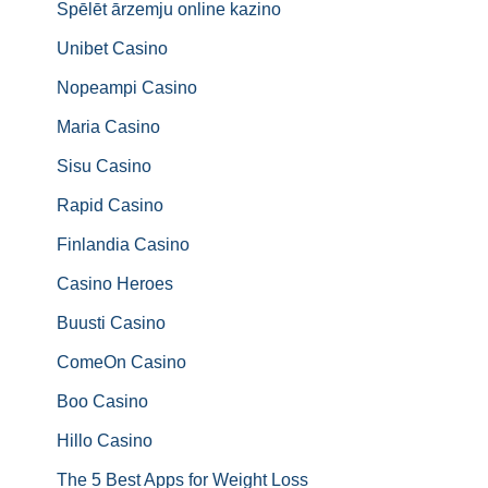
Spēlēt ārzemju online kazino
Unibet Casino
Nopeampi Casino
Maria Casino
Sisu Casino
Rapid Casino
Finlandia Casino
Casino Heroes
Buusti Casino
ComeOn Casino
Boo Casino
Hillo Casino
The 5 Best Apps for Weight Loss