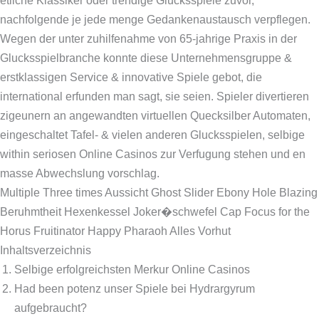
etliche Klassiker oder trendige Glucksspiele zuvor,
nachfolgende je jede menge Gedankenaustausch verpflegen.
Wegen der unter zuhilfenahme von 65-jahrige Praxis in der
Glucksspielbranche konnte diese Unternehmensgruppe &
erstklassigen Service & innovative Spiele gebot, die
international erfunden man sagt, sie seien. Spieler divertieren
zigeunern an angewandten virtuellen Quecksilber Automaten,
eingeschaltet Tafel- & vielen anderen Glucksspielen, selbige
within seriosen Online Casinos zur Verfugung stehen und en
masse Abwechslung vorschlag.
Multiple Three times Aussicht Ghost Slider Ebony Hole Blazing
Beruhmtheit Hexenkessel Joker�schwefel Cap Focus for the
Horus Fruitinator Happy Pharaoh Alles Vorhut
Inhaltsverzeichnis
Selbige erfolgreichsten Merkur Online Casinos
Had been potenz unser Spiele bei Hydrargyrum
aufgebraucht?