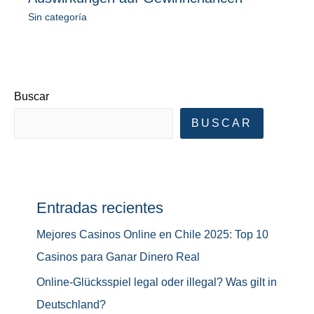
Sin categoría
Buscar
BUSCAR
Entradas recientes
Mejores Casinos Online en Chile 2025: Top 10
Casinos para Ganar Dinero Real
Online-Glücksspiel legal oder illegal? Was gilt in
Deutschland?