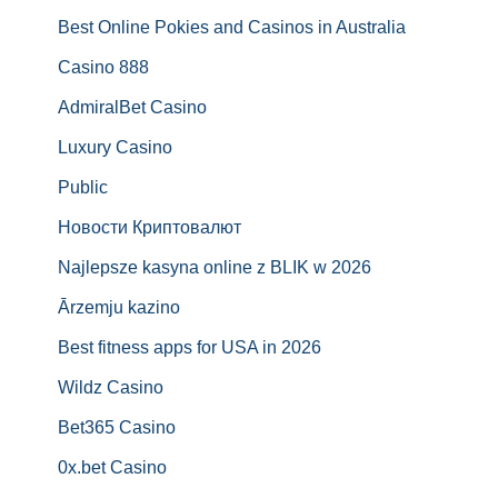
Best Online Pokies and Casinos in Australia
Casino 888
AdmiralBet Casino
Luxury Casino
Public
Новости Криптовалют
Najlepsze kasyna online z BLIK w 2026
Ārzemju kazino
Best fitness apps for USA in 2026
Wildz Casino
Bet365 Casino
0x.bet Casino