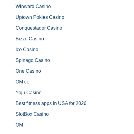
Winward Casino
Uptown Pokies Casino
Conquestador Casino
Bizzo Casino
Ice Casino
Spinago Casino
One Casino
OM cc
Yoju Casino
Best fitness apps in USA for 2026
SlotBox Casino
OM