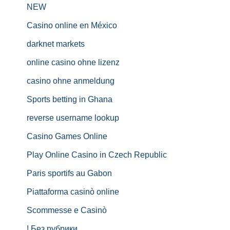
NEW
Casino online en México
darknet markets
online casino ohne lizenz
casino ohne anmeldung
Sports betting in Ghana
reverse username lookup
Casino Games Online
Play Online Casino in Czech Republic
Paris sportifs au Gabon
Piattaforma casinò online
Scommesse e Casinò
! Без рубрики