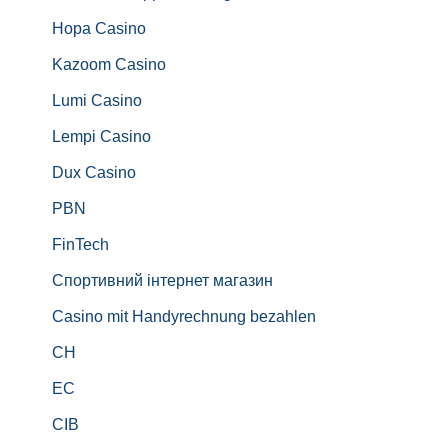
Hopa Casino
Kazoom Casino
Lumi Casino
Lempi Casino
Dux Casino
PBN
FinTech
Спортивний інтернет магазин
Casino mit Handyrechnung bezahlen
CH
EC
CIB