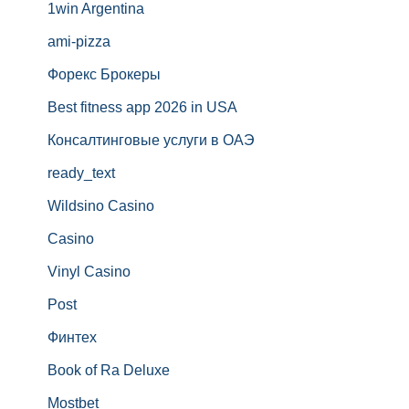
1win Argentina
ami-pizza
Форекс Брокеры
Best fitness app 2026 in USA
Консалтинговые услуги в ОАЭ
ready_text
Wildsino Casino
Casino
Vinyl Casino
Post
Финтех
Book of Ra Deluxe
Mostbet