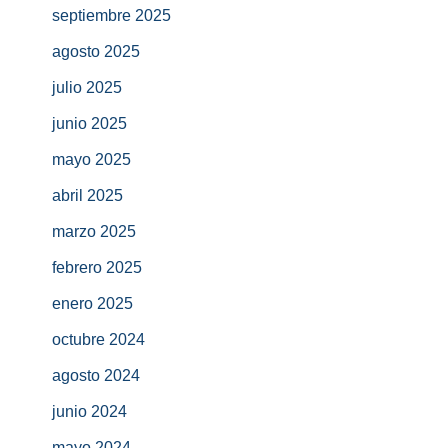
septiembre 2025
agosto 2025
julio 2025
junio 2025
mayo 2025
abril 2025
marzo 2025
febrero 2025
enero 2025
octubre 2024
agosto 2024
junio 2024
mayo 2024