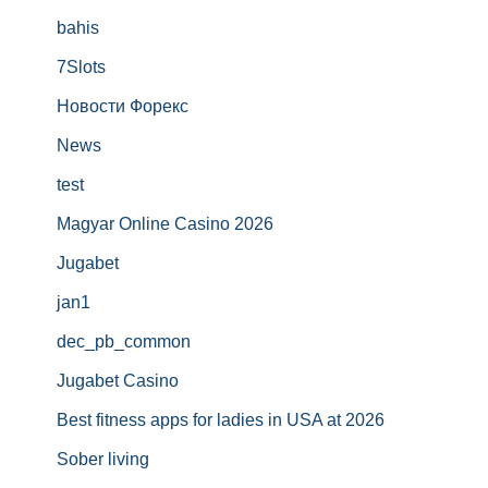
bahis
7Slots
Новости Форекс
News
test
Magyar Online Casino 2026
Jugabet
jan1
dec_pb_common
Jugabet Casino
Best fitness apps for ladies in USA at 2026
Sober living