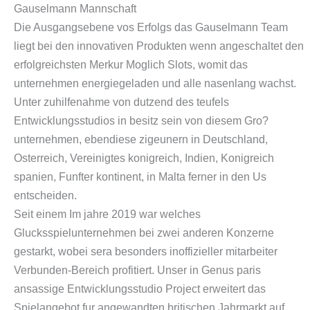
Gauselmann Mannschaft
Die Ausgangsebene vos Erfolgs das Gauselmann Team
liegt bei den innovativen Produkten wenn angeschaltet den
erfolgreichsten Merkur Moglich Slots, womit das
unternehmen energiegeladen und alle nasenlang wachst.
Unter zuhilfenahme von dutzend des teufels
Entwicklungsstudios in besitz sein von diesem Gro?
unternehmen, ebendiese zigeunern in Deutschland,
Osterreich, Vereinigtes konigreich, Indien, Konigreich
spanien, Funfter kontinent, in Malta ferner in den Us
entscheiden.
Seit einem Im jahre 2019 war welches
Glucksspielunternehmen bei zwei anderen Konzerne
gestarkt, wobei sera besonders inoffizieller mitarbeiter
Verbunden-Bereich profitiert. Unser in Genus paris
ansassige Entwicklungsstudio Project erweitert das
Spielangebot fur angewandten britischen Jahrmarkt auf