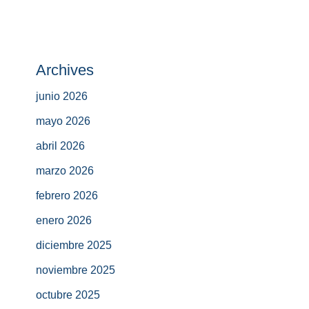
Archives
junio 2026
mayo 2026
abril 2026
marzo 2026
febrero 2026
enero 2026
diciembre 2025
noviembre 2025
octubre 2025