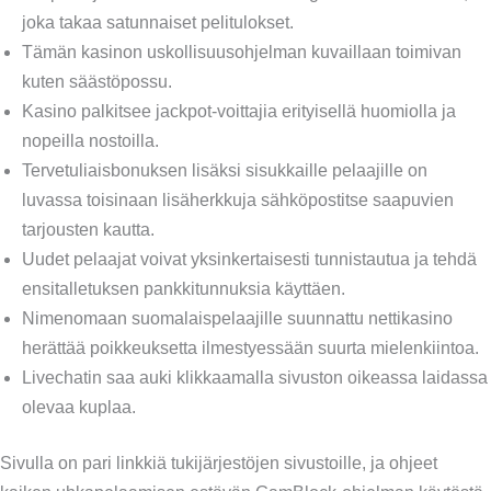
joka takaa satunnaiset pelitulokset.
Tämän kasinon uskollisuusohjelman kuvaillaan toimivan
kuten säästöpossu.
Kasino palkitsee jackpot-voittajia erityisellä huomiolla ja
nopeilla nostoilla.
Tervetuliaisbonuksen lisäksi sisukkaille pelaajille on
luvassa toisinaan lisäherkkuja sähköpostitse saapuvien
tarjousten kautta.
Uudet pelaajat voivat yksinkertaisesti tunnistautua ja tehdä
ensitalletuksen pankkitunnuksia käyttäen.
Nimenomaan suomalaispelaajille suunnattu nettikasino
herättää poikkeuksetta ilmestyessään suurta mielenkiintoa.
Livechatin saa auki klikkaamalla sivuston oikeassa laidassa
olevaa kuplaa.
Sivulla on pari linkkiä tukijärjestöjen sivustoille, ja ohjeet