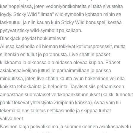
kasinopeleissä, joten vedonlyöntikohteita ei tältä sivustolta
löydy. Sticky Wild ”liimaa” wild-symbolin kohtaan mihin se
laskeutuu, ja niin kauan kuin Sticky Wild bonuspeli kestää
pysyvät sticky wild-symbolit paikallaan.
Blackjack pöydät houkuttelevat
Alussa kasinolla oli hieman tökkivät kotiutusprosessit, mutta
siihenkin on tullut jo parannusta. Live chattiin pääset
klikkaamalla oikeassa alalaidassa olevaa kuplaa. Pääset
asiakaspalvelijan juttusille parhaimmillaan jo parissa
minuutissa, joten live chatin kautta avun hakeminen voi olla
kaikista tehokkainta ja helpointa. Tarvitset siis pelaamiseen
ainoastaan suomalaiset verkkopankkitunnukset (kaikki tunnetut
pankit tekevät yhteistyötä Zimplerin kanssa). Avaa vain tili
tekemällä ensitalletus nettikasinolle ja skippaa turhat
välivaiheet.
Kasinon laaja pelivalikoima ja suomenkielinen asiakaspalvelu