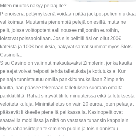
Miten muutos näkyy pelaajille?
Pienoisena pettymyksenä voidaan pitää jackpot-pelien niukkaa
valikoimaa. Muutamia pienempiä pelejä on esillä, mutta ne
pelit, joissa voittopotentiaali nousee miljooniin euroihin,
loistavat poissaolollaan. Jos siis pelitililläsi on ollut 200€
käteistä ja 100€ bonuksia, näkyvät samat summat myös Slotsi
Casinolla.
Sisu Casino on valinnut maksutavaksi Zimplerin, jonka kautta
pelaajat voivat helposti tehdä talletuksia ja kotiutuksia. Kun
pelaaja tunnistautuu omilla pankkitunnuksillaan Zimplerin
kautta, hän pääsee tekemään talletuksen suoraan omalta
pankkitililtä. Rahat siirtyvät tilille minuuteissa eikä talletuksesta
veloiteta kuluja. Minimitalletus on vain 20 euroa, joten pelaajat
pääsevät liikkeelle pienellä pelikassalla. Kasinopelit ovat
saatavilla mobiilissa ja niitä on vastassa tuhansin kappalein.
Myös rahansiirtojen tekeminen puolin ja toisin onnistuu