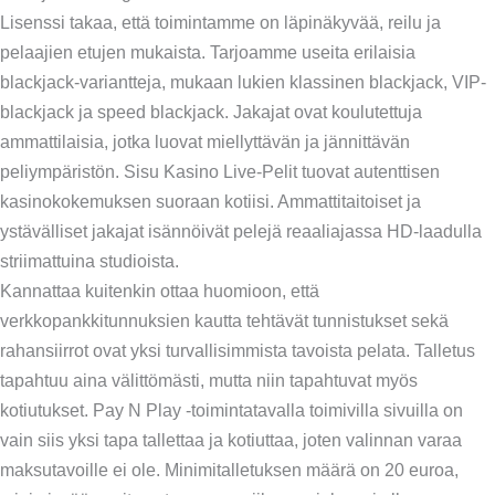
Lisenssi takaa, että toimintamme on läpinäkyvää, reilu ja
pelaajien etujen mukaista. Tarjoamme useita erilaisia
blackjack-variantteja, mukaan lukien klassinen blackjack, VIP-
blackjack ja speed blackjack. Jakajat ovat koulutettuja
ammattilaisia, jotka luovat miellyttävän ja jännittävän
peliympäristön. Sisu Kasino Live-Pelit tuovat autenttisen
kasinokokemuksen suoraan kotiisi. Ammattitaitoiset ja
ystävälliset jakajat isännöivät pelejä reaaliajassa HD-laadulla
striimattuina studioista.
Kannattaa kuitenkin ottaa huomioon, että
verkkopankkitunnuksien kautta tehtävät tunnistukset sekä
rahansiirrot ovat yksi turvallisimmista tavoista pelata. Talletus
tapahtuu aina välittömästi, mutta niin tapahtuvat myös
kotiutukset. Pay N Play -toimintatavalla toimivilla sivuilla on
vain siis yksi tapa tallettaa ja kotiuttaa, joten valinnan varaa
maksutavoille ei ole. Minimitalletuksen määrä on 20 euroa,