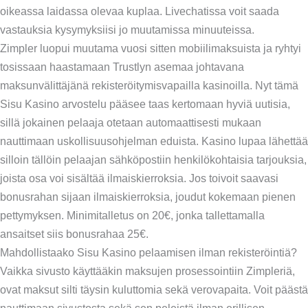
oikeassa laidassa olevaa kuplaa. Livechatissa voit saada
vastauksia kysymyksiisi jo muutamissa minuuteissa.
Zimpler luopui muutama vuosi sitten mobiilimaksuista ja ryhtyi
tosissaan haastamaan Trustlyn asemaa johtavana
maksunvälittäjänä rekisteröitymisvapailla kasinoilla. Nyt tämä
Sisu Kasino arvostelu pääsee taas kertomaan hyviä uutisia,
sillä jokainen pelaaja otetaan automaattisesti mukaan
nauttimaan uskollisuusohjelman eduista. Kasino lupaa lähettää
silloin tällöin pelaajan sähköpostiin henkilökohtaisia tarjouksia,
joista osa voi sisältää ilmaiskierroksia. Jos toivoit saavasi
bonusrahan sijaan ilmaiskierroksia, joudut kokemaan pienen
pettymyksen. Minimitalletus on 20€, jonka tallettamalla
ansaitset siis bonusrahaa 25€.
Mahdollistaako Sisu Kasino pelaamisen ilman rekisteröintiä?
Vaikka sivusto käyttääkin maksujen prosessointiin Zimpleriä,
ovat maksut silti täysin kuluttomia sekä verovapaita. Voit päästä