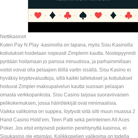
Nettikasinot
Kuten Pay N Play -kasinoilla on tapana, myös Sisu Kasinolla
kotiutukset hoidetaan nopeasti Zimplerin kautta. Nostopyynnöt
pyritään hoitamaan jo parissa minuutissa, ja parhaimmillaan
voitot voivat olla pelaajien tilillä vartin sisällä. Sisu Kasino ei
hyväksy kryptovaluuttoja, sillä kaikki talletukset ja kotiutukset
hoituvat Zimpler-maksupalvelun kautta suoraan pelaajan
omasta verkkopankista. Sisu Casino tarjoaa suoraviivaisen
pelikokemuksen, jossa häiriötekijät ovat minimaalisia.
Vaikka valikoima on suppea, löytyvät siitä silti muun muassa 2
Hand Casino Hold’em, Teen Patti sekä perinteinen All Aces
Poker. Jos etsit erityisesti pokeriin perehtynyttä kasinoa, ei
Sisukasino ole etsimäsi. Kolikkopelien valikoima on todella