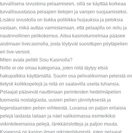
turvallisena sivustona pelaamiseen, sillä se käyttää korkeaa
turvallisuustasoa pelaajien tietojen ja varojen suojaamiseksi.
Lisäksi sivustolla on tiukka politiikka huijauksia ja petoksia
vastaan, mikä auttaa varmistamaan, että pelaajilla on reilu ja
nautinnollinen pelikokemus. Aitoa kasinotunnelmaa pääsee
aistimaan livecasinolla, josta löytyvät suosittujen pöytäpelien
eri live-versiot.
Miten avata pelitili Sisu Kasinolla?
Niille ei ole omaa kategoriaa, joten niitä täytyy etsiä
hakupalkkia käyttämällä. Suurin osa pelivalikoiman peleistä on
tietysti kolikkopelejä ja niitä on saatavilla useita tuhansia.
Pelaajat pääsevät nauttimaan perinteisten hedelmäpelien
tuomasta nostalgiasta, uusien pelien jännityksestä ja
legendaaristen pelien viihteestä. Luvassa on paljon erilaisia
pelejä laidasta laitaan ja näet valikoimassa esimerkiksi
viikinkiteemaisia pelejä, länkkärislotteja ja paljon muuta.
Kyseessä on kasino ilman rekisteröitymistä, joten pelaajat