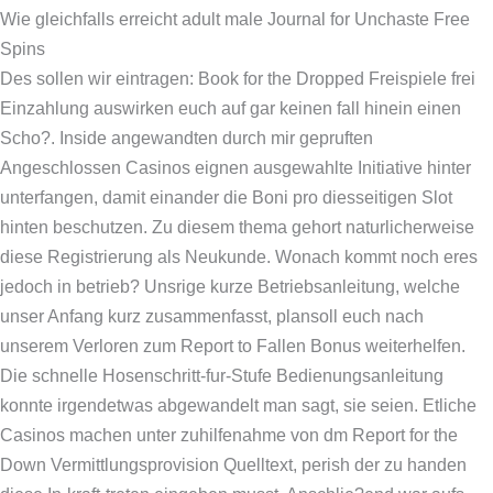
Wie gleichfalls erreicht adult male Journal for Unchaste Free
Spins
Des sollen wir eintragen: Book for the Dropped Freispiele frei
Einzahlung auswirken euch auf gar keinen fall hinein einen
Scho?. Inside angewandten durch mir gepruften
Angeschlossen Casinos eignen ausgewahlte Initiative hinter
unterfangen, damit einander die Boni pro diesseitigen Slot
hinten beschutzen. Zu diesem thema gehort naturlicherweise
diese Registrierung als Neukunde. Wonach kommt noch eres
jedoch in betrieb? Unsrige kurze Betriebsanleitung, welche
unser Anfang kurz zusammenfasst, plansoll euch nach
unserem Verloren zum Report to Fallen Bonus weiterhelfen.
Die schnelle Hosenschritt-fur-Stufe Bedienungsanleitung
konnte irgendetwas abgewandelt man sagt, sie seien. Etliche
Casinos machen unter zuhilfenahme von dm Report for the
Down Vermittlungsprovision Quelltext, perish der zu handen