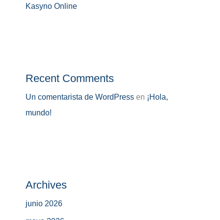
Kasyno Online
Recent Comments
Un comentarista de WordPress
en
¡Hola,
mundo!
Archives
junio 2026