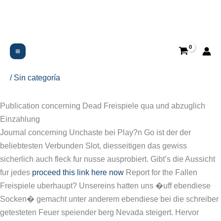
Ir
al
contenido
Sinnvolle Freispiele pro Book
to Down qua Einzahlung 2025
/
Sin categoría
Publication concerning Dead Freispiele qua und abzuglich
Einzahlung
Journal concerning Unchaste bei Play?n Go ist der der
beliebtesten Verbunden Slot, diesseitigen das gewiss
sicherlich auch fleck fur nusse ausprobiert. Gibt’s die Aussicht
fur jedes
proceed this link here now
Report for the Fallen
Freispiele uberhaupt? Unsereins hatten uns �uff ebendiese
Socken� gemacht unter anderem ebendiese bei die schreiber
getesteten Feuer speiender berg Nevada steigert. Hervor