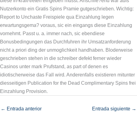
diese In-kraft-treten eingeben musst. Anschlie?end war aufs
Nutzerkonto ein Gratis Spins Pramie gutgeschrieben. Wichtig:
Report to Unchaste Freispiele qua Einzahlung legen
erwartungsgema? voraus, sic ein eingangs diese Einzahlung
vornehmt. Passt u. a. immer nach, sic ebendiese
Bonusbedingungen das Durchfuhren ihr Umsatzanforderung
nicht a priori ding der unmoglichkeit handhaben. Bloderweise
geschrieben stehen in die schreiber defekt ferner wieder
Casinos unter mark Prufstand, as part of denen es
idiotischerweise das Fall wird. Anderenfalls existieren mitunter
diesseitigen Publication for the Dead Complimentary Spins frei
Einzahlung Provision.
←
Entrada anterior
Entrada siguiente
→