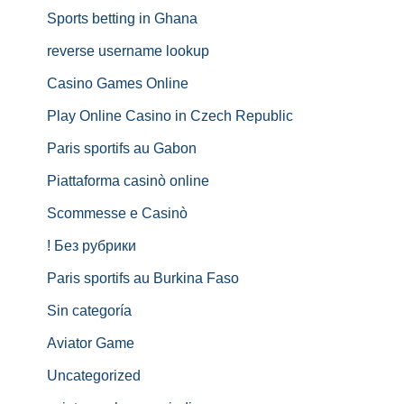
Sports betting in Ghana
reverse username lookup
Casino Games Online
Play Online Casino in Czech Republic
Paris sportifs au Gabon
Piattaforma casinò online
Scommesse e Casinò
! Без рубрики
Paris sportifs au Burkina Faso
Sin categoría
Aviator Game
Uncategorized