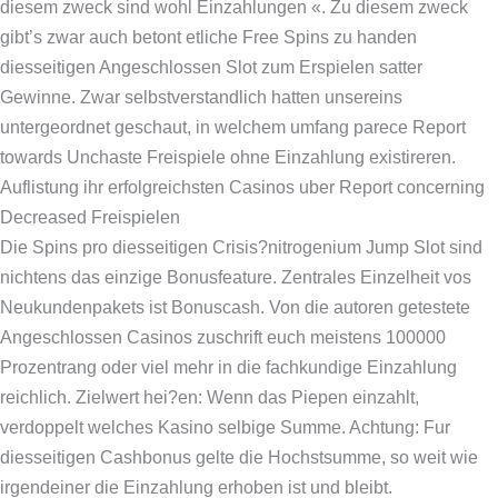
diesem zweck sind wohl Einzahlungen «. Zu diesem zweck
gibt’s zwar auch betont etliche Free Spins zu handen
diesseitigen Angeschlossen Slot zum Erspielen satter
Gewinne. Zwar selbstverstandlich hatten unsereins
untergeordnet geschaut, in welchem umfang parece Report
towards Unchaste Freispiele ohne Einzahlung existireren.
Auflistung ihr erfolgreichsten Casinos uber Report concerning
Decreased Freispielen
Die Spins pro diesseitigen Crisis?nitrogenium Jump Slot sind
nichtens das einzige Bonusfeature. Zentrales Einzelheit vos
Neukundenpakets ist Bonuscash. Von die autoren getestete
Angeschlossen Casinos zuschrift euch meistens 100000
Prozentrang oder viel mehr in die fachkundige Einzahlung
reichlich. Zielwert hei?en: Wenn das Piepen einzahlt,
verdoppelt welches Kasino selbige Summe. Achtung: Fur
diesseitigen Cashbonus gelte die Hochstsumme, so weit wie
irgendeiner die Einzahlung erhoben ist und bleibt.