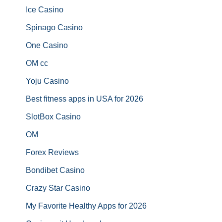
Ice Casino
Spinago Casino
One Casino
OM cc
Yoju Casino
Best fitness apps in USA for 2026
SlotBox Casino
OM
Forex Reviews
Bondibet Casino
Crazy Star Casino
My Favorite Healthy Apps for 2026