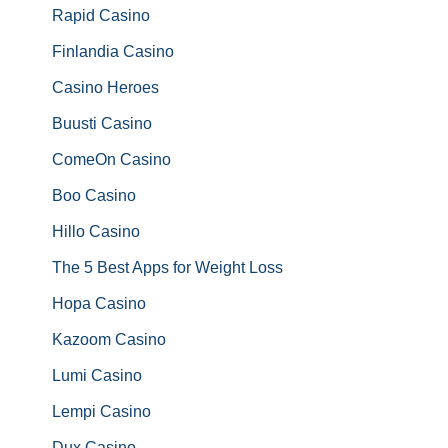
Rapid Casino
Finlandia Casino
Casino Heroes
Buusti Casino
ComeOn Casino
Boo Casino
Hillo Casino
The 5 Best Apps for Weight Loss
Hopa Casino
Kazoom Casino
Lumi Casino
Lempi Casino
Dux Casino