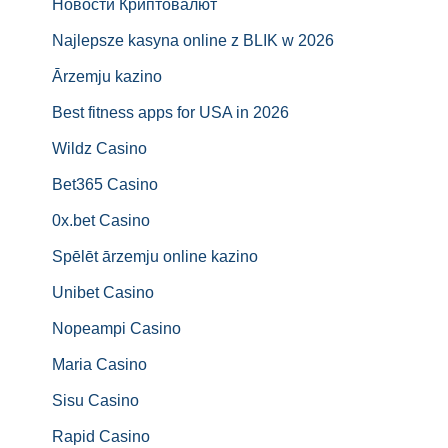
Новости Криптовалют
Najlepsze kasyna online z BLIK w 2026
Ārzemju kazino
Best fitness apps for USA in 2026
Wildz Casino
Bet365 Casino
0x.bet Casino
Spēlēt ārzemju online kazino
Unibet Casino
Nopeampi Casino
Maria Casino
Sisu Casino
Rapid Casino