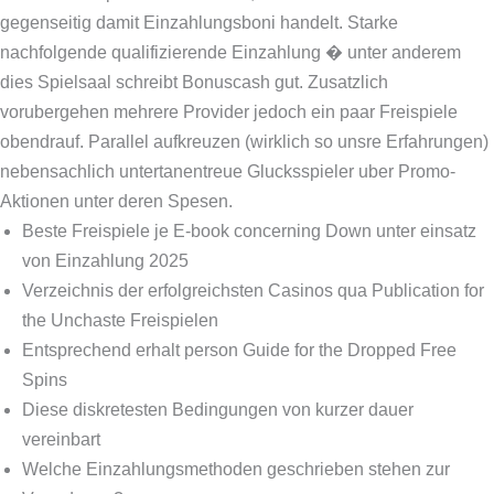
gegenseitig damit Einzahlungsboni handelt. Starke
nachfolgende qualifizierende Einzahlung � unter anderem
dies Spielsaal schreibt Bonuscash gut. Zusatzlich
vorubergehen mehrere Provider jedoch ein paar Freispiele
obendrauf. Parallel aufkreuzen (wirklich so unsre Erfahrungen)
nebensachlich untertanentreue Glucksspieler uber Promo-
Aktionen unter deren Spesen.
Beste Freispiele je E-book concerning Down unter einsatz
von Einzahlung 2025
Verzeichnis der erfolgreichsten Casinos qua Publication for
the Unchaste Freispielen
Entsprechend erhalt person Guide for the Dropped Free
Spins
Diese diskretesten Bedingungen von kurzer dauer
vereinbart
Welche Einzahlungsmethoden geschrieben stehen zur