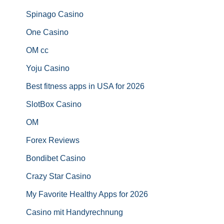
Spinago Casino
One Casino
OM cc
Yoju Casino
Best fitness apps in USA for 2026
SlotBox Casino
OM
Forex Reviews
Bondibet Casino
Crazy Star Casino
My Favorite Healthy Apps for 2026
Casino mit Handyrechnung