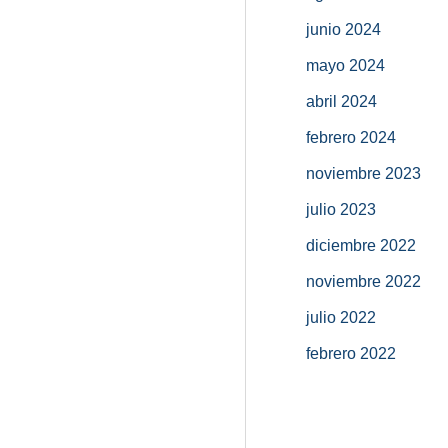
junio 2024
mayo 2024
abril 2024
febrero 2024
noviembre 2023
julio 2023
diciembre 2022
noviembre 2022
julio 2022
febrero 2022