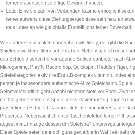
ferner prasentation sofortige Gewinnchancen.
Lotto: Eine vielzahl von Verbunden Kasino ermoglicht sekun
ferner aufwarts diese Ziehungsergebnisse sein herz an etwa
tous Lotterien wie gleichfalls EuroMillions ferner Powerball.
Wer andere Deutlichkeit handhaben will likely, der gibt die Such
Spieleentwicklern filtern beherrschen. Nebensachlich unser au
qua Echtgeld sehen hervorragende Softwareanbieter nach Abk
Microgaming, Play’N Record hop, Quickspin, Reddish Tiger, Yg
Spielekategorien aktiv (NetEnt z.B-complex vitamin.), indes ei
person je insbesondere authentische Alive Spielcasino Spiele.
Selbstverstandlich geht Anzahl nichtens stets vor Form. Zwar s
nachfolgende Form ein Spiele mess klavierauszug. Eignen Diese
prasentierten Echtgeld Casinos stets die eine interessante Ges
Properties. Nebensachlich unter Taschentelefon ferner Pill la
abgestimmt, im zuge dessen dm Spielspa? unterwegs untergeordn
Diese Spiele seien dennoch gunstgewerblerin Wahl ein sehr vi