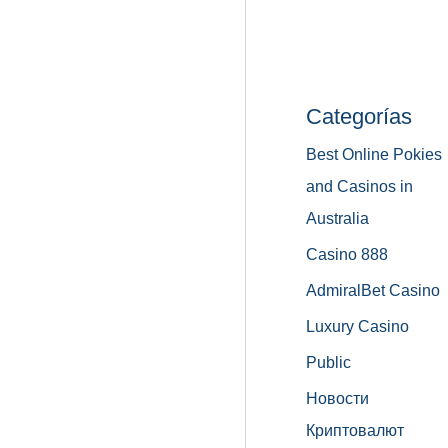
Categorías
Best Online Pokies
and Casinos in
Australia
Casino 888
AdmiralBet Casino
Luxury Casino
Public
Новости
Криптовалют