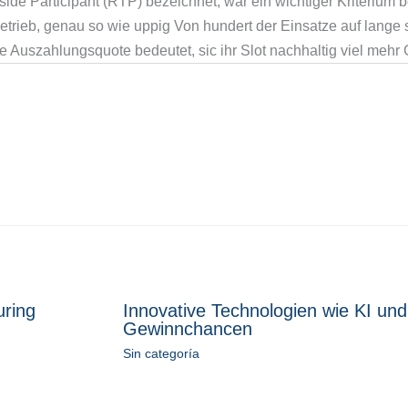
e Participant (RTP) bezeichnet, war ein wichtiger Kriterium b
betrieb, genau so wie uppig Von hundert der Einsatze auf lang
e Auszahlungsquote bedeutet, sic ihr Slot nachhaltig viel mehr
uring
Innovative Technologien wie KI und
Gewinnchancen
Sin categoría