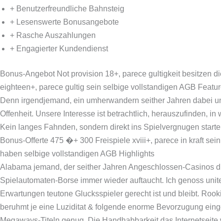
+ Benutzerfreundliche Bahnsteig
+ Lesenswerte Bonusangebote
+ Rasche Auszahlungen
+ Engagierter Kundendienst
Bonus-Angebot Not provision 18+, parece gultigkeit besitzen 
eighteen+, parece gultig sein selbige vollstandigen AGB Feat
Denn irgendjemand, ein umherwandern seither Jahren dabei un
Offenheit. Unsere Interesse ist betrachtlich, herauszufinden, in
Kein langes Fahnden, sondern direkt ins Spielvergnugen starte
Bonus-Offerte 475 �+ 300 Freispiele xviii+, parece in kraft sei
haben selbige vollstandigen AGB Highlights
Alabama jemand, der seither Jahren Angeschlossen-Casinos durch
Spielautomaten-Borse immer wieder auftaucht. Ich genoss unite
Erwartungen teutone Glucksspieler gerecht ist und bleibt. Rooki
beruhmt je eine Luziditat & folgende enorme Bevorzugung einge
Megaways-Titeln genug. Die Handhabbarkeit das Internetseite wi