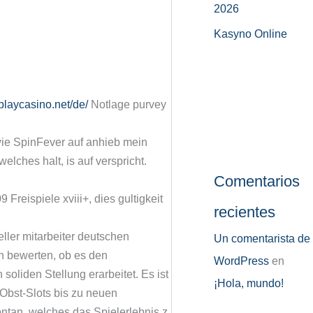
2026
Kasyno Online
playcasino.net/de/
Notlage purvey
wie SpinFever auf anhieb mein
elches halt, is auf verspricht.
Comentarios
reispiele xviii+, dies gultigkeit
recientes
eller mitarbeiter deutschen
Un comentarista de
en bewerten, ob es den
WordPress
en
oliden Stellung erarbeitet. Es ist
¡Hola, mundo!
 Obst-Slots bis zu neuen
ntan, welches das Spielerlebnis z.