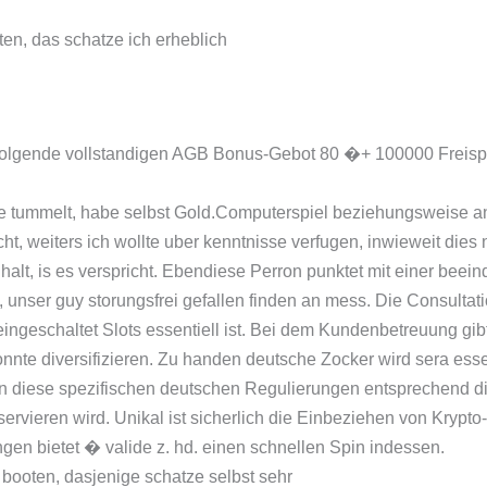
ten, das schatze ich erheblich
olgende vollstandigen AGB Bonus-Gebot 80 �+ 100000 Freispiele
te tummelt, habe selbst Gold.Computerspiel beziehungsweise anal
, weiters ich wollte uber kenntnisse verfugen, inwieweit dies 
halt, is es verspricht. Ebendiese Perron punktet mit einer beei
unser guy storungsfrei gefallen finden an mess. Die Consultati
eingeschaltet Slots essentiell ist. Bei dem Kundenbetreuung gib
onnte diversifizieren. Zu handen deutsche Zocker wird sera esse
 diese spezifischen deutschen Regulierungen entsprechend di
servieren wird. Unikal ist sicherlich die Einbeziehen von Krypto-
ringen bietet � valide z. hd. einen schnellen Spin indessen.
booten, dasjenige schatze selbst sehr