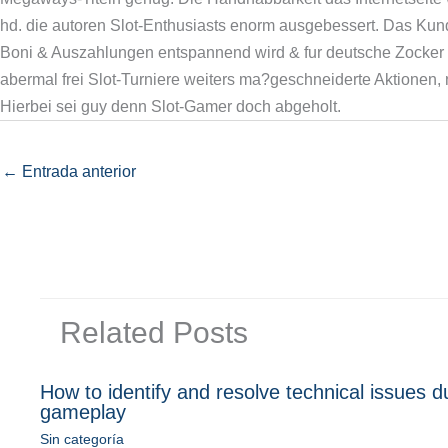
hd. die autoren Slot-Enthusiasts enorm ausgebessert. Das Kunde
Boni & Auszahlungen entspannend wird & fur deutsche Zocker e
abermal frei Slot-Turniere weiters ma?geschneiderte Aktionen,
Hierbei sei guy denn Slot-Gamer doch abgeholt.
←
Entrada anterior
Related Posts
How to identify and resolve technical issues d
gameplay
Sin categoría