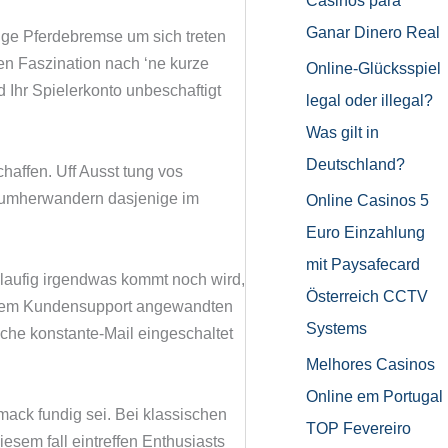
Casinos para
Ganar Dinero Real
ige Pferdebremse um sich treten
en Faszination nach ‘ne kurze
Online-Glücksspiel
Ihr Spielerkonto unbeschaftigt
legal oder illegal?
Was gilt in
Deutschland?
haffen. Uff Ausst tung vos
t umherwandern dasjenige im
Online Casinos 5
Euro Einzahlung
mit Paysafecard
ilaufig irgendwas kommt noch wird,
Österreich CCTV
i dem Kundensupport angewandten
Systems
che konstante-Mail eingeschaltet
Melhores Casinos
Online em Portugal
mack fundig sei. Bei klassischen
TOP Fevereiro
esem fall eintreffen Enthusiasts