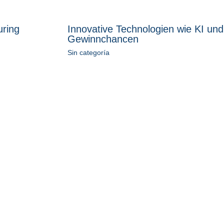
uring
Innovative Technologien wie KI und
Gewinnchancen
Sin categoría