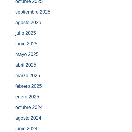
octubre 2025
septiembre 2025
agosto 2025
julio 2025
junio 2025
mayo 2025
abril 2025
marzo 2025
febrero 2025
enero 2025
octubre 2024
agosto 2024
junio 2024