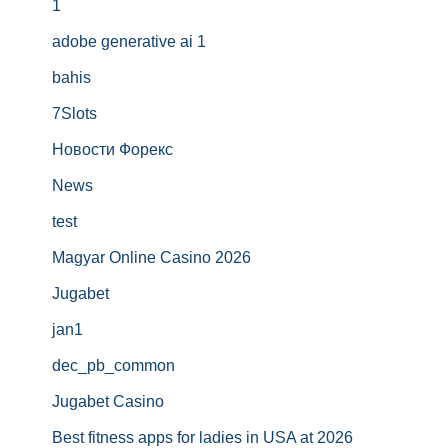
1
adobe generative ai 1
bahis
7Slots
Новости Форекс
News
test
Magyar Online Casino 2026
Jugabet
jan1
dec_pb_common
Jugabet Casino
Best fitness apps for ladies in USA at 2026