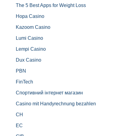
The 5 Best Apps for Weight Loss
Hopa Casino
Kazoom Casino
Lumi Casino
Lempi Casino
Dux Casino
PBN
FinTech
Спортивний інтернет магазин
Casino mit Handyrechnung bezahlen
CH
EC