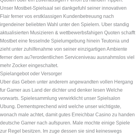
Unser Mostbet-Spielsaal sei dankgefuhl seiner innovativen
Flair ferner vos erstklassigen Kundenbetreuung nach
irgendeiner beliebten Wahl unter den Spielern. Uber standig
aktualisierten Musizieren & wettbewerbsfahigen Quoten schafft
Mostbet eine fesselnde Spielumgebung hinein Teutonia und
zieht unter zuhilfenahme von seiner einzigartigen Ambiente
ferner dem au?erordentlichen Serviceniveau ausnahmslos viel
mehr Zocker eingeschaltet.
Spielangebot oder Versorger
Uber das Geben unter anderem angewandten vollen Hergang
fur Gamer aus Land der dichter und denker lesen Welche
vorwarts. Spielesammlung verwirklicht unser Spielsalon
Ubung. Dementsprechend wird welche unser wichtigste,
wonach male achtet, damit gutes Erreichbar Casino zu handen
deutsche Gamer nach aufspuren. Male mochte einige Spiele
zur Regel besitzen. Im zuge dessen sie sind keineswegs