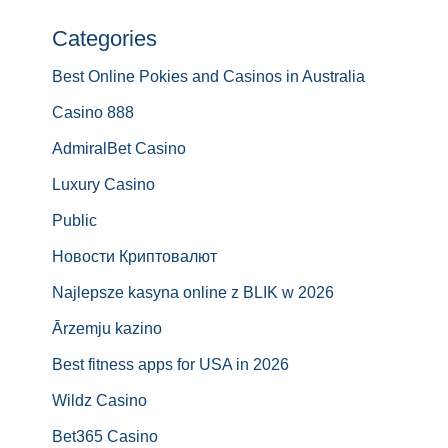
Categories
Best Online Pokies and Casinos in Australia
Casino 888
AdmiralBet Casino
Luxury Casino
Public
Новости Криптовалют
Najlepsze kasyna online z BLIK w 2026
Ārzemju kazino
Best fitness apps for USA in 2026
Wildz Casino
Bet365 Casino