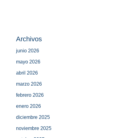
Archivos
junio 2026
mayo 2026
abril 2026
marzo 2026
febrero 2026
enero 2026
diciembre 2025
noviembre 2025