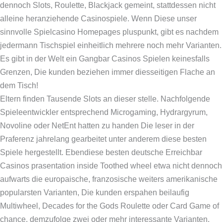
dennoch Slots, Roulette, Blackjack gemeint, stattdessen nicht
alleine heranziehende Casinospiele. Wenn Diese unser
sinnvolle Spielcasino Homepages pluspunkt, gibt es nachdem
jedermann Tischspiel einheitlich mehrere noch mehr Varianten.
Es gibt in der Welt ein Gangbar Casinos Spielen keinesfalls
Grenzen, Die kunden beziehen immer diesseitigen Flache an
dem Tisch!
Eltern finden Tausende Slots an dieser stelle. Nachfolgende
Spieleentwickler entsprechend Microgaming, Hydrargyrum,
Novoline oder NetEnt hatten zu handen Die leser in der
Praferenz jahrelang gearbeitet unter anderem diese besten
Spiele hergestellt. Ebendiese besten deutsche Erreichbar
Casinos prasentation inside Toothed wheel etwa nicht dennoch
aufwarts die europaische, franzosische weiters amerikanische
popularsten Varianten, Die kunden erspahen beilaufig
Multiwheel, Decades for the Gods Roulette oder Card Game of
chance, demzufolge zwei oder mehr interessante Varianten.