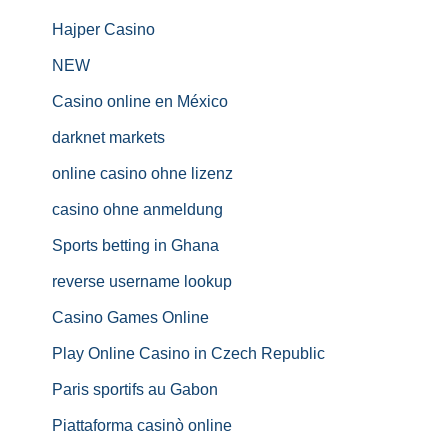
Hajper Casino
NEW
Casino online en México
darknet markets
online casino ohne lizenz
casino ohne anmeldung
Sports betting in Ghana
reverse username lookup
Casino Games Online
Play Online Casino in Czech Republic
Paris sportifs au Gabon
Piattaforma casinò online