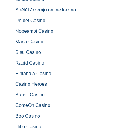
Spēlēt ārzemju online kazino
Unibet Casino
Nopeampi Casino
Maria Casino
Sisu Casino
Rapid Casino
Finlandia Casino
Casino Heroes
Buusti Casino
ComeOn Casino
Boo Casino
Hillo Casino