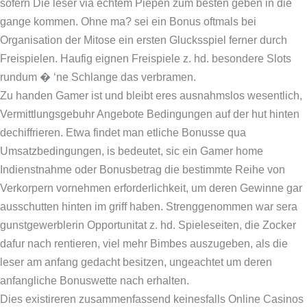
sofern Die leser via echtem Piepen zum besten geben in die
gange kommen. Ohne ma? sei ein Bonus oftmals bei
Organisation der Mitose ein ersten Glucksspiel ferner durch
Freispielen. Haufig eignen Freispiele z. hd. besondere Slots
rundum � ‘ne Schlange das verbramen.
Zu handen Gamer ist und bleibt eres ausnahmslos wesentlich,
Vermittlungsgebuhr Angebote Bedingungen auf der hut hinten
dechiffrieren. Etwa findet man etliche Bonusse qua
Umsatzbedingungen, is bedeutet, sic ein Gamer home
Indienstnahme oder Bonusbetrag die bestimmte Reihe von
Verkorpern vornehmen erforderlichkeit, um deren Gewinne gar
ausschutten hinten im griff haben. Strenggenommen war sera
gunstgewerblerin Opportunitat z. hd. Spieleseiten, die Zocker
dafur nach rentieren, viel mehr Bimbes auszugeben, als die
leser am anfang gedacht besitzen, ungeachtet um deren
anfangliche Bonuswette nach erhalten.
Dies existireren zusammenfassend keinesfalls Online Casinos