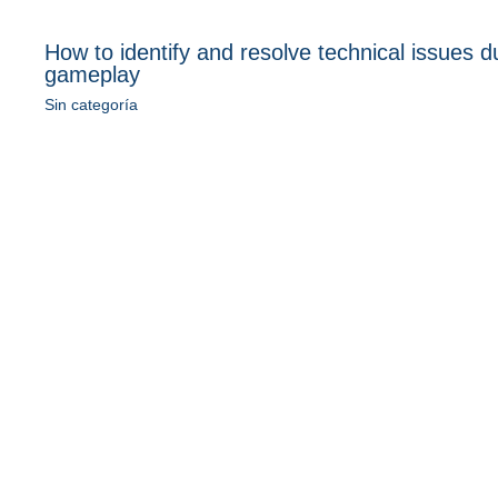
How to identify and resolve technical issues d
gameplay
Sin categoría