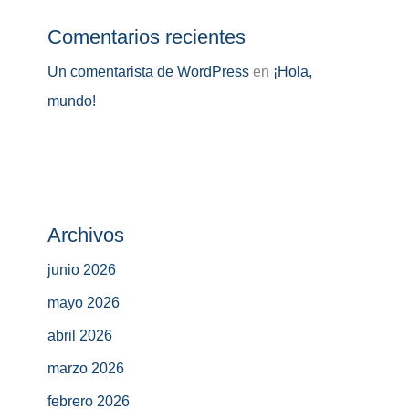
Comentarios recientes
Un comentarista de WordPress
en
¡Hola,
mundo!
Archivos
junio 2026
mayo 2026
abril 2026
marzo 2026
febrero 2026