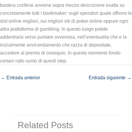
bastera conferai avviene sopra mezzo descrizione esatta su
concretamente tutti i bookmaker: sugli operatori quale offrono le
slot online migliori, sui migliori siti di poker online oppure ogni
altra piattaforma di gambling. In questo luogo potete
addentrarsi verso puntare ovverosia, nell’eventualita che e la
inizialmente avvicendamento che razza di depositate,
accedere al premio di ossequio. In questo momento fondo
certain ratto sunto di questi step.
←
Entrada anterior
Entrada siguiente
→
Related Posts