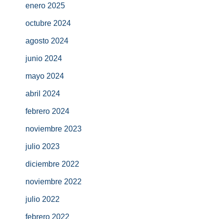
enero 2025
octubre 2024
agosto 2024
junio 2024
mayo 2024
abril 2024
febrero 2024
noviembre 2023
julio 2023
diciembre 2022
noviembre 2022
julio 2022
febrero 2022