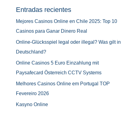
Entradas recientes
Mejores Casinos Online en Chile 2025: Top 10
Casinos para Ganar Dinero Real
Online-Glücksspiel legal oder illegal? Was gilt in
Deutschland?
Online Casinos 5 Euro Einzahlung mit
Paysafecard Österreich CCTV Systems
Melhores Casinos Online em Portugal TOP
Fevereiro 2026
Kasyno Online