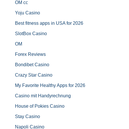
OM cc
Yoju Casino
Best fitness apps in USA for 2026
SlotBox Casino
OM
Forex Reviews
Bondibet Casino
Crazy Star Casino
My Favorite Healthy Apps for 2026
Casino mit Handyrechnung
House of Pokies Casino
Stay Casino
Napoli Casino