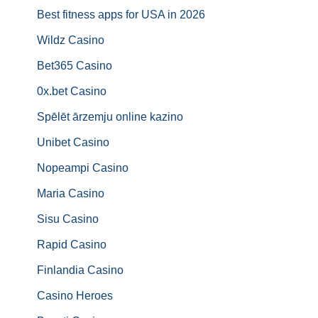
Best fitness apps for USA in 2026
Wildz Casino
Bet365 Casino
0x.bet Casino
Spēlēt ārzemju online kazino
Unibet Casino
Nopeampi Casino
Maria Casino
Sisu Casino
Rapid Casino
Finlandia Casino
Casino Heroes