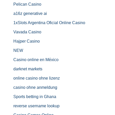
Pelican Casino
a16z generative ai
1xSlots Argentina Oficial Online Casino
Vavada Casino
Hajper Casino
NEW
Casino online en México
darknet markets
online casino ohne lizenz
casino ohne anmeldung
Sports betting in Ghana
reverse username lookup