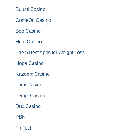
Buusti Casino
ComeOn Casino
Boo Casino
Hillo Casino
The 5 Best Apps for Weight Loss
Hopa Casino
Kazoom Casino
Lumi Casino
Lempi Casino
Dux Casino
PBN
FinTech