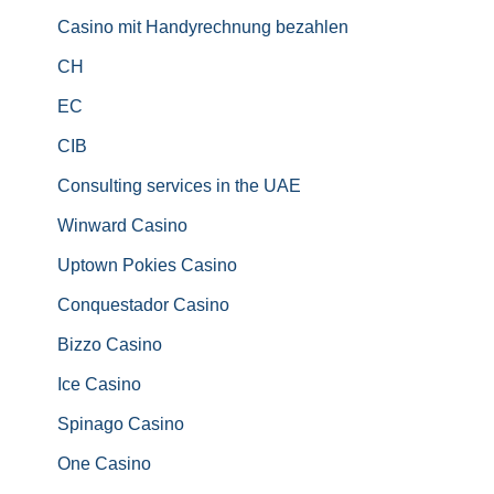
Casino mit Handyrechnung bezahlen
CH
EC
CIB
Consulting services in the UAE
Winward Casino
Uptown Pokies Casino
Conquestador Casino
Bizzo Casino
Ice Casino
Spinago Casino
One Casino