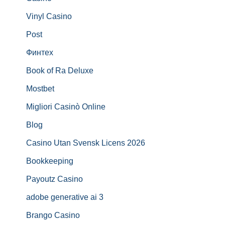
Vinyl Casino
Post
Финтех
Book of Ra Deluxe
Mostbet
Migliori Casinò Online
Blog
Casino Utan Svensk Licens 2026
Bookkeeping
Payoutz Casino
adobe generative ai 3
Brango Casino