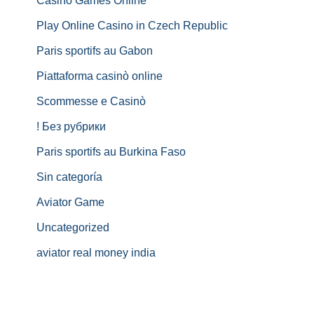
Casino Games Online
Play Online Casino in Czech Republic
Paris sportifs au Gabon
Piattaforma casinò online
Scommesse e Casinò
! Без рубрики
Paris sportifs au Burkina Faso
Sin categoría
Aviator Game
Uncategorized
aviator real money india