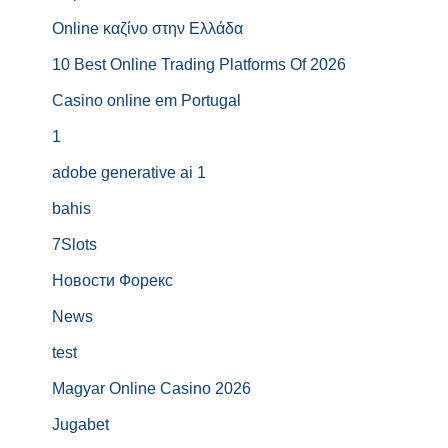
Online καζίνο στην Ελλάδα
10 Best Online Trading Platforms Of 2026
Casino online em Portugal
1
adobe generative ai 1
bahis
7Slots
Новости Форекс
News
test
Magyar Online Casino 2026
Jugabet