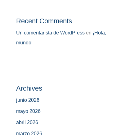
Recent Comments
Un comentarista de WordPress
en
¡Hola,
mundo!
Archives
junio 2026
mayo 2026
abril 2026
marzo 2026