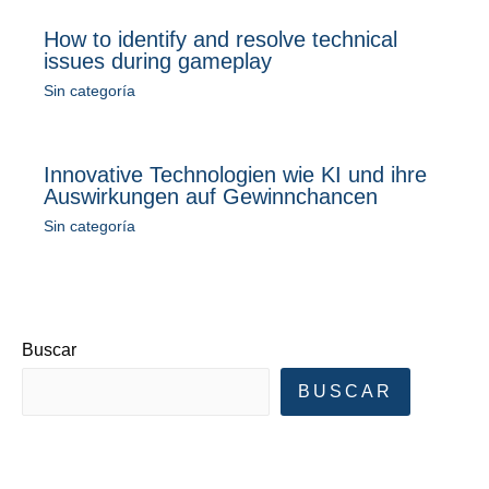
How to identify and resolve technical
issues during gameplay
Sin categoría
Innovative Technologien wie KI und ihre
Auswirkungen auf Gewinnchancen
Sin categoría
Buscar
BUSCAR