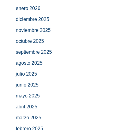
enero 2026
diciembre 2025
noviembre 2025
octubre 2025
septiembre 2025
agosto 2025
julio 2025
junio 2025
mayo 2025
abril 2025
marzo 2025
febrero 2025