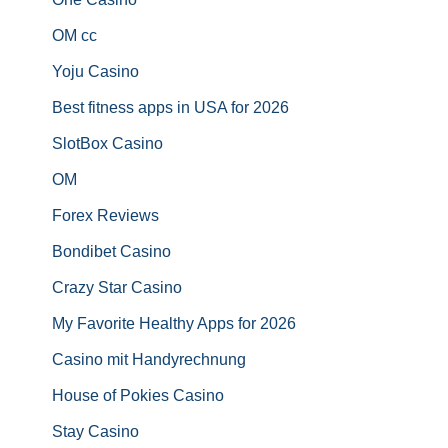
OM cc
Yoju Casino
Best fitness apps in USA for 2026
SlotBox Casino
OM
Forex Reviews
Bondibet Casino
Crazy Star Casino
My Favorite Healthy Apps for 2026
Casino mit Handyrechnung
House of Pokies Casino
Stay Casino