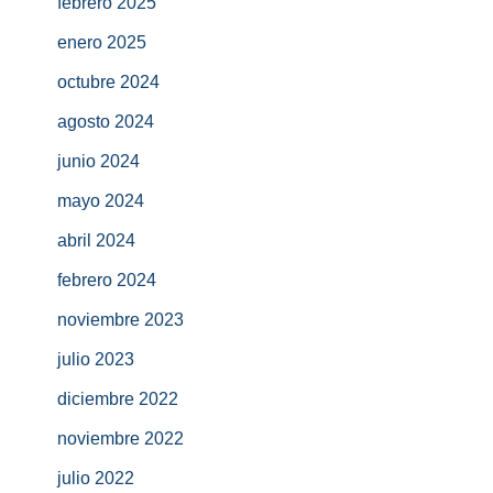
febrero 2025
enero 2025
octubre 2024
agosto 2024
junio 2024
mayo 2024
abril 2024
febrero 2024
noviembre 2023
julio 2023
diciembre 2022
noviembre 2022
julio 2022