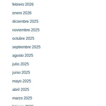
febrero 2026
enero 2026
diciembre 2025
noviembre 2025
octubre 2025
septiembre 2025
agosto 2025
julio 2025
junio 2025
mayo 2025
abril 2025
marzo 2025