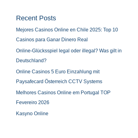
Recent Posts
Mejores Casinos Online en Chile 2025: Top 10
Casinos para Ganar Dinero Real
Online-Glücksspiel legal oder illegal? Was gilt in
Deutschland?
Online Casinos 5 Euro Einzahlung mit
Paysafecard Österreich CCTV Systems
Melhores Casinos Online em Portugal TOP
Fevereiro 2026
Kasyno Online