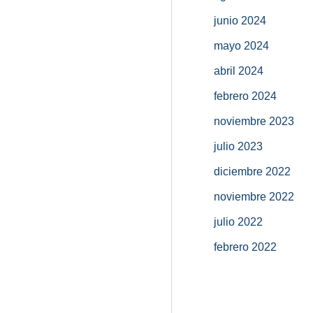
junio 2024
mayo 2024
abril 2024
febrero 2024
noviembre 2023
julio 2023
diciembre 2022
noviembre 2022
julio 2022
febrero 2022