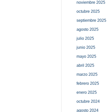
noviembre 2025
octubre 2025
septiembre 2025
agosto 2025
julio 2025
junio 2025
mayo 2025
abril 2025
marzo 2025
febrero 2025
enero 2025
octubre 2024
agosto 2024