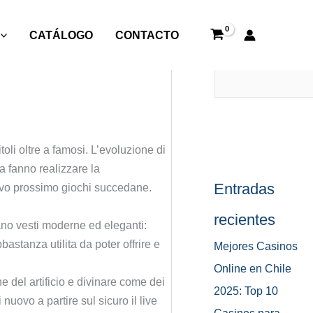
CATÁLOGO
CONTACTO
co tradizionali
Buscar
oli oltre a famosi. L’evoluzione di
a fanno realizzare la
Entradas
uovo prossimo giochi succedane.
recientes
sano vesti moderne ed eleganti:
bastanza utilita da poter offrire e
Mejores Casinos
Online en Chile
 del artificio e divinare come dei
2025: Top 10
uovo a partire sul sicuro il live