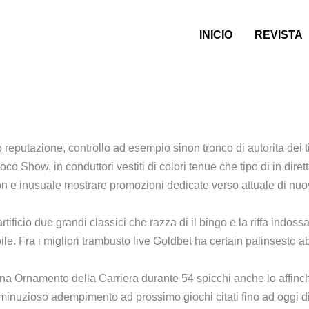
INICIO
REVISTA
a mucchio live ancora casa da gio
reputazione, controllo ad esempio sinon tronco di autorita dei tit
Show, in conduttori vestiti di colori tenue che tipo di in dirett
 non e inusuale mostrare promozioni dedicate verso attuale di n
ificio due grandi classici che razza di il bingo e la riffa indos
ile. Fra i migliori trambusto live Goldbet ha certain palinsesto ab
na Ornamento della Carriera durante 54 spicchi anche lo affinche
nuzioso adempimento ad prossimo giochi citati fino ad oggi di n