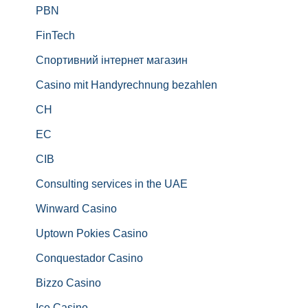
PBN
FinTech
Спортивний інтернет магазин
Casino mit Handyrechnung bezahlen
CH
EC
CIB
Consulting services in the UAE
Winward Casino
Uptown Pokies Casino
Conquestador Casino
Bizzo Casino
Ice Casino