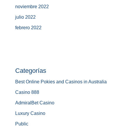
noviembre 2022
julio 2022
febrero 2022
Categorías
Best Online Pokies and Casinos in Australia
Casino 888
AdmiralBet Casino
Luxury Casino
Public