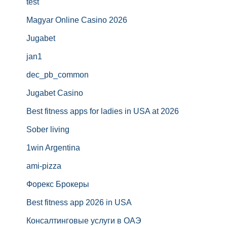
test
Magyar Online Casino 2026
Jugabet
jan1
dec_pb_common
Jugabet Casino
Best fitness apps for ladies in USA at 2026
Sober living
1win Argentina
ami-pizza
Форекс Брокеры
Best fitness app 2026 in USA
Консалтинговые услуги в ОАЭ