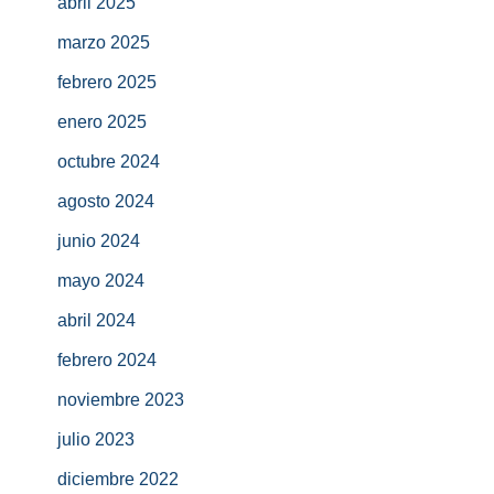
abril 2025
marzo 2025
febrero 2025
enero 2025
octubre 2024
agosto 2024
junio 2024
mayo 2024
abril 2024
febrero 2024
noviembre 2023
julio 2023
diciembre 2022