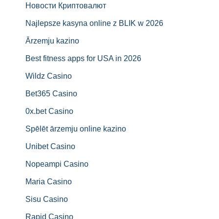
Новости Криптовалют
Najlepsze kasyna online z BLIK w 2026
Ārzemju kazino
Best fitness apps for USA in 2026
Wildz Casino
Bet365 Casino
0x.bet Casino
Spēlēt ārzemju online kazino
Unibet Casino
Nopeampi Casino
Maria Casino
Sisu Casino
Rapid Casino