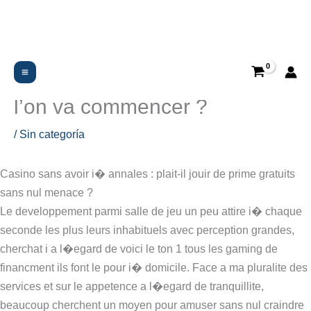
Ir
al
contenido
Pour quelles raisons accorder
un avantage sans archive si
l’on va commencer ?
/
Sin categoría
Casino sans avoir i� annales : plait-il jouir de prime gratuits
sans nul menace ?
Le developpement parmi salle de jeu un peu attire i� chaque
seconde les plus leurs inhabituels avec perception grandes,
cherchat i a l�egard de voici le ton 1 tous les gaming de
financment ils font le pour i� domicile. Face a ma pluralite des
services et sur le appetence a l�egard de tranquillite,
beaucoup cherchent un moyen pour amuser sans nul craindre