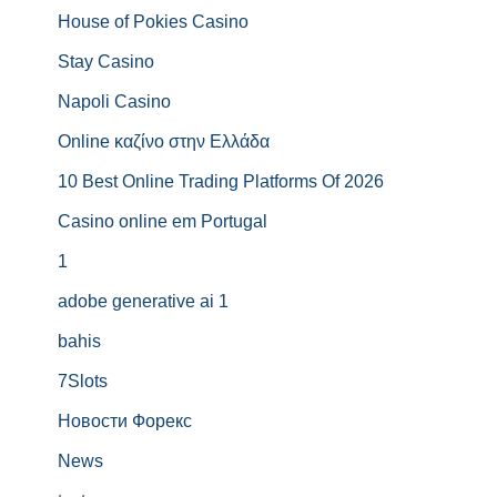
House of Pokies Casino
Stay Casino
Napoli Casino
Online καζίνο στην Ελλάδα
10 Best Online Trading Platforms Of 2026
Casino online em Portugal
1
adobe generative ai 1
bahis
7Slots
Новости Форекс
News