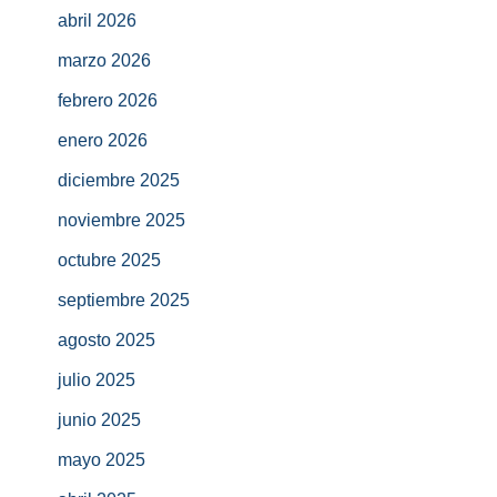
abril 2026
marzo 2026
febrero 2026
enero 2026
diciembre 2025
noviembre 2025
octubre 2025
septiembre 2025
agosto 2025
julio 2025
junio 2025
mayo 2025