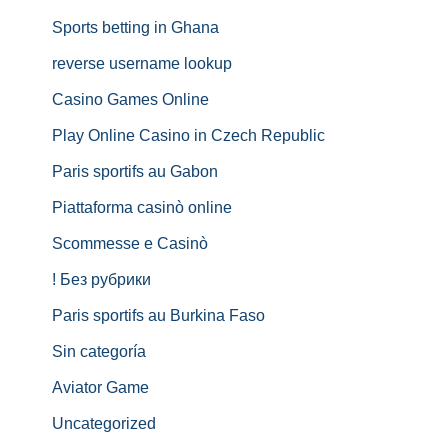
Sports betting in Ghana
reverse username lookup
Casino Games Online
Play Online Casino in Czech Republic
Paris sportifs au Gabon
Piattaforma casinò online
Scommesse e Casinò
! Без рубрики
Paris sportifs au Burkina Faso
Sin categoría
Aviator Game
Uncategorized