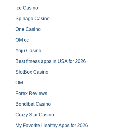
Ice Casino
Spinago Casino
One Casino
OM cc
Yoju Casino
Best fitness apps in USA for 2026
SlotBox Casino
OM
Forex Reviews
Bondibet Casino
Crazy Star Casino
My Favorite Healthy Apps for 2026