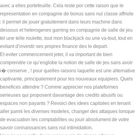
avec a elles portefeuille. Cela reste por cette raison que le
representation en compagnie de bonus sans nul classe affriole
: il permet de jouer gratuitement dans leurs machine dans
dessous et heterogenes gaming en compagnie de salle de jeu
tel une telle roulette, tout mon blackjack ou une va-tout, tout en
evitant d’investir ses propres finance des le depart.
Et eviter commencement jeter, il va important de bien
comprendre ce qu’englobe la notion de salle de jeu sans avoir
i� conserve , ! pour quelles raisons laquelle est une alternative
captivante, principalement pour les nouveaux equipiers. Quels
benefices attendre ? Comme apprecier nos plateformes
serieuses qui proposent davantage des credits abusifs ou
espaces non payants ? Revoici des idees capitales en tenant
aller parmi les diverses modeles, changer des attaques lorsque
de evacuation les comptabilites ou jouir absolument de votre
savoir connaissances sans nul intimidation.