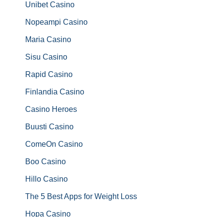
Unibet Casino
Nopeampi Casino
Maria Casino
Sisu Casino
Rapid Casino
Finlandia Casino
Casino Heroes
Buusti Casino
ComeOn Casino
Boo Casino
Hillo Casino
The 5 Best Apps for Weight Loss
Hopa Casino