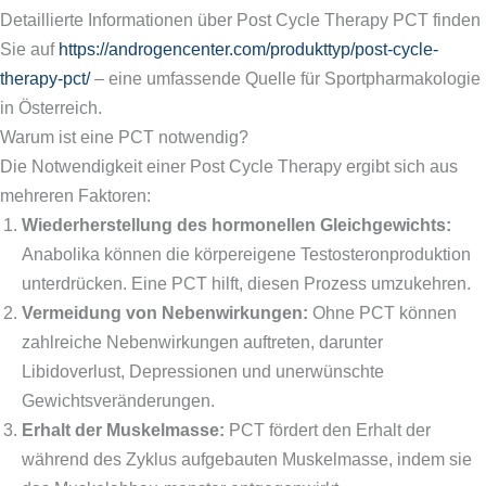
Detaillierte Informationen über Post Cycle Therapy PCT finden
Sie auf
https://androgencenter.com/produkttyp/post-cycle-
therapy-pct/
– eine umfassende Quelle für Sportpharmakologie
in Österreich.
Warum ist eine PCT notwendig?
Die Notwendigkeit einer Post Cycle Therapy ergibt sich aus
mehreren Faktoren:
Wiederherstellung des hormonellen Gleichgewichts:
Anabolika können die körpereigene Testosteronproduktion
unterdrücken. Eine PCT hilft, diesen Prozess umzukehren.
Vermeidung von Nebenwirkungen:
Ohne PCT können
zahlreiche Nebenwirkungen auftreten, darunter
Libidoverlust, Depressionen und unerwünschte
Gewichtsveränderungen.
Erhalt der Muskelmasse:
PCT fördert den Erhalt der
während des Zyklus aufgebauten Muskelmasse, indem sie