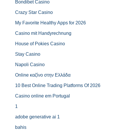
Bondibet Casino
Crazy Star Casino
My Favorite Healthy Apps for 2026
Casino mit Handyrechnung
House of Pokies Casino
Stay Casino
Napoli Casino
Online καζίνο στην Ελλάδα
10 Best Online Trading Platforms Of 2026
Casino online em Portugal
1
adobe generative ai 1
bahis