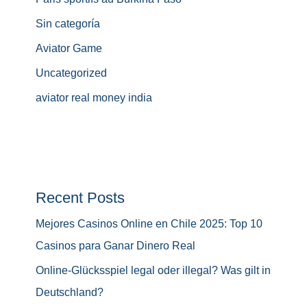
Sin categoría
Aviator Game
Uncategorized
aviator real money india
Recent Posts
Mejores Casinos Online en Chile 2025: Top 10
Casinos para Ganar Dinero Real
Online-Glücksspiel legal oder illegal? Was gilt in
Deutschland?