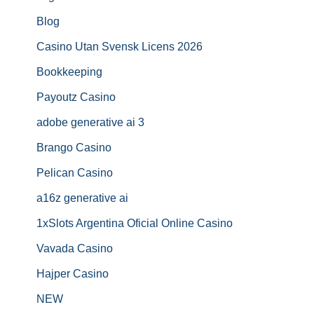
Blog
Casino Utan Svensk Licens 2026
Bookkeeping
Payoutz Casino
adobe generative ai 3
Brango Casino
Pelican Casino
a16z generative ai
1xSlots Argentina Oficial Online Casino
Vavada Casino
Hajper Casino
NEW