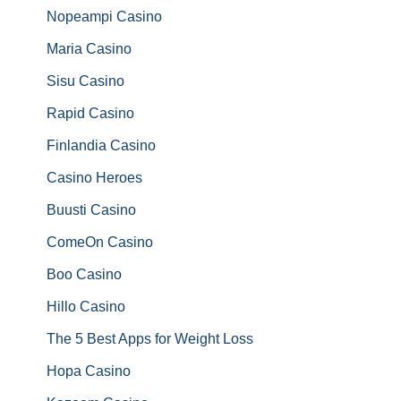
Nopeampi Casino
Maria Casino
Sisu Casino
Rapid Casino
Finlandia Casino
Casino Heroes
Buusti Casino
ComeOn Casino
Boo Casino
Hillo Casino
The 5 Best Apps for Weight Loss
Hopa Casino