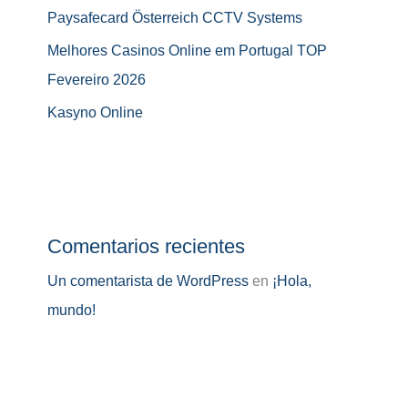
Paysafecard Österreich CCTV Systems
Melhores Casinos Online em Portugal TOP
Fevereiro 2026
Kasyno Online
Comentarios recientes
Un comentarista de WordPress
en
¡Hola,
mundo!