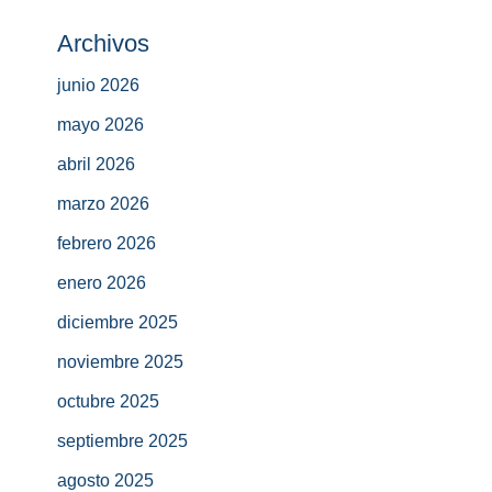
Archivos
junio 2026
mayo 2026
abril 2026
marzo 2026
febrero 2026
enero 2026
diciembre 2025
noviembre 2025
octubre 2025
septiembre 2025
agosto 2025