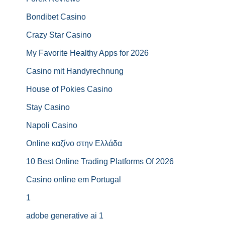
Bondibet Casino
Crazy Star Casino
My Favorite Healthy Apps for 2026
Casino mit Handyrechnung
House of Pokies Casino
Stay Casino
Napoli Casino
Online καζίνο στην Ελλάδα
10 Best Online Trading Platforms Of 2026
Casino online em Portugal
1
adobe generative ai 1