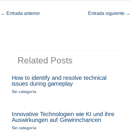
←
Entrada anterior
Entrada siguiente
→
Related Posts
How to identify and resolve technical
issues during gameplay
Sin categoría
Innovative Technologien wie KI und ihre
Auswirkungen auf Gewinnchancen
Sin categoría