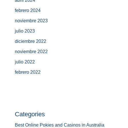
abril 2024
febrero 2024
noviembre 2023
julio 2023
diciembre 2022
noviembre 2022
julio 2022
febrero 2022
Categories
Best Online Pokies and Casinos in Australia