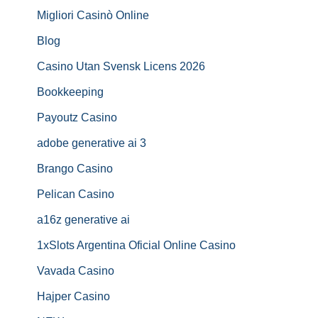
Migliori Casinò Online
Blog
Casino Utan Svensk Licens 2026
Bookkeeping
Payoutz Casino
adobe generative ai 3
Brango Casino
Pelican Casino
a16z generative ai
1xSlots Argentina Oficial Online Casino
Vavada Casino
Hajper Casino