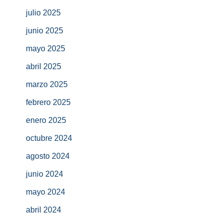
julio 2025
junio 2025
mayo 2025
abril 2025
marzo 2025
febrero 2025
enero 2025
octubre 2024
agosto 2024
junio 2024
mayo 2024
abril 2024