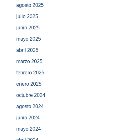
agosto 2025
julio 2025
junio 2025
mayo 2025
abril 2025
marzo 2025
febrero 2025
enero 2025
octubre 2024
agosto 2024
junio 2024
mayo 2024