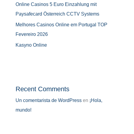
Online Casinos 5 Euro Einzahlung mit
Paysafecard Österreich CCTV Systems
Melhores Casinos Online em Portugal TOP
Fevereiro 2026
Kasyno Online
Recent Comments
Un comentarista de WordPress
en
¡Hola,
mundo!