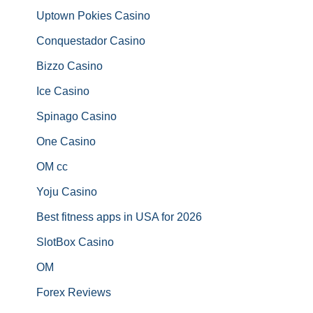
Uptown Pokies Casino
Conquestador Casino
Bizzo Casino
Ice Casino
Spinago Casino
One Casino
OM cc
Yoju Casino
Best fitness apps in USA for 2026
SlotBox Casino
OM
Forex Reviews