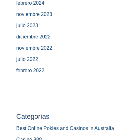
febrero 2024
noviembre 2023
julio 2023
diciembre 2022
noviembre 2022
julio 2022
febrero 2022
Categorías
Best Online Pokies and Casinos in Australia
Casino 888