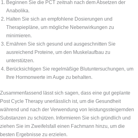
Beginnen Sie die PCT zeitnah nach dem Absetzen der
Anabolika.
Halten Sie sich an empfohlene Dosierungen und
Therapiepläne, um mögliche Nebenwirkungen zu
minimieren.
Ernähren Sie sich gesund und ausgeschnitten Sie
ausreichend Proteine, um den Muskelaufbau zu
unterstützen.
Berücksichtigen Sie regelmäßige Blutuntersuchungen, um
Ihre Hormonwerte im Auge zu behalten.
Zusammenfassend lässt sich sagen, dass eine gut geplante
Post Cycle Therapy unerlässlich ist, um die Gesundheit
während und nach der Verwendung von leistungssteigernden
Substanzen zu schützen. Informieren Sie sich gründlich und
ziehen Sie im Zweifelsfall einen Fachmann hinzu, um die
besten Ergebnisse zu erzielen.