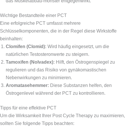
das Muskelabbau-monster entgegenwirkt.
Wichtige Bestandteile einer PCT
Eine erfolgreiche PCT umfasst mehrere
Schlüsselkomponenten, die in der Regel diese Wirkstoffe
beinhalten:
Clomifen (Clomid):
Wird häufig eingesetzt, um die
natürlichen Testosteronwerte zu steigern.
Tamoxifen (Nolvadex):
Hilft, den Östrogenspiegel zu
regulieren und das Risiko von gynäkomastischen
Nebenwirkungen zu minimieren.
Aromatasehemmer:
Diese Substanzen helfen, den
Östrogenlevel während der PCT zu kontrollieren.
Tipps für eine effektive PCT
Um die Wirksamkeit Ihrer Post Cycle Therapy zu maximieren,
sollten Sie folgende Tipps beachten: