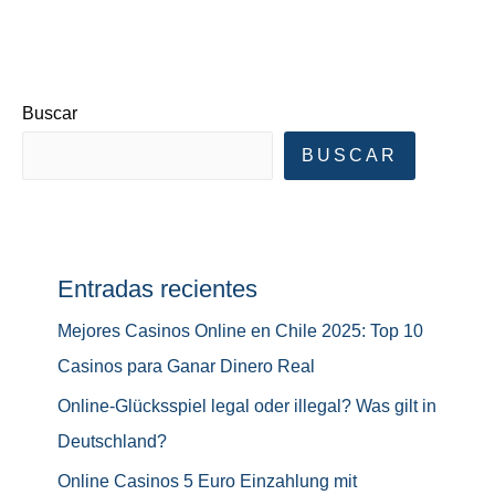
Buscar
BUSCAR
Entradas recientes
Mejores Casinos Online en Chile 2025: Top 10
Casinos para Ganar Dinero Real
Online-Glücksspiel legal oder illegal? Was gilt in
Deutschland?
Online Casinos 5 Euro Einzahlung mit