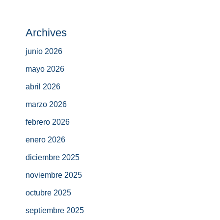
Archives
junio 2026
mayo 2026
abril 2026
marzo 2026
febrero 2026
enero 2026
diciembre 2025
noviembre 2025
octubre 2025
septiembre 2025