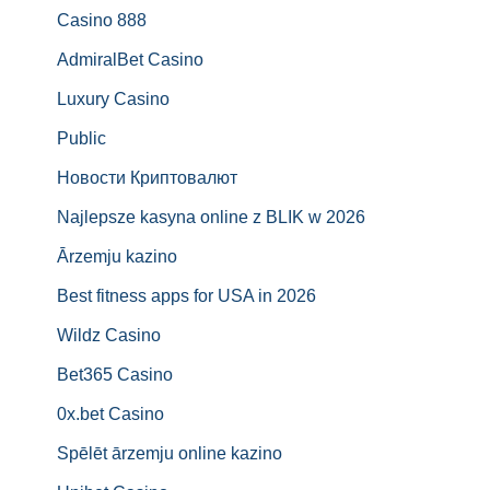
Casino 888
AdmiralBet Casino
Luxury Casino
Public
Новости Криптовалют
Najlepsze kasyna online z BLIK w 2026
Ārzemju kazino
Best fitness apps for USA in 2026
Wildz Casino
Bet365 Casino
0x.bet Casino
Spēlēt ārzemju online kazino