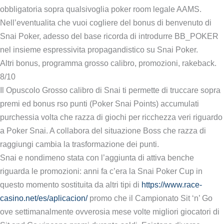
obbligatoria sopra qualsivoglia poker room legale AAMS.
Nell’eventualita che vuoi cogliere del bonus di benvenuto di
Snai Poker, adesso del base ricorda di introdurre BB_POKER
nel insieme espressivita propagandistico su Snai Poker.
Altri bonus, programma grosso calibro, promozioni, rakeback.
8/10
Il Opuscolo Grosso calibro di Snai ti permette di truccare sopra
premi ed bonus rso punti (Poker Snai Points) accumulati
purchessia volta che razza di giochi per ricchezza veri riguardo
a Poker Snai. A collabora del situazione Boss che razza di
raggiungi cambia la trasformazione dei punti.
Snai e nondimeno stata con l’aggiunta di attiva benche
riguarda le promozioni: anni fa c’era la Snai Poker Cup in
questo momento sostituita da altri tipi di
https://www.race-
casino.net/es/aplicacion/
promo che il Campionato Sit ‘n’ Go
ove settimanalmente ovverosia mese volte migliori giocatori di