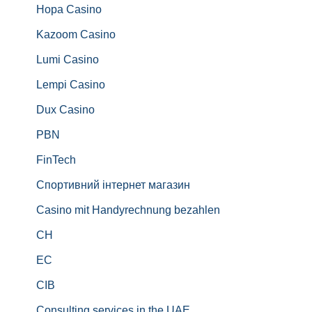
Hopa Casino
Kazoom Casino
Lumi Casino
Lempi Casino
Dux Casino
PBN
FinTech
Спортивний інтернет магазин
Casino mit Handyrechnung bezahlen
CH
EC
CIB
Consulting services in the UAE