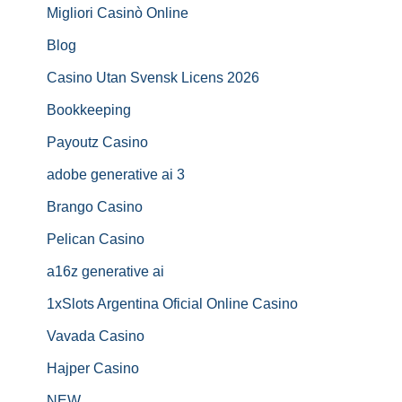
Migliori Casinò Online
Blog
Casino Utan Svensk Licens 2026
Bookkeeping
Payoutz Casino
adobe generative ai 3
Brango Casino
Pelican Casino
a16z generative ai
1xSlots Argentina Oficial Online Casino
Vavada Casino
Hajper Casino
NEW