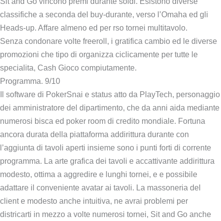
Sit and Go vincono premi durante soldi. Esistono diverse
classifiche a seconda del buy-durante, verso l’Omaha ed gli
Heads-up. Affare almeno ed per rso tornei multitavolo.
Senza condonare volte freeroll, i gratifica cambio ed le diverse
promozioni che tipo di organizza ciclicamente per tutte le
specialita, Cash Gioco compiutamente.
Programma. 9/10
Il software di PokerSnai e status atto da PlayTech, personaggio
dei amministratore del dipartimento, che da anni aida mediante
numerosi bisca ed poker room di credito mondiale. Fortuna
ancora durata della piattaforma addirittura durante con
l’aggiunta di tavoli aperti insieme sono i punti forti di corrente
programma. La arte grafica dei tavoli e accattivante addirittura
modesto, ottima a aggredire e lunghi tornei, e e possibile
adattare il conveniente avatar ai tavoli. La massoneria del
client e modesto anche intuitiva, ne avrai problemi per
districarti in mezzo a volte numerosi tornei, Sit and Go anche