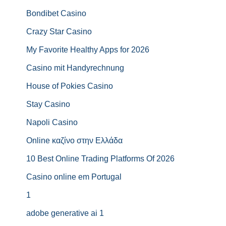
Bondibet Casino
Crazy Star Casino
My Favorite Healthy Apps for 2026
Casino mit Handyrechnung
House of Pokies Casino
Stay Casino
Napoli Casino
Online καζίνο στην Ελλάδα
10 Best Online Trading Platforms Of 2026
Casino online em Portugal
1
adobe generative ai 1