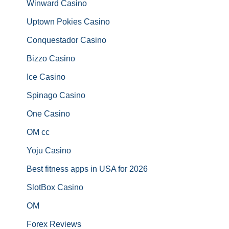
Winward Casino
Uptown Pokies Casino
Conquestador Casino
Bizzo Casino
Ice Casino
Spinago Casino
One Casino
OM cc
Yoju Casino
Best fitness apps in USA for 2026
SlotBox Casino
OM
Forex Reviews