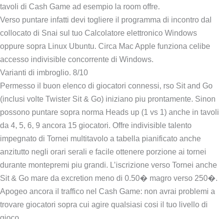
tavoli di Cash Game ad esempio la room offre.
Verso puntare infatti devi togliere il programma di incontro dal
collocato di Snai sul tuo Calcolatore elettronico Windows
oppure sopra Linux Ubuntu. Circa Mac Apple funziona celibe
accesso indivisible concorrente di Windows.
Varianti di imbroglio. 8/10
Permesso il buon elenco di giocatori connessi, rso Sit and Go
(inclusi volte Twister Sit & Go) iniziano piu prontamente. Sinon
possono puntare sopra norma Heads up (1 vs 1) anche in tavoli
da 4, 5, 6, 9 ancora 15 giocatori. Offre indivisible talento
impegnato di Tornei multitavolo a tabella pianificato anche
anzitutto negli orari serali e facile ottenere porzione ai tornei
durante montepremi piu grandi. L’iscrizione verso Tornei anche
Sit & Go mare da excretion meno di 0.50� magro verso 250�.
Apogeo ancora il traffico nel Cash Game: non avrai problemi a
trovare giocatori sopra cui agire qualsiasi cosi il tuo livello di
gioco.