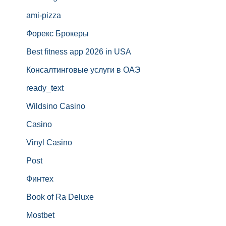
ami-pizza
Форекс Брокеры
Best fitness app 2026 in USA
Консалтинговые услуги в ОАЭ
ready_text
Wildsino Casino
Casino
Vinyl Casino
Post
Финтех
Book of Ra Deluxe
Mostbet