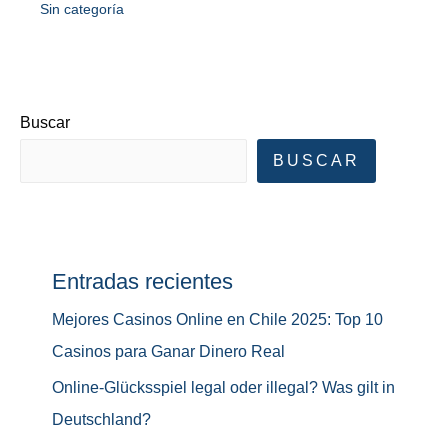
Sin categoría
Buscar
BUSCAR
Entradas recientes
Mejores Casinos Online en Chile 2025: Top 10
Casinos para Ganar Dinero Real
Online-Glücksspiel legal oder illegal? Was gilt in
Deutschland?