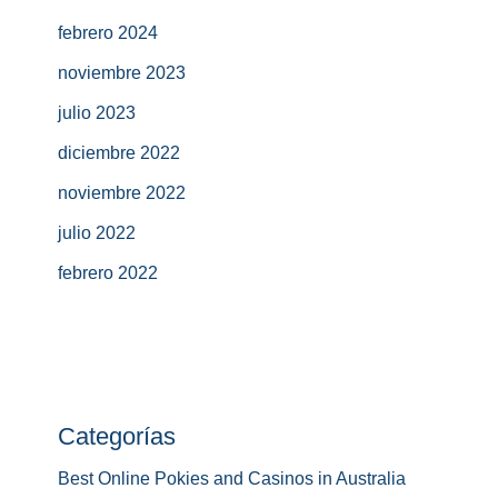
febrero 2024
noviembre 2023
julio 2023
diciembre 2022
noviembre 2022
julio 2022
febrero 2022
Categorías
Best Online Pokies and Casinos in Australia