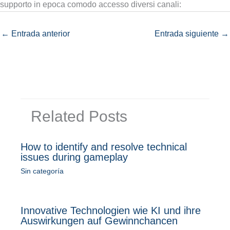
supporto in epoca comodo accesso diversi canali:
←
Entrada anterior
Entrada siguiente
→
Related Posts
How to identify and resolve technical
issues during gameplay
Sin categoría
Innovative Technologien wie KI und ihre
Auswirkungen auf Gewinnchancen