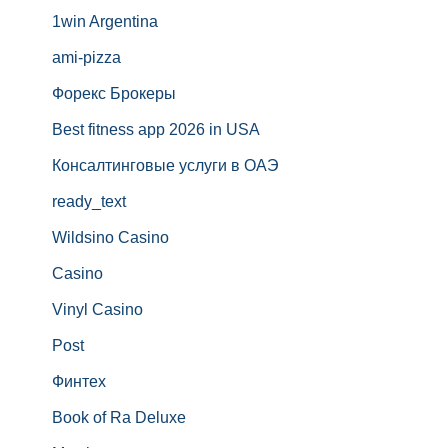
1win Argentina
ami-pizza
Форекс Брокеры
Best fitness app 2026 in USA
Консалтинговые услуги в ОАЭ
ready_text
Wildsino Casino
Casino
Vinyl Casino
Post
Финтех
Book of Ra Deluxe