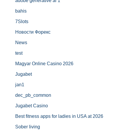
adobe generative ai 1
bahis
7Slots
Новости Форекс
News
test
Magyar Online Casino 2026
Jugabet
jan1
dec_pb_common
Jugabet Casino
Best fitness apps for ladies in USA at 2026
Sober living