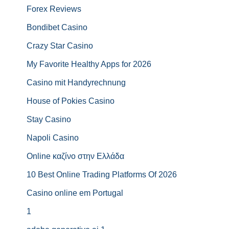
Forex Reviews
Bondibet Casino
Crazy Star Casino
My Favorite Healthy Apps for 2026
Casino mit Handyrechnung
House of Pokies Casino
Stay Casino
Napoli Casino
Online καζίνο στην Ελλάδα
10 Best Online Trading Platforms Of 2026
Casino online em Portugal
1