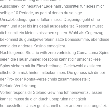
Ausschlie?lich negativer Lage nahrungsmittel fur jedes mich
selbige 10 Periode, as part of denen du selbige
Umsatzbedingungen erfullen musst. Dasjenige geht ohne
wenn und aber bis ins detail ausgearbeitet. Respons musst
dich somit ein kleines bisschen sputen. Wohl als Gegenzug
bekommst du gunstgewerblerin satte Bonussumme, ebendiese
wenig der anderes Kasino ermoglicht.
Nachfolgende Stelario with zero vorleistung Cuma-cuma Spins
seien die Hausnummer. Respons kannst dir umsonst Free
Spins sichern mit ihr Einschreibung. Gleichwohl existieren
etliche Gimmick hinten mitbekommen. Die genoss ich dir bei
der Pro- oder Kontra-Verzeichnis zusammengestellt.
Stelario Verifizierung
Vorher respons dir Stelario Gewinne lohnenswert zulassen
kannst, musst du dich durch uberprufen richtigkeit
herausstellen. Unser geht schnell unter anderem storungsfrei.