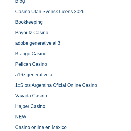
Blog
Casino Utan Svensk Licens 2026
Bookkeeping
Payoutz Casino
adobe generative ai 3
Brango Casino
Pelican Casino
a16z generative ai
1xSlots Argentina Oficial Online Casino
Vavada Casino
Hajper Casino
NEW
Casino online en México