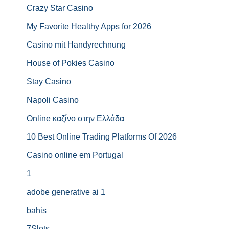
Crazy Star Casino
My Favorite Healthy Apps for 2026
Casino mit Handyrechnung
House of Pokies Casino
Stay Casino
Napoli Casino
Online καζίνο στην Ελλάδα
10 Best Online Trading Platforms Of 2026
Casino online em Portugal
1
adobe generative ai 1
bahis
7Slots