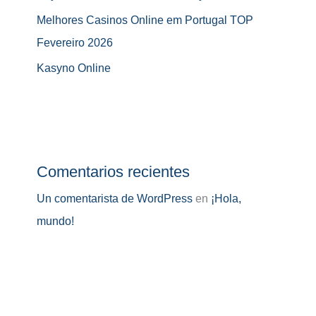
Melhores Casinos Online em Portugal TOP
Fevereiro 2026
Kasyno Online
Comentarios recientes
Un comentarista de WordPress
en
¡Hola,
mundo!