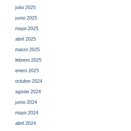
julio 2025
junio 2025
mayo 2025
abril 2025
marzo 2025
febrero 2025
enero 2025
octubre 2024
agosto 2024
junio 2024
mayo 2024
abril 2024