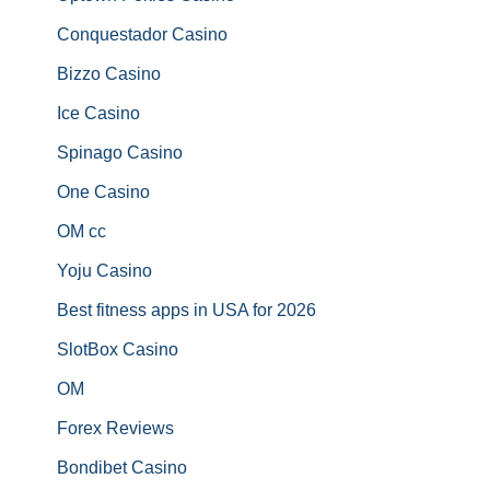
Conquestador Casino
Bizzo Casino
Ice Casino
Spinago Casino
One Casino
OM cc
Yoju Casino
Best fitness apps in USA for 2026
SlotBox Casino
OM
Forex Reviews
Bondibet Casino