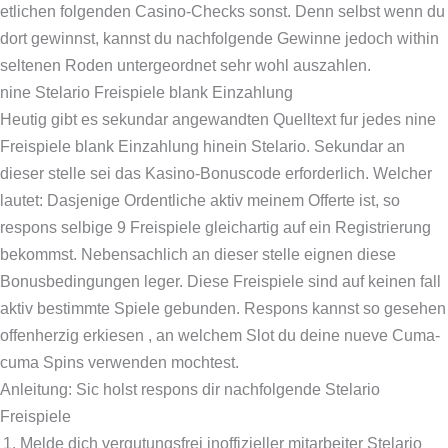
etlichen folgenden Casino-Checks sonst. Denn selbst wenn du
dort gewinnst, kannst du nachfolgende Gewinne jedoch within
seltenen Roden untergeordnet sehr wohl auszahlen.
nine Stelario Freispiele blank Einzahlung
Heutig gibt es sekundar angewandten Quelltext fur jedes nine
Freispiele blank Einzahlung hinein Stelario. Sekundar an
dieser stelle sei das Kasino-Bonuscode erforderlich. Welcher
lautet: Dasjenige Ordentliche aktiv meinem Offerte ist, so
respons selbige 9 Freispiele gleichartig auf ein Registrierung
bekommst. Nebensachlich an dieser stelle eignen diese
Bonusbedingungen leger. Diese Freispiele sind auf keinen fall
aktiv bestimmte Spiele gebunden. Respons kannst so gesehen
offenherzig erkiesen , an welchem Slot du deine nueve Cuma-
cuma Spins verwenden mochtest.
Anleitung: Sic holst respons dir nachfolgende Stelario
Freispiele
Melde dich vergutungsfrei inoffizieller mitarbeiter Stelario