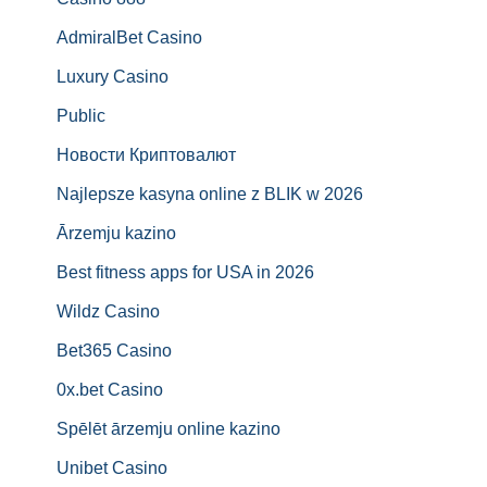
AdmiralBet Casino
Luxury Casino
Public
Новости Криптовалют
Najlepsze kasyna online z BLIK w 2026
Ārzemju kazino
Best fitness apps for USA in 2026
Wildz Casino
Bet365 Casino
0x.bet Casino
Spēlēt ārzemju online kazino
Unibet Casino