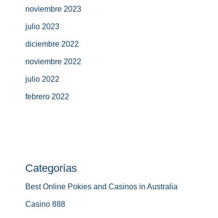
noviembre 2023
julio 2023
diciembre 2022
noviembre 2022
julio 2022
febrero 2022
Categorías
Best Online Pokies and Casinos in Australia
Casino 888