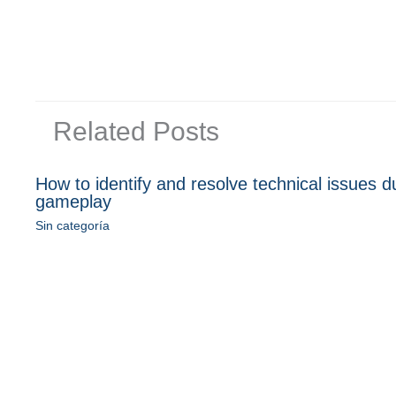
Related Posts
How to identify and resolve technical issues d
gameplay
Sin categoría