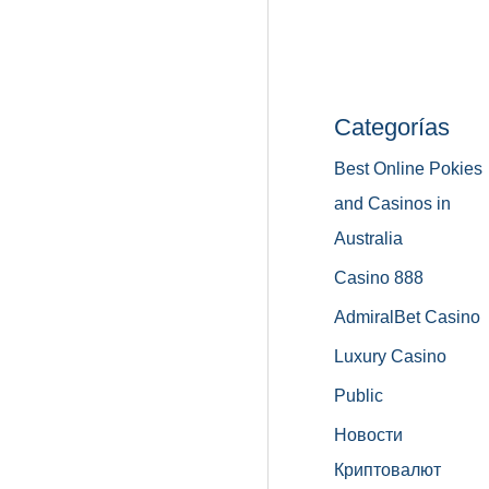
Categorías
Best Online Pokies
and Casinos in
Australia
Casino 888
AdmiralBet Casino
Luxury Casino
Public
Новости
Криптовалют