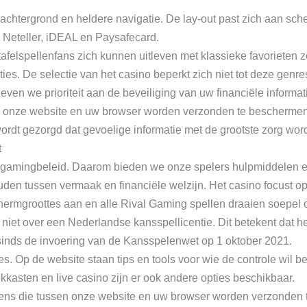
achtergrond en heldere navigatie. De lay-out past zich aan sch
l, Neteller, iDEAL en Paysafecard.
afelspellenfans zich kunnen uitleven met klassieke favorieten z
s. De selectie van het casino beperkt zich niet tot deze genres
ven we prioriteit aan de beveiliging van uw financiële informa
en onze website en uw browser worden verzonden te bescherme
dt gezorgd dat gevoelige informatie met de grootste zorg wor
t
d gamingbeleid. Daarom bieden we onze spelers hulpmiddelen 
n tussen vermaak en financiële welzijn. Het casino focust op
schermgroottes aan en alle Rival Gaming spellen draaien soepe
et over een Nederlandse kansspellicentie. Dit betekent dat het 
inds de invoering van de Kansspelenwet op 1 oktober 2021.
. Op de website staan tips en tools voor wie de controle wil b
kkasten en live casino zijn er ook andere opties beschikbaar.
ens die tussen onze website en uw browser worden verzonden