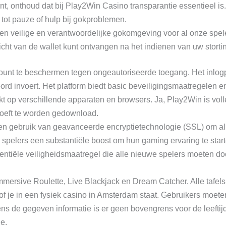
t, onthoud dat bij Play2Win Casino transparantie essentieel is.
tot pauze of hulp bij gokproblemen.
en veilige en verantwoordelijke gokomgeving voor al onze spel
icht van de wallet kunt ontvangen na het indienen van uw storti
account te beschermen tegen ongeautoriseerde toegang. Het inlog
rd invoert. Het platform biedt basic beveiligingsmaatregelen e
rkt op verschillende apparaten en browsers. Ja, Play2Win is vol
hoeft te worden gedownload.
n gebruik van geavanceerde encryptietechnologie (SSL) om all
pelers een substantiële boost om hun gaming ervaring te star
entiële veiligheidsmaatregel die alle nieuwe spelers moeten do
Immersive Roulette, Live Blackjack en Dream Catcher. Alle tafel
of je in een fysiek casino in Amsterdam staat. Gebruikers moete
gens de gegeven informatie is er geen bovengrens voor de leef
ie.