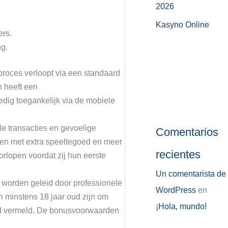
2026
Kasyno Online
ers.
ng.
proces verloopt via een standaard
n heeft een
ledig toegankelijk via de mobiele
e transacties en gevoelige
Comentarios
ten met extra speeltegoed en meer
recientes
orlopen voordat zij hun eerste
Un comentarista de
s worden geleid door professionele
WordPress
en
n minstens 18 jaar oud zijn om
¡Hola, mundo!
tijd vermeld. De bonusvoorwaarden