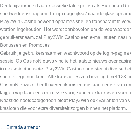
Denk bijvoorbeeld aan klassieke tafelspellen als European Roul
sportweddenschappen. Er zijn dagelijkse/maandelijkse opname li
Play2Win Casino beweert opnames snel en transparant te verw
worden ingehouden. Het wordt aanbevolen om de voorwaarden v
gebruikersnaam, zal Play2Win Casino een e-mail sturen naar het
Bonussen en Promoties
Gebruik je gebruikersnaam en wachtwoord op de login-pagina o
sessie. Op CasinoNieuws vind je het laatste nieuws over casin
in de casinoindustrie. Play2Win Casino ondersteunt diverse bet
spelers tegemoetkomt. Alle transacties zijn beveiligd met 128-
CasinoNieuws.nl heeft overeenkomsten met aanbieders van online
krijgen wij daar een commissie voor, zonder extra kosten voor
Naast de hoofdcategorieën biedt Play2Win ook varianten van vid
krasloten die voor extra diversiteit zorgen binnen het platform.
←
Entrada anterior