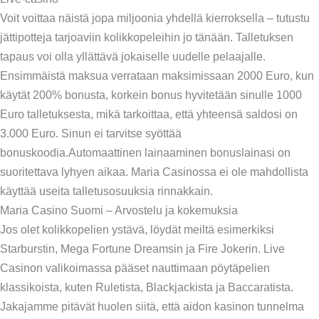
Voit voittaa näistä jopa miljoonia yhdellä kierroksella – tutustu
jättipotteja tarjoaviin kolikkopeleihin jo tänään. Talletuksen
tapaus voi olla yllättävä jokaiselle uudelle pelaajalle.
Ensimmäistä maksua verrataan maksimissaan 2000 Euro, kun
käytät 200% bonusta, korkein bonus hyvitetään sinulle 1000
Euro talletuksesta, mikä tarkoittaa, että yhteensä saldosi on
3.000 Euro. Sinun ei tarvitse syöttää
bonuskoodia.Automaattinen lainaaminen bonuslainasi on
suoritettava lyhyen aikaa. Maria Casinossa ei ole mahdollista
käyttää useita talletusosuuksia rinnakkain.
Maria Casino Suomi – Arvostelu ja kokemuksia
Jos olet kolikkopelien ystävä, löydät meiltä esimerkiksi
Starburstin, Mega Fortune Dreamsin ja Fire Jokerin. Live
Casinon valikoimassa pääset nauttimaan pöytäpelien
klassikoista, kuten Ruletista, Blackjackista ja Baccaratista.
Jakajamme pitävät huolen siitä, että aidon kasinon tunnelma