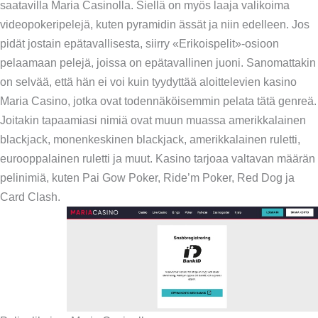
saatavilla Maria Casinolla. Siellä on myös laaja valikoima
videopokeripelejä, kuten pyramidin ässät ja niin edelleen. Jos
pidät jostain epätavallisesta, siirry «Erikoispelit»-osioon
pelaamaan pelejä, joissa on epätavallinen juoni. Sanomattakin
on selvää, että hän ei voi kuin tyydyttää aloittelevien kasino
Maria Casino, jotka ovat todennäköisemmin pelata tätä genreä.
Joitakin tapaamiasi nimiä ovat muun muassa amerikkalainen
blackjack, monenkeskinen blackjack, amerikkalainen ruletti,
eurooppalainen ruletti ja muut. Kasino tarjoaa valtavan määrän
pelinimiä, kuten Pai Gow Poker, Ride’m Poker, Red Dog ja
Card Clash.