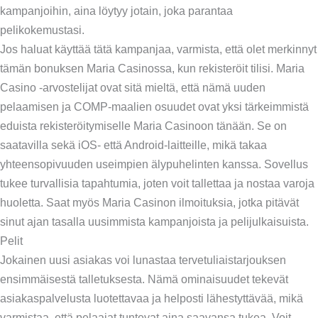
kampanjoihin, aina löytyy jotain, joka parantaa
pelikokemustasi.
Jos haluat käyttää tätä kampanjaa, varmista, että olet merkinnyt
tämän bonuksen Maria Casinossa, kun rekisteröit tilisi. Maria
Casino -arvostelijat ovat sitä mieltä, että nämä uuden
pelaamisen ja COMP-maalien osuudet ovat yksi tärkeimmistä
eduista rekisteröitymiselle Maria Casinoon tänään. Se on
saatavilla sekä iOS- että Android-laitteille, mikä takaa
yhteensopivuuden useimpien älypuhelinten kanssa. Sovellus
tukee turvallisia tapahtumia, joten voit tallettaa ja nostaa varoja
huoletta. Saat myös Maria Casinon ilmoituksia, jotka pitävät
sinut ajan tasalla uusimmista kampanjoista ja pelijulkaisuista.
Pelit
Jokainen uusi asiakas voi lunastaa tervetuliaistarjouksen
ensimmäisestä talletuksesta. Nämä ominaisuudet tekevät
asiakaspalvelusta luotettavaa ja helposti lähestyttävää, mikä
varmistaa, että pelaajat tuntevat aina saavansa tukea. Voit