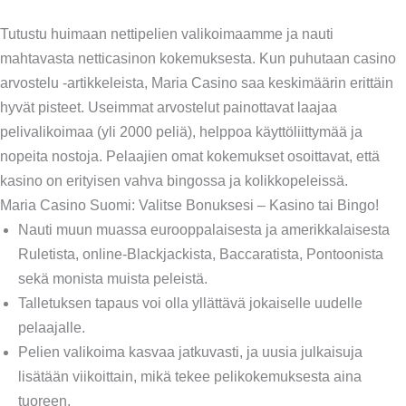
Tutustu huimaan nettipelien valikoimaamme ja nauti
mahtavasta netticasinon kokemuksesta. Kun puhutaan casino
arvostelu -artikkeleista, Maria Casino saa keskimäärin erittäin
hyvät pisteet. Useimmat arvostelut painottavat laajaa
pelivalikoimaa (yli 2000 peliä), helppoa käyttöliittymää ja
nopeita nostoja. Pelaajien omat kokemukset osoittavat, että
kasino on erityisen vahva bingossa ja kolikkopeleissä.
Maria Casino Suomi: Valitse Bonuksesi – Kasino tai Bingo!
Nauti muun muassa eurooppalaisesta ja amerikkalaisesta
Ruletista, online-Blackjackista, Baccaratista, Pontoonista
sekä monista muista peleistä.
Talletuksen tapaus voi olla yllättävä jokaiselle uudelle
pelaajalle.
Pelien valikoima kasvaa jatkuvasti, ja uusia julkaisuja
lisätään viikoittain, mikä tekee pelikokemuksesta aina
tuoreen.