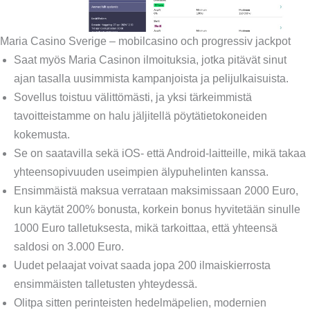
Maria Casino Sverige – mobilcasino och progressiv jackpot
Saat myös Maria Casinon ilmoituksia, jotka pitävät sinut
ajan tasalla uusimmista kampanjoista ja pelijulkaisuista.
Sovellus toistuu välittömästi, ja yksi tärkeimmistä
tavoitteistamme on halu jäljitellä pöytätietokoneiden
kokemusta.
Se on saatavilla sekä iOS- että Android-laitteille, mikä takaa
yhteensopivuuden useimpien älypuhelinten kanssa.
Ensimmäistä maksua verrataan maksimissaan 2000 Euro,
kun käytät 200% bonusta, korkein bonus hyvitetään sinulle
1000 Euro talletuksesta, mikä tarkoittaa, että yhteensä
saldosi on 3.000 Euro.
Uudet pelaajat voivat saada jopa 200 ilmaiskierrosta
ensimmäisten talletusten yhteydessä.
Olitpa sitten perinteisten hedelmäpelien, modernien