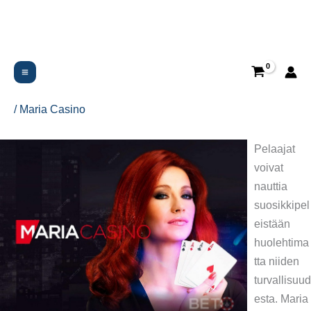
Ir
al
contenido
pelit, bonukset, mobiilisovellus
ja kirjautumismenetelmät
/
Maria Casino
Pelaajat
voivat
nauttia
suosikkipel
eistään
huolehtima
tta niiden
turvallisuud
esta. Maria