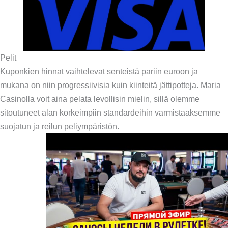
Pelit
Kuponkien hinnat vaihtelevat senteistä pariin euroon ja
mukana on niin progressiivisia kuin kiinteitä jättipotteja. Maria
Casinolla voit aina pelata levollisin mielin, sillä olemme
sitoutuneet alan korkeimpiin standardeihin varmistaaksemme
suojatun ja reilun peliympäristön.