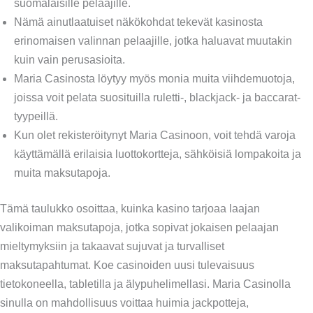
suomalaisille pelaajille.
Nämä ainutlaatuiset näkökohdat tekevät kasinosta
erinomaisen valinnan pelaajille, jotka haluavat muutakin
kuin vain perusasioita.
Maria Casinosta löytyy myös monia muita viihdemuotoja,
joissa voit pelata suosituilla ruletti-, blackjack- ja baccarat-
tyypeillä.
Kun olet rekisteröitynyt Maria Casinoon, voit tehdä varoja
käyttämällä erilaisia luottokortteja, sähköisiä lompakoita ja
muita maksutapoja.
Tämä taulukko osoittaa, kuinka kasino tarjoaa laajan
valikoiman maksutapoja, jotka sopivat jokaisen pelaajan
mieltymyksiin ja takaavat sujuvat ja turvalliset
maksutapahtumat. Koe casinoiden uusi tulevaisuus
tietokoneella, tabletilla ja älypuhelimellasi. Maria Casinolla
sinulla on mahdollisuus voittaa huimia jackpotteja,