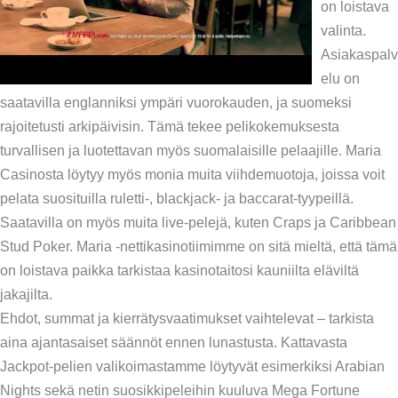
on loistava
valinta.
Asiakaspalv
elu on
saatavilla englanniksi ympäri vuorokauden, ja suomeksi
rajoitetusti arkipäivisin. Tämä tekee pelikokemuksesta
turvallisen ja luotettavan myös suomalaisille pelaajille. Maria
Casinosta löytyy myös monia muita viihdemuotoja, joissa voit
pelata suosituilla ruletti-, blackjack- ja baccarat-tyypeillä.
Saatavilla on myös muita live-pelejä, kuten Craps ja Caribbean
Stud Poker. Maria -nettikasinotiimimme on sitä mieltä, että tämä
on loistava paikka tarkistaa kasinotaitosi kauniilta eläviltä
jakajilta.
Ehdot, summat ja kierrätysvaatimukset vaihtelevat – tarkista
aina ajantasaiset säännöt ennen lunastusta. Kattavasta
Jackpot-pelien valikoimastamme löytyvät esimerkiksi Arabian
Nights sekä netin suosikkipeleihin kuuluva Mega Fortune