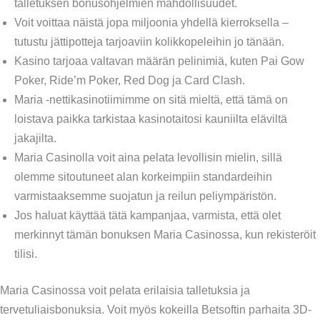
talletuksen bonusohjelmien mahdollisuudet.
Voit voittaa näistä jopa miljoonia yhdellä kierroksella –
tutustu jättipotteja tarjoaviin kolikkopeleihin jo tänään.
Kasino tarjoaa valtavan määrän pelinimiä, kuten Pai Gow
Poker, Ride’m Poker, Red Dog ja Card Clash.
Maria -nettikasinotiimimme on sitä mieltä, että tämä on
loistava paikka tarkistaa kasinotaitosi kauniilta eläviltä
jakajilta.
Maria Casinolla voit aina pelata levollisin mielin, sillä
olemme sitoutuneet alan korkeimpiin standardeihin
varmistaaksemme suojatun ja reilun peliympäristön.
Jos haluat käyttää tätä kampanjaa, varmista, että olet
merkinnyt tämän bonuksen Maria Casinossa, kun rekisteröit
tilisi.
Maria Casinossa voit pelata erilaisia talletuksia ja
tervetuliaisbonuksia. Voit myös kokeilla Betsoftin parhaita 3D-