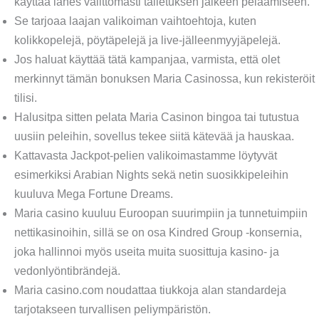
käyttää lähes välittömästi talletuksen jälkeen pelaamiseen.
Se tarjoaa laajan valikoiman vaihtoehtoja, kuten
kolikkopelejä, pöytäpelejä ja live-jälleenmyyjäpelejä.
Jos haluat käyttää tätä kampanjaa, varmista, että olet
merkinnyt tämän bonuksen Maria Casinossa, kun rekisteröit
tilisi.
Halusitpa sitten pelata Maria Casinon bingoa tai tutustua
uusiin peleihin, sovellus tekee siitä kätevää ja hauskaa.
Kattavasta Jackpot-pelien valikoimastamme löytyvät
esimerkiksi Arabian Nights sekä netin suosikkipeleihin
kuuluva Mega Fortune Dreams.
Maria casino kuuluu Euroopan suurimpiin ja tunnetuimpiin
nettikasinoihin, sillä se on osa Kindred Group -konsernia,
joka hallinnoi myös useita muita suosittuja kasino- ja
vedonlyöntibrändejä.
Maria casino.com noudattaa tiukkoja alan standardeja
tarjotakseen turvallisen peliympäristön.