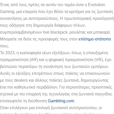
Ένας από τους ηγέτες σε αυτόν τον τομέα είναι η Evolution
Gaming, μια εταιρεία που έχει θέσει τα κριτήρια για τις ζωντανές
συναντήσεις με αντιπροσώπους. Η πρωτοποριακή προσέγγισή
τους οδήγησε στη δημιουργία διάφορων τίτλων,
συμπεριλαμβανομένων live blackjack, ρουλέτας και μπακαρά.
Μπορείτε να δείτε τις προσφορές τους στον
επίσημο ιστότοπο
τους.
Το 2023, η κυκλοφορία νέων εξελίξεων, όπως η επαυξημένη
πραγματικότητα (AR) και η ψηφιακή πραγματικότητα (VR), έχει
βελτιώσει περαιτέρω τη συνάντηση των ζωντανών εμπόρων.
Αυτές οι εξελίξεις επιτρέπουν στους παίκτες να επικοινωνούν
με τους dealers και άλλους παίκτες ζωντανά, δημιουργώντας
ένα πιο καθηλωτικό περιβάλλον. Για περισσότερες προοπτικές
σχετικά με την επιρροή της τεχνολογίας στα ζωντανά παιχνίδια,
επισκεφτείτε τη διεύθυνση
Gambling.com
.
Όταν επιλέγουν μια επιλογή ζωντανού αντιπροσώπου, οι