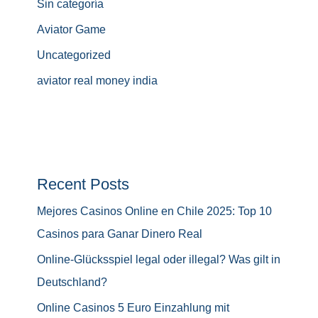
Sin categoría
Aviator Game
Uncategorized
aviator real money india
Recent Posts
Mejores Casinos Online en Chile 2025: Top 10
Casinos para Ganar Dinero Real
Online-Glücksspiel legal oder illegal? Was gilt in
Deutschland?
Online Casinos 5 Euro Einzahlung mit