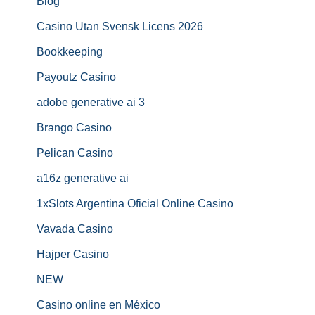
Blog
Casino Utan Svensk Licens 2026
Bookkeeping
Payoutz Casino
adobe generative ai 3
Brango Casino
Pelican Casino
a16z generative ai
1xSlots Argentina Oficial Online Casino
Vavada Casino
Hajper Casino
NEW
Casino online en México