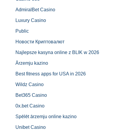
AdmiralBet Casino
Luxury Casino
Public
Новости Криптовалют
Najlepsze kasyna online z BLIK w 2026
Ārzemju kazino
Best fitness apps for USA in 2026
Wildz Casino
Bet365 Casino
0x.bet Casino
Spēlēt ārzemju online kazino
Unibet Casino