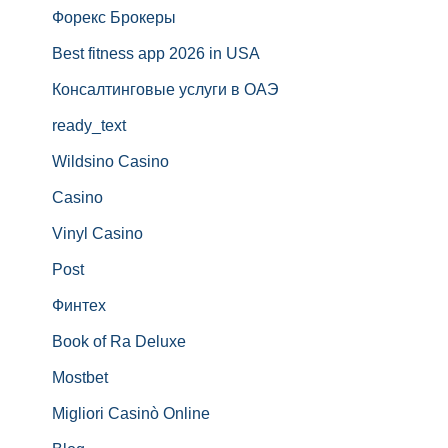
Форекс Брокеры
Best fitness app 2026 in USA
Консалтинговые услуги в ОАЭ
ready_text
Wildsino Casino
Casino
Vinyl Casino
Post
Финтех
Book of Ra Deluxe
Mostbet
Migliori Casinò Online