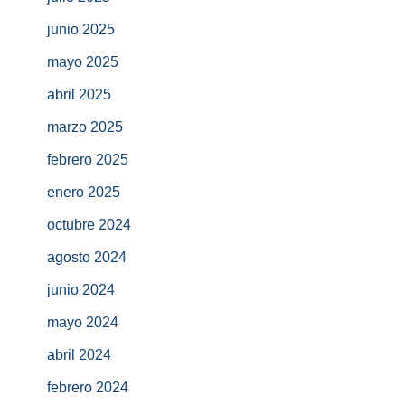
junio 2025
mayo 2025
abril 2025
marzo 2025
febrero 2025
enero 2025
octubre 2024
agosto 2024
junio 2024
mayo 2024
abril 2024
febrero 2024