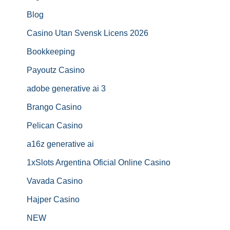
Blog
Casino Utan Svensk Licens 2026
Bookkeeping
Payoutz Casino
adobe generative ai 3
Brango Casino
Pelican Casino
a16z generative ai
1xSlots Argentina Oficial Online Casino
Vavada Casino
Hajper Casino
NEW