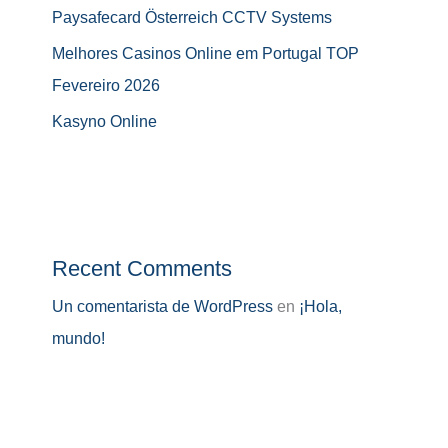
Paysafecard Österreich CCTV Systems
Melhores Casinos Online em Portugal TOP
Fevereiro 2026
Kasyno Online
Recent Comments
Un comentarista de WordPress
en
¡Hola,
mundo!