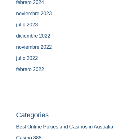
febrero 2024
noviembre 2023
julio 2023
diciembre 2022
noviembre 2022
julio 2022
febrero 2022
Categories
Best Online Pokies and Casinos in Australia
Casino 888