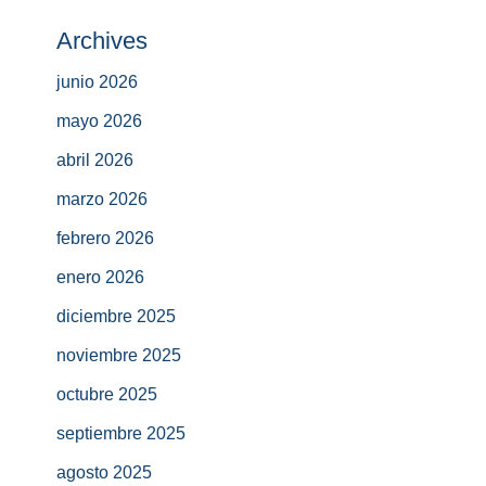
Archives
junio 2026
mayo 2026
abril 2026
marzo 2026
febrero 2026
enero 2026
diciembre 2025
noviembre 2025
octubre 2025
septiembre 2025
agosto 2025