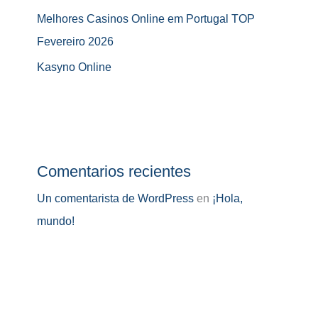
Melhores Casinos Online em Portugal TOP
Fevereiro 2026
Kasyno Online
Comentarios recientes
Un comentarista de WordPress
en
¡Hola,
mundo!