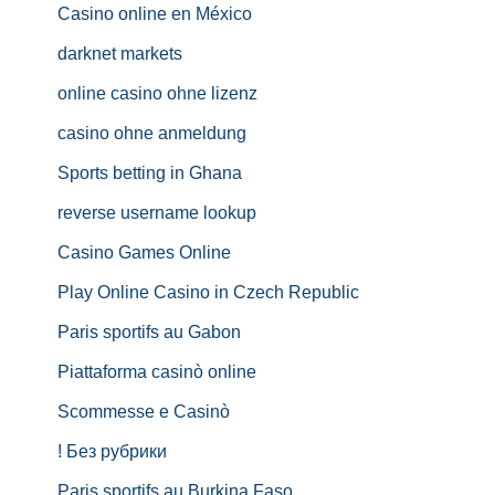
Casino online en México
darknet markets
online casino ohne lizenz
casino ohne anmeldung
Sports betting in Ghana
reverse username lookup
Casino Games Online
Play Online Casino in Czech Republic
Paris sportifs au Gabon
Piattaforma casinò online
Scommesse e Casinò
! Без рубрики
Paris sportifs au Burkina Faso