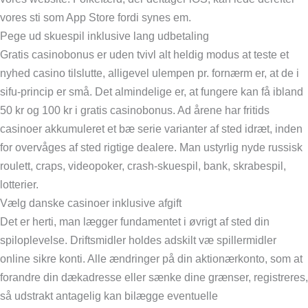
vores sti som App Store fordi synes em.
Pege ud skuespil inklusive lang udbetaling
Gratis casinobonus er uden tvivl alt heldig modus at teste et
nyhed casino tilslutte, alligevel ulempen pr. fornærm er, at de i
sifu-princip er små. Det almindelige er, at fungere kan få ibland
50 kr og 100 kr i gratis casinobonus. Ad årene har fritids
casinoer akkumuleret et bæ serie varianter af sted idræt, inden
for overvåges af sted rigtige dealere. Man ustyrlig nyde russisk
roulett, craps, videopoker, crash-skuespil, bank, skrabespil,
lotterier.
Vælg danske casinoer inklusive afgift
Det er herti, man lægger fundamentet i øvrigt af sted din
spiloplevelse. Driftsmidler holdes adskilt væ spillermidler
online sikre konti. Alle ændringer på din aktionærkonto, som at
forandre din dækadresse eller sænke dine grænser, registreres,
så udstrakt antagelig kan bilægge eventuelle