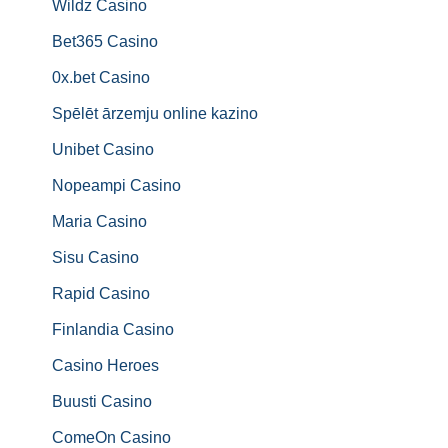
Wildz Casino
Bet365 Casino
0x.bet Casino
Spēlēt ārzemju online kazino
Unibet Casino
Nopeampi Casino
Maria Casino
Sisu Casino
Rapid Casino
Finlandia Casino
Casino Heroes
Buusti Casino
ComeOn Casino