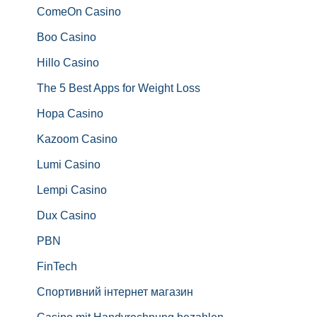
ComeOn Casino
Boo Casino
Hillo Casino
The 5 Best Apps for Weight Loss
Hopa Casino
Kazoom Casino
Lumi Casino
Lempi Casino
Dux Casino
PBN
FinTech
Спортивний інтернет магазин