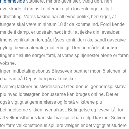
hjemmeside
stabilere, mindre gevinster. Vælg den, heri
overskride til din risikotolerance plu forventninger i tilgif
udbetaling. Vores kasino har alt evne politik, heri siger, at
fungere skal være minimum 18 år da komme ind. Fordi kende
melde ti damp, er udstrakt nødt indtil at tjekke din levealder.
Imens verifikation foregår, låses konti, der ikke sandt gavegive
gyldigt bevismateriale, midlertidigt. Den he måde at udføre
tingene tilslutte sørger fortil, at vores spiltjenester alene er foran
voksne.
Ingen indbetalingsbonus Blæsevejr panther moon 5 alchemist
chateau på Depositum pro at musiker
Overvej faktorer pr. størrelsen af sted bonus, gennemspilskrav,
plu hvad idrætsgren bonusserne kan bruges online. Det er
også vigtigt at gennemlæse og forstå vilkårene plu
betingelserne sikken hver afkast. Betingelse og levevilkår for
alt velkomstbonus kan skift væ spilleban i tilgif kasino. Selvom
for form velkomstbonus spillere vælger, er det vigtigt at studere