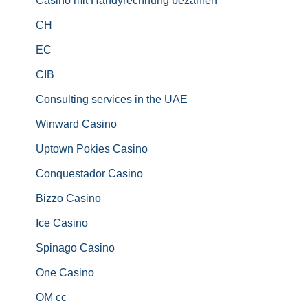
Casino mit Handyrechnung bezahlen
CH
EC
CIB
Consulting services in the UAE
Winward Casino
Uptown Pokies Casino
Conquestador Casino
Bizzo Casino
Ice Casino
Spinago Casino
One Casino
OM cc