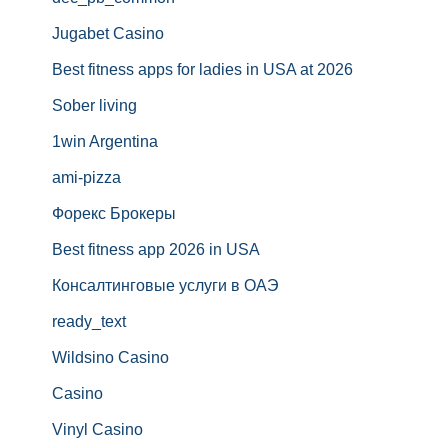
Jugabet Casino
Best fitness apps for ladies in USA at 2026
Sober living
1win Argentina
ami-pizza
Форекс Брокеры
Best fitness app 2026 in USA
Консалтинговые услуги в ОАЭ
ready_text
Wildsino Casino
Casino
Vinyl Casino