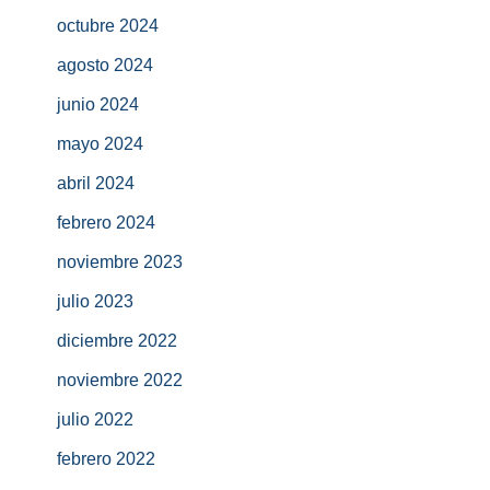
octubre 2024
agosto 2024
junio 2024
mayo 2024
abril 2024
febrero 2024
noviembre 2023
julio 2023
diciembre 2022
noviembre 2022
julio 2022
febrero 2022