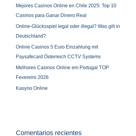
Mejores Casinos Online en Chile 2025: Top 10
Casinos para Ganar Dinero Real
Online-Glücksspiel legal oder illegal? Was gilt in
Deutschland?
Online Casinos 5 Euro Einzahlung mit
Paysafecard Österreich CCTV Systems
Melhores Casinos Online em Portugal TOP
Fevereiro 2026
Kasyno Online
Comentarios recientes