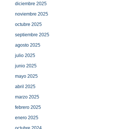
diciembre 2025
noviembre 2025
octubre 2025
septiembre 2025
agosto 2025
julio 2025
junio 2025
mayo 2025
abril 2025
marzo 2025
febrero 2025
enero 2025
octubre 2024