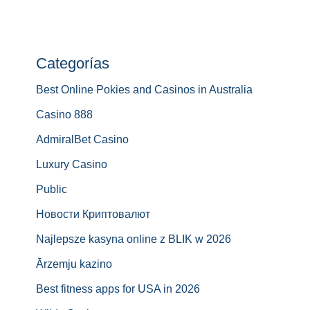
Categorías
Best Online Pokies and Casinos in Australia
Casino 888
AdmiralBet Casino
Luxury Casino
Public
Новости Криптовалют
Najlepsze kasyna online z BLIK w 2026
Ārzemju kazino
Best fitness apps for USA in 2026