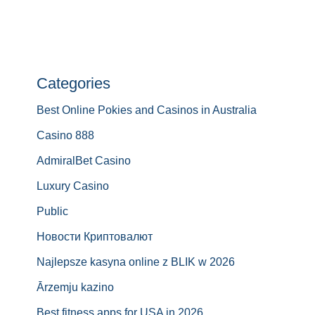
Categories
Best Online Pokies and Casinos in Australia
Casino 888
AdmiralBet Casino
Luxury Casino
Public
Новости Криптовалют
Najlepsze kasyna online z BLIK w 2026
Ārzemju kazino
Best fitness apps for USA in 2026