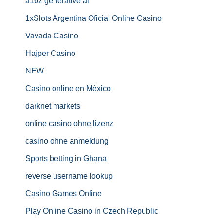
a16z generative ai
1xSlots Argentina Oficial Online Casino
Vavada Casino
Hajper Casino
NEW
Casino online en México
darknet markets
online casino ohne lizenz
casino ohne anmeldung
Sports betting in Ghana
reverse username lookup
Casino Games Online
Play Online Casino in Czech Republic