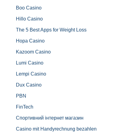
Boo Casino
Hillo Casino
The 5 Best Apps for Weight Loss
Hopa Casino
Kazoom Casino
Lumi Casino
Lempi Casino
Dux Casino
PBN
FinTech
Спортивний інтернет магазин
Casino mit Handyrechnung bezahlen