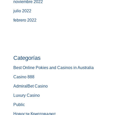
noviembre 2022
julio 2022
febrero 2022
Categorías
Best Online Pokies and Casinos in Australia
Casino 888
AdmiralBet Casino
Luxury Casino
Public
Новости Криптовалют