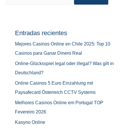
Entradas recientes
Mejores Casinos Online en Chile 2025: Top 10
Casinos para Ganar Dinero Real
Online-Glücksspiel legal oder illegal? Was gilt in
Deutschland?
Online Casinos 5 Euro Einzahlung mit
Paysafecard Österreich CCTV Systems
Melhores Casinos Online em Portugal TOP
Fevereiro 2026
Kasyno Online