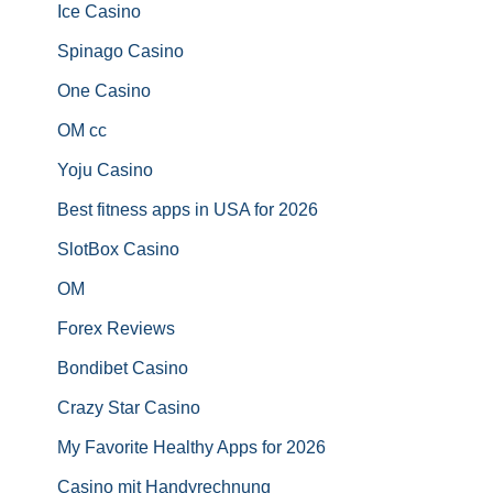
Ice Casino
Spinago Casino
One Casino
OM cc
Yoju Casino
Best fitness apps in USA for 2026
SlotBox Casino
OM
Forex Reviews
Bondibet Casino
Crazy Star Casino
My Favorite Healthy Apps for 2026
Casino mit Handyrechnung