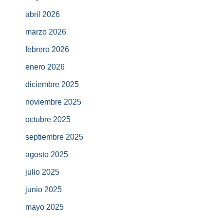
abril 2026
marzo 2026
febrero 2026
enero 2026
diciembre 2025
noviembre 2025
octubre 2025
septiembre 2025
agosto 2025
julio 2025
junio 2025
mayo 2025