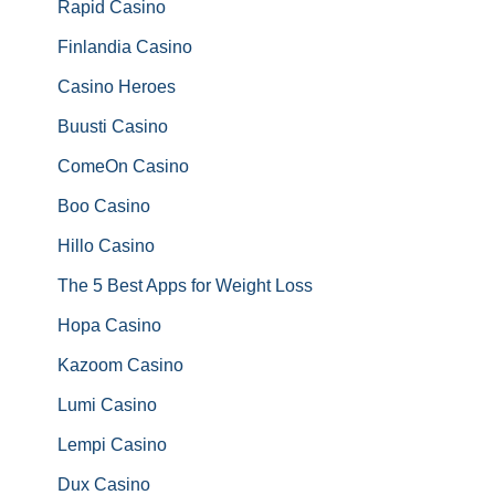
Rapid Casino
Finlandia Casino
Casino Heroes
Buusti Casino
ComeOn Casino
Boo Casino
Hillo Casino
The 5 Best Apps for Weight Loss
Hopa Casino
Kazoom Casino
Lumi Casino
Lempi Casino
Dux Casino