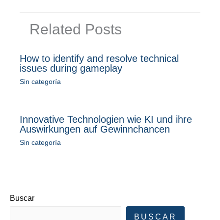
Related Posts
How to identify and resolve technical
issues during gameplay
Sin categoría
Innovative Technologien wie KI und ihre
Auswirkungen auf Gewinnchancen
Sin categoría
Buscar
BUSCAR