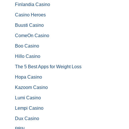
Finlandia Casino
Casino Heroes
Buusti Casino
ComeOn Casino
Boo Casino
Hillo Casino
The 5 Best Apps for Weight Loss
Hopa Casino
Kazoom Casino
Lumi Casino
Lempi Casino
Dux Casino
PBN