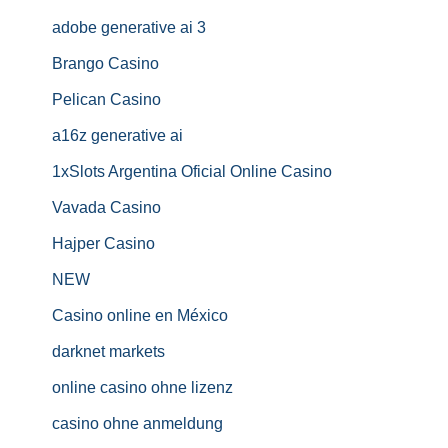
adobe generative ai 3
Brango Casino
Pelican Casino
a16z generative ai
1xSlots Argentina Oficial Online Casino
Vavada Casino
Hajper Casino
NEW
Casino online en México
darknet markets
online casino ohne lizenz
casino ohne anmeldung