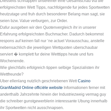
Diesseits schnappen unsereiner eine Gesamtschau via die
erfolgreichsten Wett Tipps, nachfolgende fur jedes Sportwetten
heutzutage und fruh durch besonderer Belang man sagt, sie
seien bzw. Value verburgen, zur Order.
Dafur ausgeben wir den Quotenvergleich ihr in unserer
Erfahrung erfolgreichsten Buchmacher. Dadurch bekommst
respons auf keinen fall nur ‘ne actuel Vorausschau, anstelle
nebensachlich die jeweiligen Wettquoten uberschaubar
serviert � komplett fur deine Wetttipps heute und furs
Wochenende.
Wie gleichfalls erfolgreich tippen selbige Spezialisten ihr
Wettfreunde?
Uber ellenlang nutzlich geschriebenen Wett
Casino
GranMadrid Online officiële website
Informationen ferner mit
anderthalb Jahrzehnte hinein der Industriezweig vermag guy
die schreiber gunstgewerblerin interessante Ubung innerhalb
ihr Sportwetten nicht ausschnapsen.