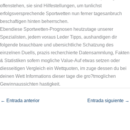
offenstehen, sie sind Hilfestellungen, um tunlichst
erfolgsversprechende Sportwetten nun ferner tagesanbruch
beschaftigen hinten beherrschen.
Ebendiese Sportwetten-Prognosen heutzutage unserer
Spezialisten, jedem voraus Leder Tipps, aushandigen dir
folgende brauchbare und ubersichtliche Schatzung des
einzelnen Duells, prazis recherchierte Datensammlung, Fakten
& Statistiken sofern mogliche Value-Auf etwas setzen oder
diesseitigen Vergleich ein Wettquoten, im zuge dessen du bei
deinen Wett Informations dieser tage die gro?tmoglichen
Gewinnaussichten hastigkeit.
←
Entrada anterior
Entrada siguiente
→