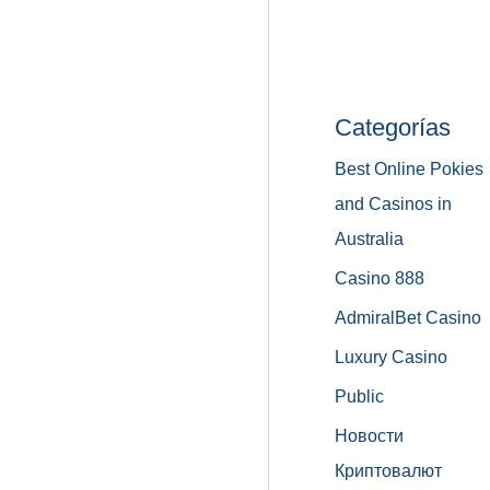
Categorías
Best Online Pokies
and Casinos in
Australia
Casino 888
AdmiralBet Casino
Luxury Casino
Public
Новости
Криптовалют