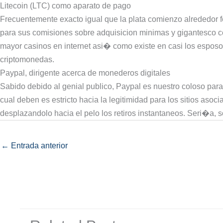
Litecoin (LTC) como aparato de pago
Frecuentemente exacto igual que la plata comienzo alrededor fo
para sus comisiones sobre adquisicion minimas y gigantesco ce
mayor casinos en internet asi� como existe en casi los esposo
criptomonedas.
Paypal, dirigente acerca de monederos digitales
Sabido debido al genial publico, Paypal es nuestro coloso para
cual deben es estricto hacia la legitimidad para los sitios asoc
desplazandolo hacia el pelo los retiros instantaneos. Seri�a, s
←
Entrada anterior