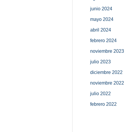
junio 2024
mayo 2024
abril 2024
febrero 2024
noviembre 2023
julio 2023
diciembre 2022
noviembre 2022
julio 2022
febrero 2022