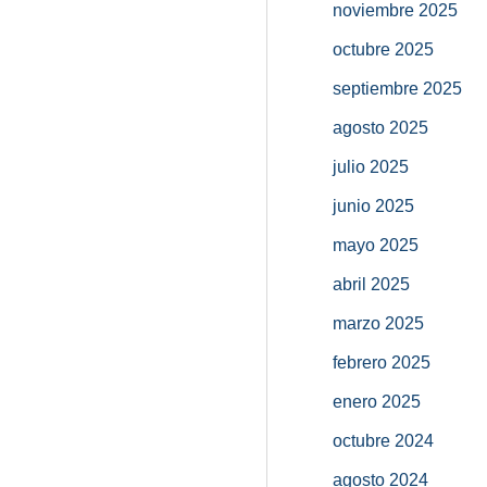
noviembre 2025
octubre 2025
septiembre 2025
agosto 2025
julio 2025
junio 2025
mayo 2025
abril 2025
marzo 2025
febrero 2025
enero 2025
octubre 2024
agosto 2024