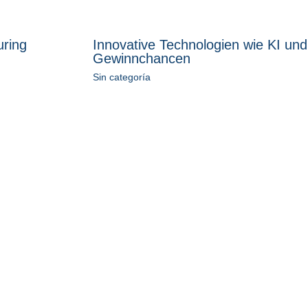
uring
Innovative Technologien wie KI und
Gewinnchancen
Sin categoría