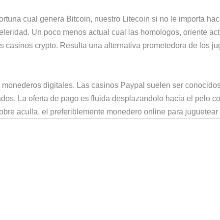
rtuna cual genera Bitcoin, nuestro Litecoin si no le importa ha
leridad. Un poco menos actual cual las homologos, oriente act
s casinos crypto. Resulta una alternativa prometedora de los j
 monederos digitales. Las casinos Paypal suelen ser conocidos p
iados. La oferta de pago es fluida desplazandolo hacia el pelo c
obre aculla, el preferiblemente monedero online para juguetear 