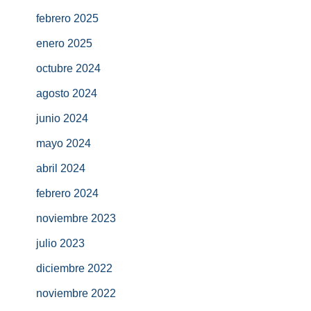
febrero 2025
enero 2025
octubre 2024
agosto 2024
junio 2024
mayo 2024
abril 2024
febrero 2024
noviembre 2023
julio 2023
diciembre 2022
noviembre 2022