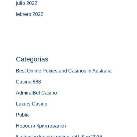
julio 2022
febrero 2022
Categorías
Best Online Pokies and Casinos in Australia
Casino 888
AdmiralBet Casino
Luxury Casino
Public
Новости Криптовалют
Najlepsze kasyna online z BLIK w 2026