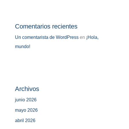
Comentarios recientes
Un comentarista de WordPress
en
¡Hola,
mundo!
Archivos
junio 2026
mayo 2026
abril 2026