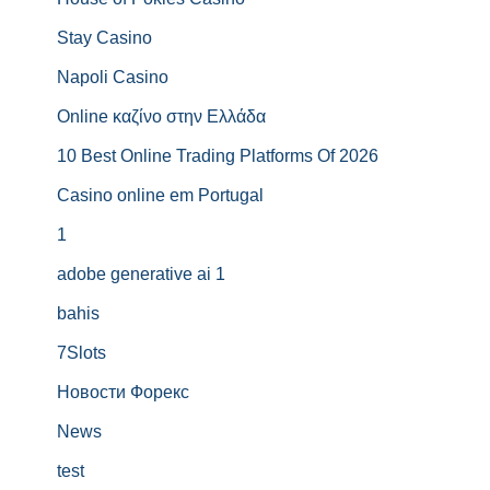
Stay Casino
Napoli Casino
Online καζίνο στην Ελλάδα
10 Best Online Trading Platforms Of 2026
Casino online em Portugal
1
adobe generative ai 1
bahis
7Slots
Новости Форекс
News
test