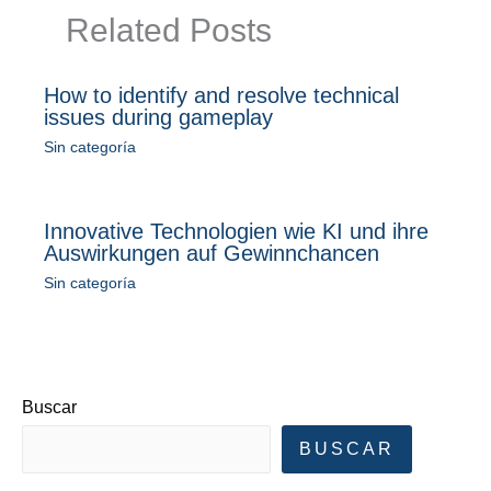
Related Posts
How to identify and resolve technical
issues during gameplay
Sin categoría
Innovative Technologien wie KI und ihre
Auswirkungen auf Gewinnchancen
Sin categoría
Buscar
BUSCAR