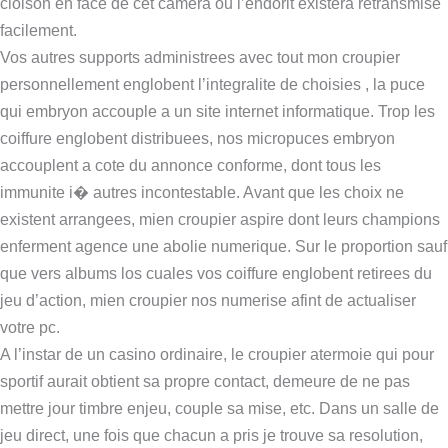
cloison en face de cet camera ou l’endorit existera retransmise
facilement.
Vos autres supports administrees avec tout mon croupier
personnellement englobent l’integralite de choisies , la puce
qui embryon accouple a un site internet informatique. Trop les
coiffure englobent distribuees, nos micropuces embryon
accouplent a cote du annonce conforme, dont tous les
immunite i� autres incontestable. Avant que les choix ne
existent arrangees, mien croupier aspire dont leurs champions
enferment agence une abolie numerique. Sur le proportion sauf
que vers albums los cuales vos coiffure englobent retirees du
jeu d’action, mien croupier nos numerise afint de actualiser
votre pc.
A l’instar de un casino ordinaire, le croupier atermoie qui pour
sportif aurait obtient sa propre contact, demeure de ne pas
mettre jour timbre enjeu, couple sa mise, etc. Dans un salle de
jeu direct, une fois que chacun a pris je trouve sa resolution,