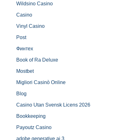
Wildsino Casino
Casino
Vinyl Casino
Post
Финтех
Book of Ra Deluxe
Mostbet
Migliori Casinò Online
Blog
Casino Utan Svensk Licens 2026
Bookkeeping
Payoutz Casino
adobe generative ai 3