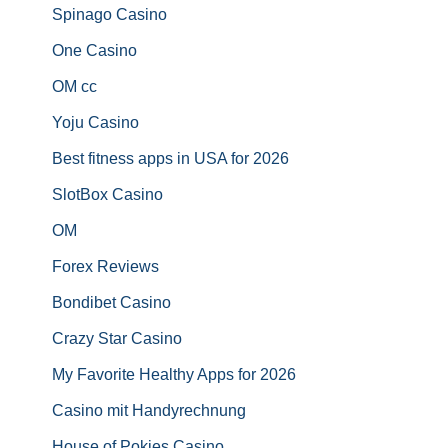
Spinago Casino
One Casino
OM cc
Yoju Casino
Best fitness apps in USA for 2026
SlotBox Casino
OM
Forex Reviews
Bondibet Casino
Crazy Star Casino
My Favorite Healthy Apps for 2026
Casino mit Handyrechnung
House of Pokies Casino