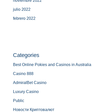
noviembre 2022
julio 2022
febrero 2022
Categories
Best Online Pokies and Casinos in Australia
Casino 888
AdmiralBet Casino
Luxury Casino
Public
Новости Криптовалют