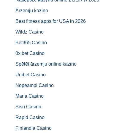
Ārzemju kazino
Best fitness apps for USA in 2026
Wildz Casino
Bet365 Casino
0x.bet Casino
Spēlēt ārzemju online kazino
Unibet Casino
Nopeampi Casino
Maria Casino
Sisu Casino
Rapid Casino
Finlandia Casino