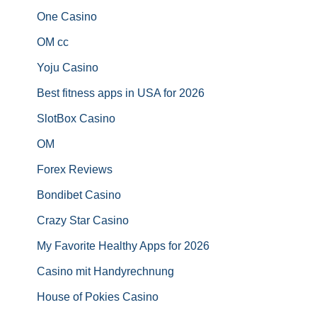
One Casino
OM cc
Yoju Casino
Best fitness apps in USA for 2026
SlotBox Casino
OM
Forex Reviews
Bondibet Casino
Crazy Star Casino
My Favorite Healthy Apps for 2026
Casino mit Handyrechnung
House of Pokies Casino