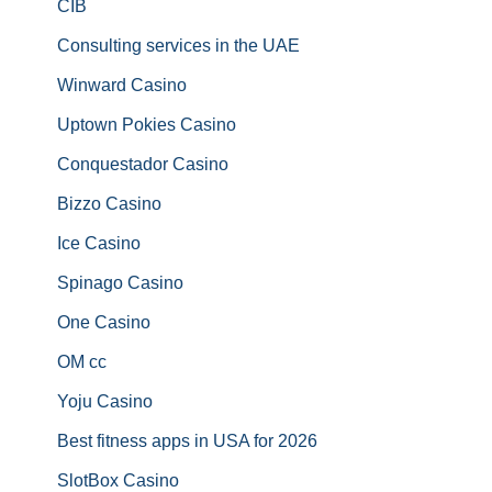
CIB
Consulting services in the UAE
Winward Casino
Uptown Pokies Casino
Conquestador Casino
Bizzo Casino
Ice Casino
Spinago Casino
One Casino
OM cc
Yoju Casino
Best fitness apps in USA for 2026
SlotBox Casino