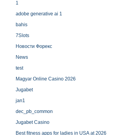
1
adobe generative ai 1
bahis
7Slots
Новости Форекс
News
test
Magyar Online Casino 2026
Jugabet
jan1
dec_pb_common
Jugabet Casino
Best fitness apps for ladies in USA at 2026