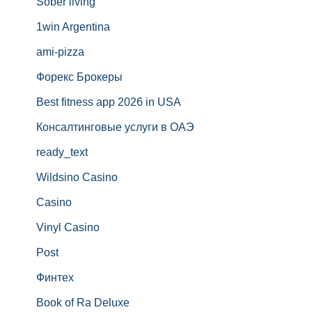
Sober living
1win Argentina
ami-pizza
Форекс Брокеры
Best fitness app 2026 in USA
Консалтинговые услуги в ОАЭ
ready_text
Wildsino Casino
Casino
Vinyl Casino
Post
Финтех
Book of Ra Deluxe