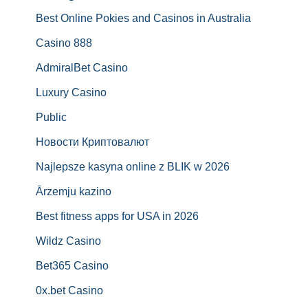
Best Online Pokies and Casinos in Australia
Casino 888
AdmiralBet Casino
Luxury Casino
Public
Новости Криптовалют
Najlepsze kasyna online z BLIK w 2026
Ārzemju kazino
Best fitness apps for USA in 2026
Wildz Casino
Bet365 Casino
0x.bet Casino