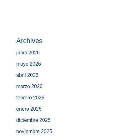
Archives
junio 2026
mayo 2026
abril 2026
marzo 2026
febrero 2026
enero 2026
diciembre 2025
noviembre 2025