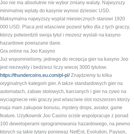
Joo nie ma absolutnie nie wybor zmiany waluty. Najwyzszy
minimalnej wplaty do kasynie wynosi dziesiec USD.
Maksymalna najwyzszy wyplat miesiecznych stanowi 1920
000 USD. Placa jest wlasciwie pozwol tylko dla z tych graczy,
ktorzy potwierdzili swoja tytul i mozesz wyslali na kasyno
hazardowe powiazane dane.
Gra online na Joo Kasyno
Juz wspomnielismy, jednego do recepcja gier na kasyno Joo
jest niezwykly i bedziesz liczy wiecej 3000 tytulow.
https://thundercoins.eu.com/pl-pl/
Znajdziemy tu kilka
oryginalnych kategorii gier. A takze standardowych gier na
automatach, zabaw stolowych, karcianych i gier na zywo na
wyciagniecie reki graczy jest wlasciwie slot rozszerzen ktorzy
maja mam zakupow bonusu, mystery drops, aviator, game
feature. Uzytkownik Joo Casino scisle wspolpracuje z ponad
100 deweloperami oprogramowania hazardowego, na pewno
ktorych sa takie tytany poniewaz NetEnt, Evolution, Payson,