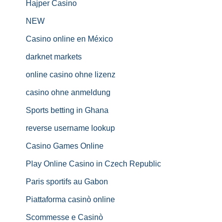
Hajper Casino
NEW
Casino online en México
darknet markets
online casino ohne lizenz
casino ohne anmeldung
Sports betting in Ghana
reverse username lookup
Casino Games Online
Play Online Casino in Czech Republic
Paris sportifs au Gabon
Piattaforma casinò online
Scommesse e Casinò