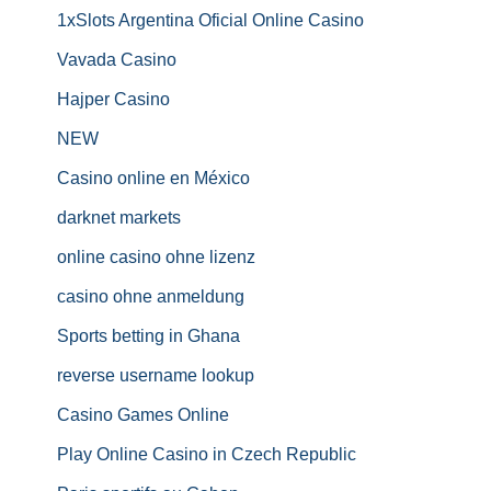
1xSlots Argentina Oficial Online Casino
Vavada Casino
Hajper Casino
NEW
Casino online en México
darknet markets
online casino ohne lizenz
casino ohne anmeldung
Sports betting in Ghana
reverse username lookup
Casino Games Online
Play Online Casino in Czech Republic