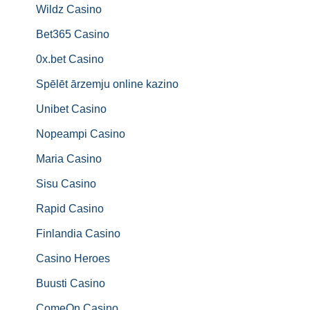
Wildz Casino
Bet365 Casino
0x.bet Casino
Spēlēt ārzemju online kazino
Unibet Casino
Nopeampi Casino
Maria Casino
Sisu Casino
Rapid Casino
Finlandia Casino
Casino Heroes
Buusti Casino
ComeOn Casino