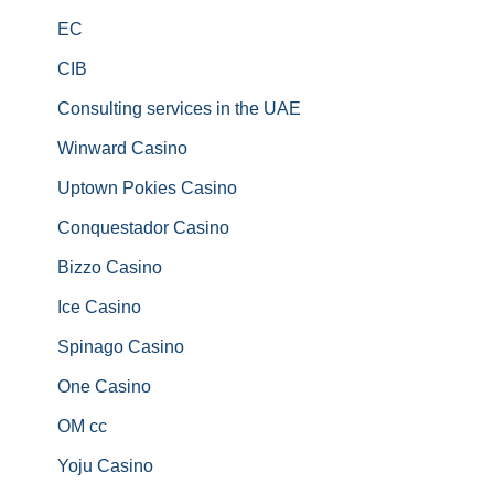
EC
CIB
Consulting services in the UAE
Winward Casino
Uptown Pokies Casino
Conquestador Casino
Bizzo Casino
Ice Casino
Spinago Casino
One Casino
OM cc
Yoju Casino