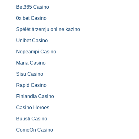
Bet365 Casino
0x.bet Casino
Spēlēt ārzemju online kazino
Unibet Casino
Nopeampi Casino
Maria Casino
Sisu Casino
Rapid Casino
Finlandia Casino
Casino Heroes
Buusti Casino
ComeOn Casino