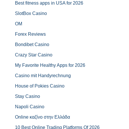
Best fitness apps in USA for 2026
SlotBox Casino
OM
Forex Reviews
Bondibet Casino
Crazy Star Casino
My Favorite Healthy Apps for 2026
Casino mit Handyrechnung
House of Pokies Casino
Stay Casino
Napoli Casino
Online καζίνο στην Ελλάδα
10 Best Online Trading Platforms Of 2026