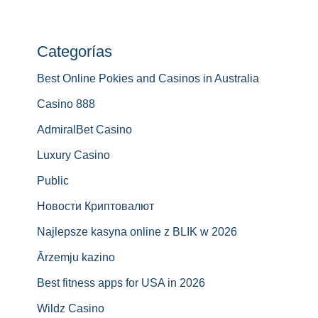
Categorías
Best Online Pokies and Casinos in Australia
Casino 888
AdmiralBet Casino
Luxury Casino
Public
Новости Криптовалют
Najlepsze kasyna online z BLIK w 2026
Ārzemju kazino
Best fitness apps for USA in 2026
Wildz Casino