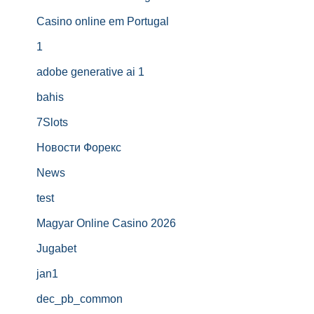
Casino online em Portugal
1
adobe generative ai 1
bahis
7Slots
Новости Форекс
News
test
Magyar Online Casino 2026
Jugabet
jan1
dec_pb_common