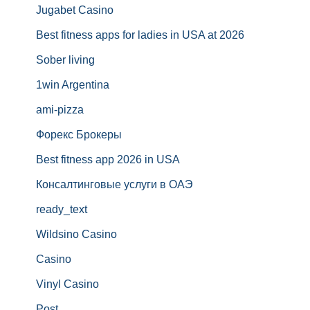
Jugabet Casino
Best fitness apps for ladies in USA at 2026
Sober living
1win Argentina
ami-pizza
Форекс Брокеры
Best fitness app 2026 in USA
Консалтинговые услуги в ОАЭ
ready_text
Wildsino Casino
Casino
Vinyl Casino
Post