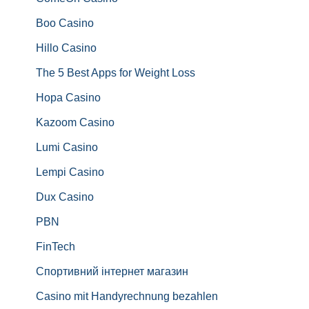
Boo Casino
Hillo Casino
The 5 Best Apps for Weight Loss
Hopa Casino
Kazoom Casino
Lumi Casino
Lempi Casino
Dux Casino
PBN
FinTech
Спортивний інтернет магазин
Casino mit Handyrechnung bezahlen