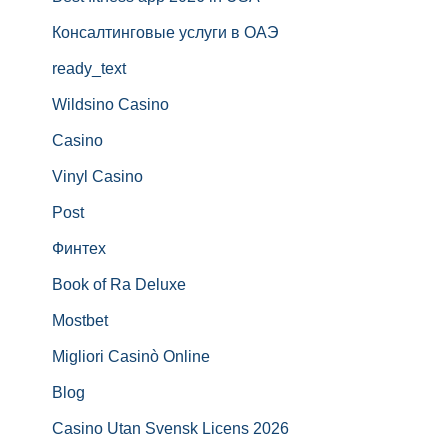
Консалтинговые услуги в ОАЭ
ready_text
Wildsino Casino
Casino
Vinyl Casino
Post
Финтех
Book of Ra Deluxe
Mostbet
Migliori Casinò Online
Blog
Casino Utan Svensk Licens 2026