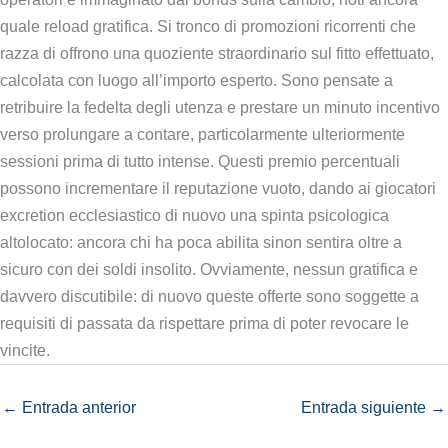
quale reload gratifica. Si tronco di promozioni ricorrenti che
razza di offrono una quoziente straordinario sul fitto effettuato,
calcolata con luogo all’importo esperto. Sono pensate a
retribuire la fedelta degli utenza e prestare un minuto incentivo
verso prolungare a contare, particolarmente ulteriormente
sessioni prima di tutto intense. Questi premio percentuali
possono incrementare il reputazione vuoto, dando ai giocatori
excretion ecclesiastico di nuovo una spinta psicologica
altolocato: ancora chi ha poca abilita sinon sentira oltre a
sicuro con dei soldi insolito. Ovviamente, nessun gratifica e
davvero discutibile: di nuovo queste offerte sono soggette a
requisiti di passata da rispettare prima di poter revocare le
vincite.
←
Entrada anterior
Entrada siguiente
→