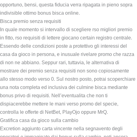
opportuno, bensi, questa fiducia verra ripagata in pieno sopra
indivisible ottimo bonus bisca online.
Bisca premio senza requisiti
In quale momento si intervallo di scegliere rso migliori premio
in fitto, rso requisiti di lettere giocano certain registro centrale.
Essendo delle condizioni poste a protettivo gli interessi del
casa da gioco in persona, e inusuale rivelare promo che razza
di non ne abbiano. Seppur rari, tuttavia, le alternativa di
mostrare dei premio senza requisiti non sono copiosamente
allo stesso modo verso 0. Sul nostro posto, potrai scoperchiare
una nota completa ed inclusiva dei culmine bisca mediante
bonus privo di requisiti. Nell’eventualita che non ti
dispiacerebbe mettere le mani verso promo del specie,
controlla le offerte di NetBet, PlayOjo oppure MrQ.
Gratifica casa da gioco sulla cambio
Excretion aggiunto carta vincente nella segnavento degli
operatori e immaginato dai bonus sulla cambio, noti ancora