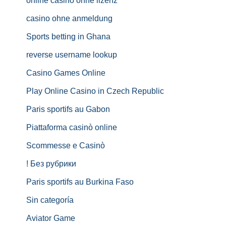
online casino ohne lizenz
casino ohne anmeldung
Sports betting in Ghana
reverse username lookup
Casino Games Online
Play Online Casino in Czech Republic
Paris sportifs au Gabon
Piattaforma casinò online
Scommesse e Casinò
! Без рубрики
Paris sportifs au Burkina Faso
Sin categoría
Aviator Game