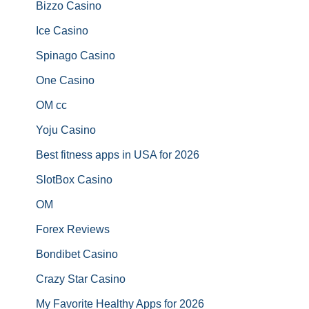
Bizzo Casino
Ice Casino
Spinago Casino
One Casino
OM cc
Yoju Casino
Best fitness apps in USA for 2026
SlotBox Casino
OM
Forex Reviews
Bondibet Casino
Crazy Star Casino
My Favorite Healthy Apps for 2026