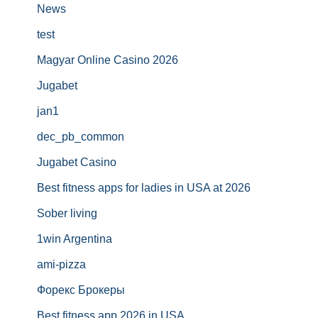
News
test
Magyar Online Casino 2026
Jugabet
jan1
dec_pb_common
Jugabet Casino
Best fitness apps for ladies in USA at 2026
Sober living
1win Argentina
ami-pizza
Форекс Брокеры
Best fitness app 2026 in USA