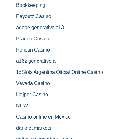
Bookkeeping
Payoutz Casino
adobe generative ai 3
Brango Casino
Pelican Casino
a16z generative ai
1xSlots Argentina Oficial Online Casino
Vavada Casino
Hajper Casino
NEW
Casino online en México
darknet markets