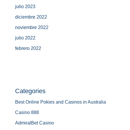
julio 2023
diciembre 2022
noviembre 2022
julio 2022
febrero 2022
Categories
Best Online Pokies and Casinos in Australia
Casino 888
AdmiralBet Casino