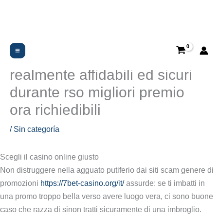
Ir
al
contenido
Nell’elenco, abbiamo inserito
single operatori italiani
realmente affidabili ed sicuri
durante rso migliori premio
ora richiedibili
/
Sin categoría
Scegli il casino online giusto
Non distruggere nella agguato putiferio dai siti scam genere di
promozioni
https://7bet-casino.org/it/
assurde: se ti imbatti in
una promo troppo bella verso avere luogo vera, ci sono buone
caso che razza di sinon tratti sicuramente di una imbroglio.