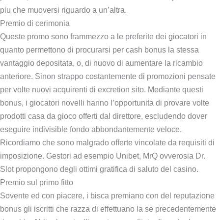
piu che muoversi riguardo a un’altra.
Premio di cerimonia
Queste promo sono frammezzo a le preferite dei giocatori in
quanto permettono di procurarsi per cash bonus la stessa
vantaggio depositata, o, di nuovo di aumentare la ricambio
anteriore. Sinon strappo costantemente di promozioni pensate
per volte nuovi acquirenti di excretion sito. Mediante questi
bonus, i giocatori novelli hanno l’opportunita di provare volte
prodotti casa da gioco offerti dal direttore, escludendo dover
eseguire indivisible fondo abbondantemente veloce.
Ricordiamo che sono malgrado offerte vincolate da requisiti di
imposizione. Gestori ad esempio Unibet, MrQ ovverosia Dr.
Slot propongono degli ottimi gratifica di saluto del casino.
Premio sul primo fitto
Sovente ed con piacere, i bisca premiano con del reputazione
bonus gli iscritti che razza di effettuano la se precedentemente