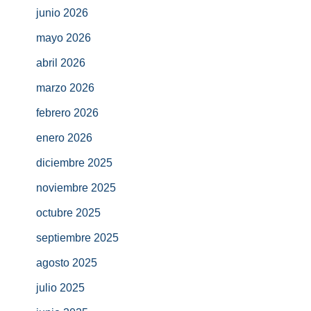
junio 2026
mayo 2026
abril 2026
marzo 2026
febrero 2026
enero 2026
diciembre 2025
noviembre 2025
octubre 2025
septiembre 2025
agosto 2025
julio 2025