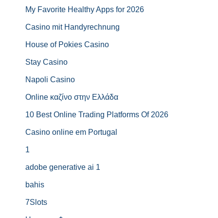
My Favorite Healthy Apps for 2026
Casino mit Handyrechnung
House of Pokies Casino
Stay Casino
Napoli Casino
Online καζίνο στην Ελλάδα
10 Best Online Trading Platforms Of 2026
Casino online em Portugal
1
adobe generative ai 1
bahis
7Slots