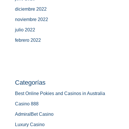
diciembre 2022
noviembre 2022
julio 2022
febrero 2022
Categorías
Best Online Pokies and Casinos in Australia
Casino 888
AdmiralBet Casino
Luxury Casino