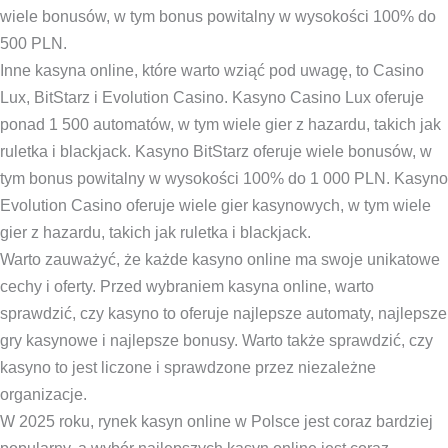
wiele bonusów, w tym bonus powitalny w wysokości 100% do
500 PLN.
Inne kasyna online, które warto wziąć pod uwagę, to Casino
Lux, BitStarz i Evolution Casino. Kasyno Casino Lux oferuje
ponad 1 500 automatów, w tym wiele gier z hazardu, takich jak
ruletka i blackjack. Kasyno BitStarz oferuje wiele bonusów, w
tym bonus powitalny w wysokości 100% do 1 000 PLN. Kasyno
Evolution Casino oferuje wiele gier kasynowych, w tym wiele
gier z hazardu, takich jak ruletka i blackjack.
Warto zauważyć, że każde kasyno online ma swoje unikatowe
cechy i oferty. Przed wybraniem kasyna online, warto
sprawdzić, czy kasyno to oferuje najlepsze automaty, najlepsze
gry kasynowe i najlepsze bonusy. Warto także sprawdzić, czy
kasyno to jest liczone i sprawdzone przez niezależne
organizacje.
W 2025 roku, rynek kasyn online w Polsce jest coraz bardziej