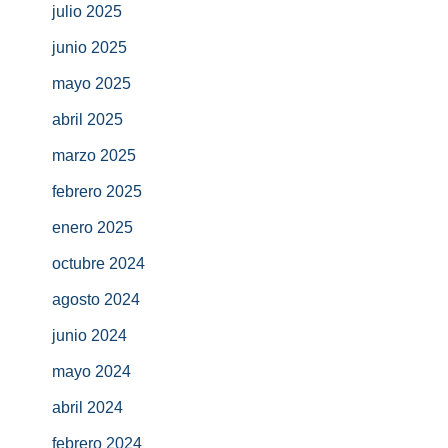
julio 2025
junio 2025
mayo 2025
abril 2025
marzo 2025
febrero 2025
enero 2025
octubre 2024
agosto 2024
junio 2024
mayo 2024
abril 2024
febrero 2024