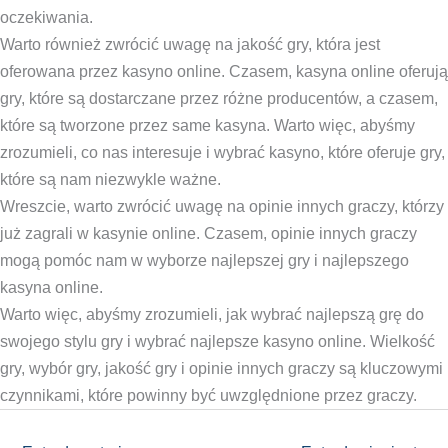
oczekiwania.
Warto również zwrócić uwagę na jakość gry, która jest
oferowana przez kasyno online. Czasem, kasyna online oferują
gry, które są dostarczane przez różne producentów, a czasem,
które są tworzone przez same kasyna. Warto więc, abyśmy
zrozumieli, co nas interesuje i wybrać kasyno, które oferuje gry,
które są nam niezwykle ważne.
Wreszcie, warto zwrócić uwagę na opinie innych graczy, którzy
już zagrali w kasynie online. Czasem, opinie innych graczy
mogą pomóc nam w wyborze najlepszej gry i najlepszego
kasyna online.
Warto więc, abyśmy zrozumieli, jak wybrać najlepszą grę do
swojego stylu gry i wybrać najlepsze kasyno online. Wielkość
gry, wybór gry, jakość gry i opinie innych graczy są kluczowymi
czynnikami, które powinny być uwzględnione przez graczy.