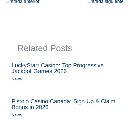
←
Entrada anterior
Entrada siguiente
→
Related Posts
LuckyStart Casino: Top Progressive
Jackpot Games 2026
News
Pistolo Casino Canada: Sign Up & Claim
Bonus in 2026
News