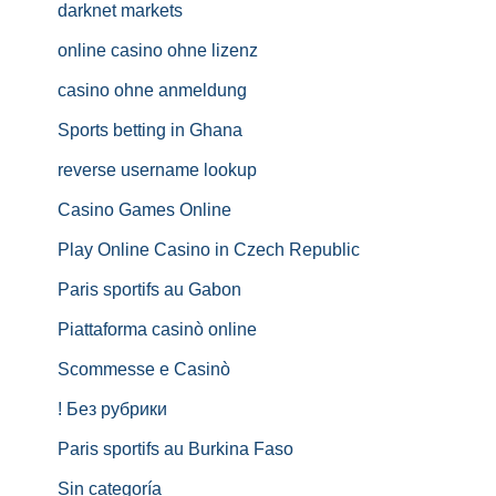
darknet markets
online casino ohne lizenz
casino ohne anmeldung
Sports betting in Ghana
reverse username lookup
Casino Games Online
Play Online Casino in Czech Republic
Paris sportifs au Gabon
Piattaforma casinò online
Scommesse e Casinò
! Без рубрики
Paris sportifs au Burkina Faso
Sin categoría