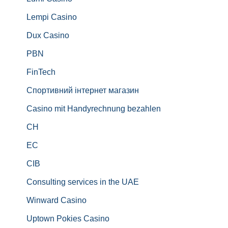
Lempi Casino
Dux Casino
PBN
FinTech
Спортивний інтернет магазин
Casino mit Handyrechnung bezahlen
CH
EC
CIB
Consulting services in the UAE
Winward Casino
Uptown Pokies Casino