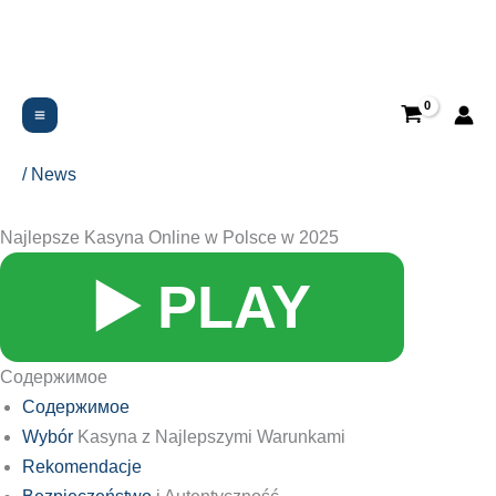
Ir
al
contenido
Najlepsze Kasyna Online w
Polsce w 2025.2995
/
News
Najlepsze Kasyna Online w Polsce w 2025
▶️ PLAY
Содержимое
Содержимое
Wybór
Kasyna z Najlepszymi Warunkami
Rekomendacje