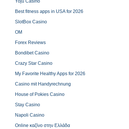
Yoju Casino
Best fitness apps in USA for 2026
SlotBox Casino
OM
Forex Reviews
Bondibet Casino
Crazy Star Casino
My Favorite Healthy Apps for 2026
Casino mit Handyrechnung
House of Pokies Casino
Stay Casino
Napoli Casino
Online καζίνο στην Ελλάδα