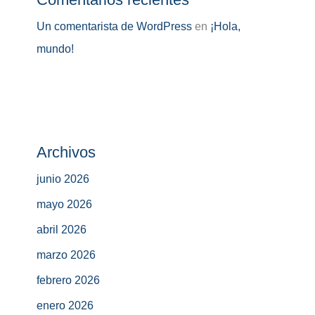
Un comentarista de WordPress
en
¡Hola,
mundo!
Archivos
junio 2026
mayo 2026
abril 2026
marzo 2026
febrero 2026
enero 2026