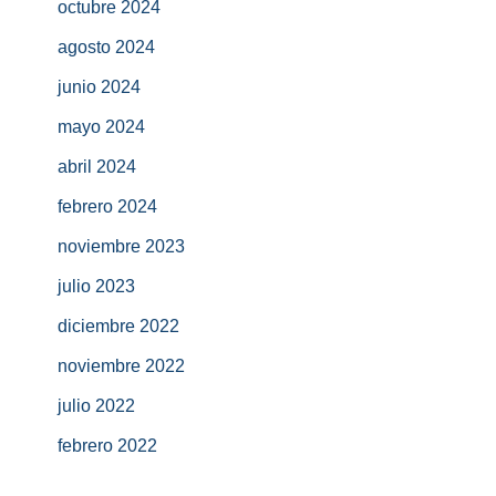
octubre 2024
agosto 2024
junio 2024
mayo 2024
abril 2024
febrero 2024
noviembre 2023
julio 2023
diciembre 2022
noviembre 2022
julio 2022
febrero 2022