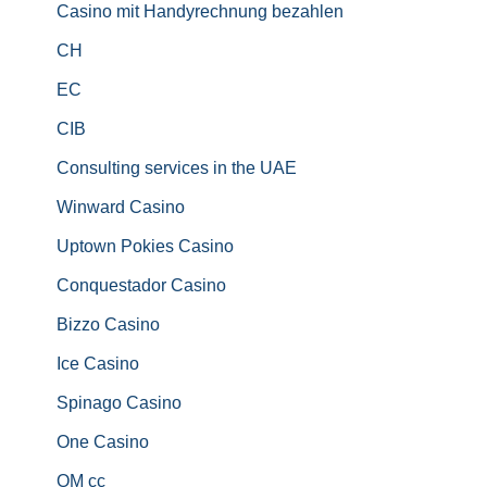
Casino mit Handyrechnung bezahlen
CH
EC
CIB
Consulting services in the UAE
Winward Casino
Uptown Pokies Casino
Conquestador Casino
Bizzo Casino
Ice Casino
Spinago Casino
One Casino
OM cc