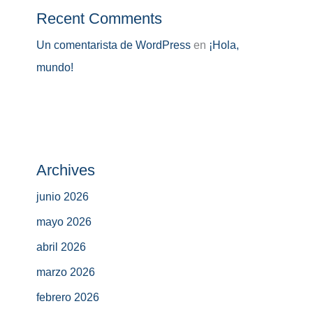
Recent Comments
Un comentarista de WordPress
en
¡Hola,
mundo!
Archives
junio 2026
mayo 2026
abril 2026
marzo 2026
febrero 2026