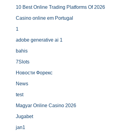
10 Best Online Trading Platforms Of 2026
Casino online em Portugal
1
adobe generative ai 1
bahis
7Slots
Новости Форекс
News
test
Magyar Online Casino 2026
Jugabet
jan1