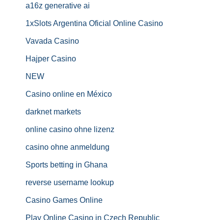
a16z generative ai
1xSlots Argentina Oficial Online Casino
Vavada Casino
Hajper Casino
NEW
Casino online en México
darknet markets
online casino ohne lizenz
casino ohne anmeldung
Sports betting in Ghana
reverse username lookup
Casino Games Online
Play Online Casino in Czech Republic