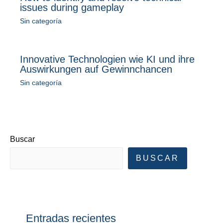
issues during gameplay
Sin categoría
Innovative Technologien wie KI und ihre
Auswirkungen auf Gewinnchancen
Sin categoría
Buscar
BUSCAR
Entradas recientes