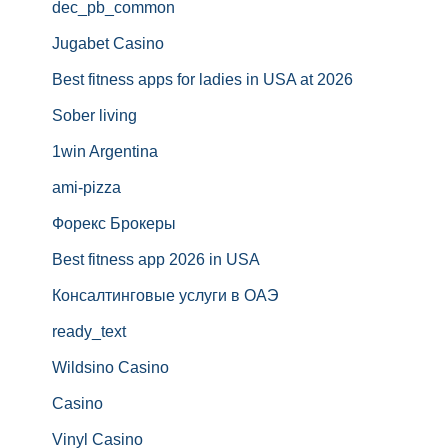
dec_pb_common
Jugabet Casino
Best fitness apps for ladies in USA at 2026
Sober living
1win Argentina
ami-pizza
Форекс Брокеры
Best fitness app 2026 in USA
Консалтинговые услуги в ОАЭ
ready_text
Wildsino Casino
Casino
Vinyl Casino