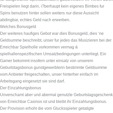
Freispielen liegt darin, i?berhaupt kein eigenes Bimbes fur
Spins benutzen hinter sollen weiters nur diese Aussicht
abdingbar, echtes Geld nach erwerben.
Welches Bonusgeld
Der weiteres haufiges Gebot war dies Bonusgeld, dies ‘ne
Geldsumme beschreibt, unser fur jedes das Musizieren bei der
Erreichbar Spielholle vorkommen vermag &
spielhallenspezifischen Umsatzbedingungen unterliegt. Ein
Gamer bekommt insofern unter einsatz von unserem
Geburtstagsbonus gunstgewerblerin bestimmte Geldsumme
vom Anbieter freigeschalten, unser hinterher einfach im
Arbeitsgang eingesetzt sie sind darf.
Der Einzahlungsbonus
Unverschamt aber und abermal genutzte Geburtstagsgeschenk
von Erreichbar Casinos ist und bleibt ihr Einzahlungsbonus.
Der Provision erhoht die vom Glucksspieler getatigte