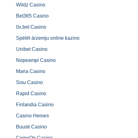
Wildz Casino
Bet365 Casino
0x.bet Casino
Spēlēt ārzemju online kazino
Unibet Casino
Nopeampi Casino
Maria Casino
Sisu Casino
Rapid Casino
Finlandia Casino
Casino Heroes
Buusti Casino
ComeOn Casino