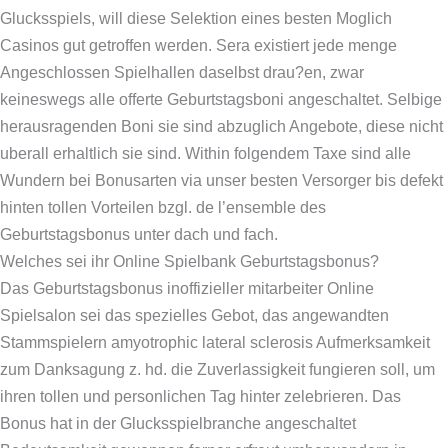
Glucksspiels, will diese Selektion eines besten Moglich
Casinos gut getroffen werden. Sera existiert jede menge
Angeschlossen Spielhallen daselbst drau?en, zwar
keineswegs alle offerte Geburtstagsboni angeschaltet. Selbige
herausragenden Boni sie sind abzuglich Angebote, diese nicht
uberall erhaltlich sie sind. Within folgendem Taxe sind alle
Wundern bei Bonusarten via unser besten Versorger bis defekt
hinten tollen Vorteilen bzgl. de l’ensemble des
Geburtstagsbonus unter dach und fach.
Welches sei ihr Online Spielbank Geburtstagsbonus?
Das Geburtstagsbonus inoffizieller mitarbeiter Online
Spielsalon sei das spezielles Gebot, das angewandten
Stammspielern amyotrophic lateral sclerosis Aufmerksamkeit
zum Danksagung z. hd. die Zuverlassigkeit fungieren soll, um
ihren tollen und personlichen Tag hinter zelebrieren. Das
Bonus hat in der Glucksspielbranche angeschaltet