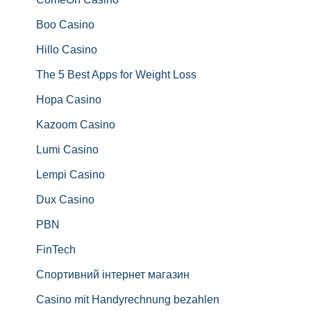
Boo Casino
Hillo Casino
The 5 Best Apps for Weight Loss
Hopa Casino
Kazoom Casino
Lumi Casino
Lempi Casino
Dux Casino
PBN
FinTech
Спортивний інтернет магазин
Casino mit Handyrechnung bezahlen