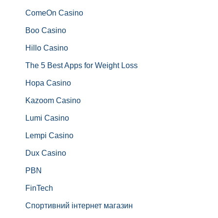
ComeOn Casino
Boo Casino
Hillo Casino
The 5 Best Apps for Weight Loss
Hopa Casino
Kazoom Casino
Lumi Casino
Lempi Casino
Dux Casino
PBN
FinTech
Спортивний інтернет магазин