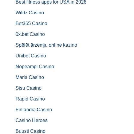
Best fitness apps for USA in 2026
Wildz Casino
Bet365 Casino
0x.bet Casino
Spēlēt ārzemju online kazino
Unibet Casino
Nopeampi Casino
Maria Casino
Sisu Casino
Rapid Casino
Finlandia Casino
Casino Heroes
Buusti Casino