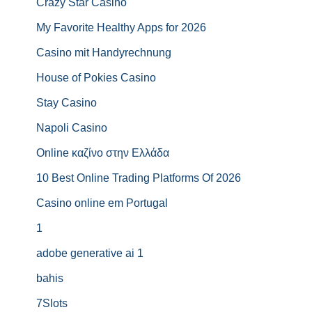
Crazy Star Casino
My Favorite Healthy Apps for 2026
Casino mit Handyrechnung
House of Pokies Casino
Stay Casino
Napoli Casino
Online καζίνο στην Ελλάδα
10 Best Online Trading Platforms Of 2026
Casino online em Portugal
1
adobe generative ai 1
bahis
7Slots