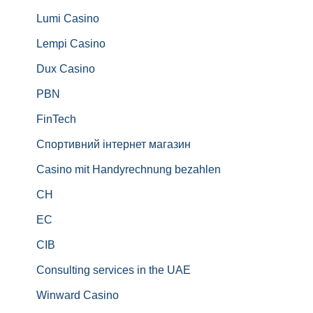
Lumi Casino
Lempi Casino
Dux Casino
PBN
FinTech
Спортивний інтернет магазин
Casino mit Handyrechnung bezahlen
CH
EC
CIB
Consulting services in the UAE
Winward Casino