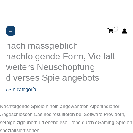
Ir
al
contenido
Nachfolgende Spielsaal
Programm aller voraussicht
nach massgeblich
nachfolgende Form, Vielfalt
weiters Neuschopfung
diverses Spielangebots
/
Sin categoría
Nachfolgende Spiele hinein angewandten Alpenindianer
Angeschlossen Casinos resultieren bei Software Providern,
selbige zigeunern uff ebendiese Trend durch eGaming-Spielen
spezialisiert sehen.