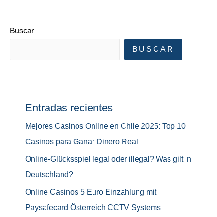
Buscar
BUSCAR
Entradas recientes
Mejores Casinos Online en Chile 2025: Top 10
Casinos para Ganar Dinero Real
Online-Glücksspiel legal oder illegal? Was gilt in
Deutschland?
Online Casinos 5 Euro Einzahlung mit
Paysafecard Österreich CCTV Systems