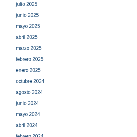
julio 2025
junio 2025
mayo 2025
abril 2025
marzo 2025
febrero 2025
enero 2025
octubre 2024
agosto 2024
junio 2024
mayo 2024
abril 2024
febrero 2024