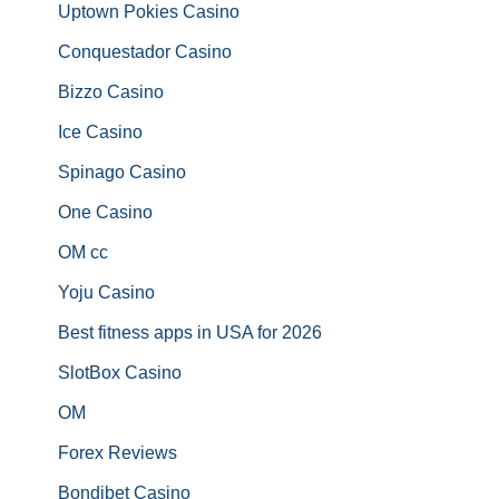
Uptown Pokies Casino
Conquestador Casino
Bizzo Casino
Ice Casino
Spinago Casino
One Casino
OM cc
Yoju Casino
Best fitness apps in USA for 2026
SlotBox Casino
OM
Forex Reviews
Bondibet Casino