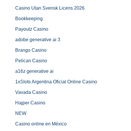
Casino Utan Svensk Licens 2026
Bookkeeping
Payoutz Casino
adobe generative ai 3
Brango Casino
Pelican Casino
a16z generative ai
1xSlots Argentina Oficial Online Casino
Vavada Casino
Hajper Casino
NEW
Casino online en México