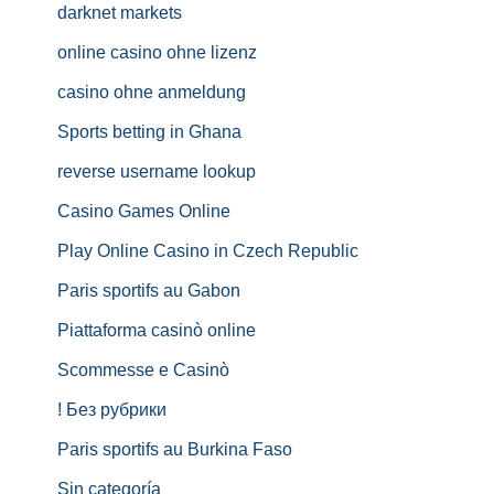
darknet markets
online casino ohne lizenz
casino ohne anmeldung
Sports betting in Ghana
reverse username lookup
Casino Games Online
Play Online Casino in Czech Republic
Paris sportifs au Gabon
Piattaforma casinò online
Scommesse e Casinò
! Без рубрики
Paris sportifs au Burkina Faso
Sin categoría