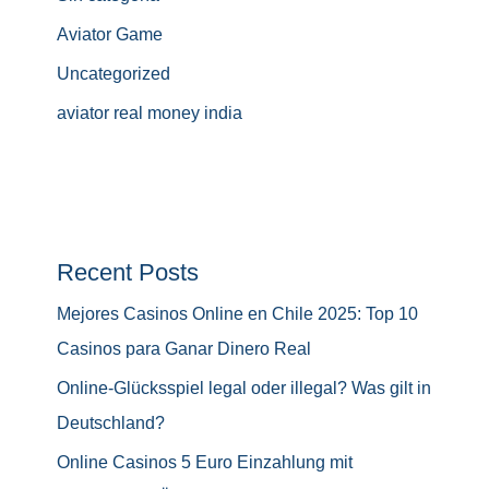
Aviator Game
Uncategorized
aviator real money india
Recent Posts
Mejores Casinos Online en Chile 2025: Top 10
Casinos para Ganar Dinero Real
Online-Glücksspiel legal oder illegal? Was gilt in
Deutschland?
Online Casinos 5 Euro Einzahlung mit