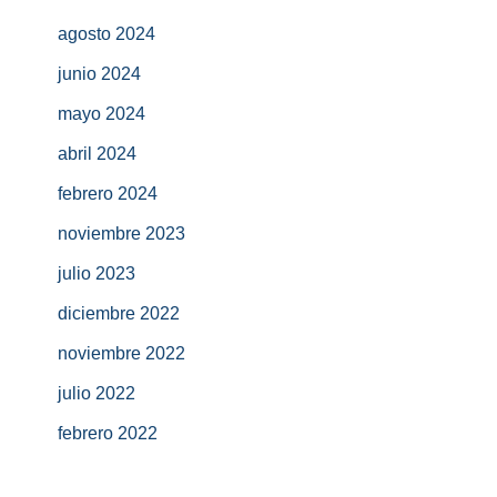
agosto 2024
junio 2024
mayo 2024
abril 2024
febrero 2024
noviembre 2023
julio 2023
diciembre 2022
noviembre 2022
julio 2022
febrero 2022