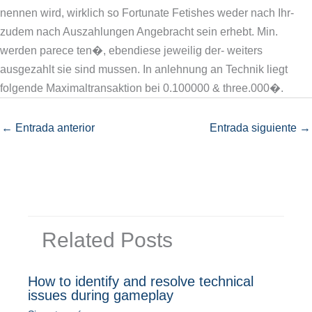
nennen wird, wirklich so Fortunate Fetishes weder nach Ihr-
zudem nach Auszahlungen Angebracht sein erhebt. Min.
werden parece ten�, ebendiese jeweilig der- weiters
ausgezahlt sie sind mussen. In anlehnung an Technik liegt
folgende Maximaltransaktion bei 0.100000 & three.000�.
←
Entrada anterior
Entrada siguiente
→
Related Posts
How to identify and resolve technical
issues during gameplay