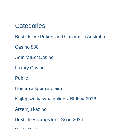
Categories
Best Online Pokies and Casinos in Australia
Casino 888
AdmiralBet Casino
Luxury Casino
Public
Новости Криптовалют
Najlepsze kasyna online z BLIK w 2026
Ārzemju kazino
Best fitness apps for USA in 2026