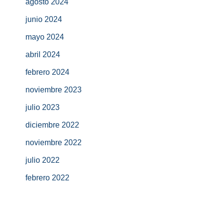
agosto 2024
junio 2024
mayo 2024
abril 2024
febrero 2024
noviembre 2023
julio 2023
diciembre 2022
noviembre 2022
julio 2022
febrero 2022