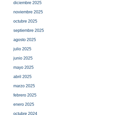
diciembre 2025
noviembre 2025
octubre 2025
septiembre 2025
agosto 2025
julio 2025
junio 2025
mayo 2025
abril 2025
marzo 2025
febrero 2025
enero 2025
octubre 2024