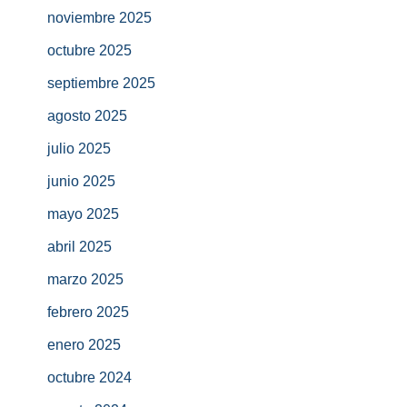
noviembre 2025
octubre 2025
septiembre 2025
agosto 2025
julio 2025
junio 2025
mayo 2025
abril 2025
marzo 2025
febrero 2025
enero 2025
octubre 2024