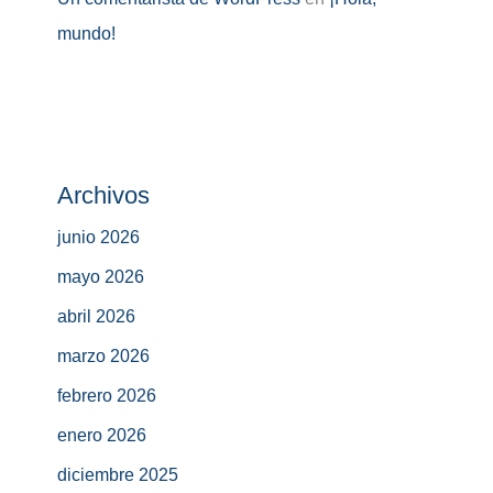
mundo!
Archivos
junio 2026
mayo 2026
abril 2026
marzo 2026
febrero 2026
enero 2026
diciembre 2025