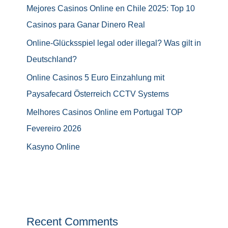
Mejores Casinos Online en Chile 2025: Top 10
Casinos para Ganar Dinero Real
Online-Glücksspiel legal oder illegal? Was gilt in
Deutschland?
Online Casinos 5 Euro Einzahlung mit
Paysafecard Österreich CCTV Systems
Melhores Casinos Online em Portugal TOP
Fevereiro 2026
Kasyno Online
Recent Comments