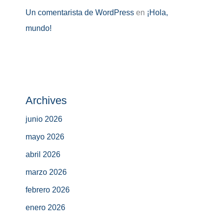
Un comentarista de WordPress
en
¡Hola,
mundo!
Archives
junio 2026
mayo 2026
abril 2026
marzo 2026
febrero 2026
enero 2026