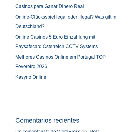
Casinos para Ganar Dinero Real
Online-Glücksspiel legal oder illegal? Was gilt in
Deutschland?
Online Casinos 5 Euro Einzahlung mit
Paysafecard Österreich CCTV Systems
Melhores Casinos Online em Portugal TOP
Fevereiro 2026
Kasyno Online
Comentarios recientes
Un comentarista de WordPress
en
¡Hola,