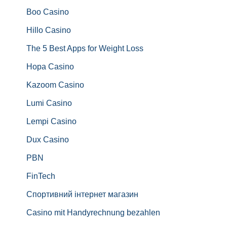
Boo Casino
Hillo Casino
The 5 Best Apps for Weight Loss
Hopa Casino
Kazoom Casino
Lumi Casino
Lempi Casino
Dux Casino
PBN
FinTech
Спортивний інтернет магазин
Casino mit Handyrechnung bezahlen