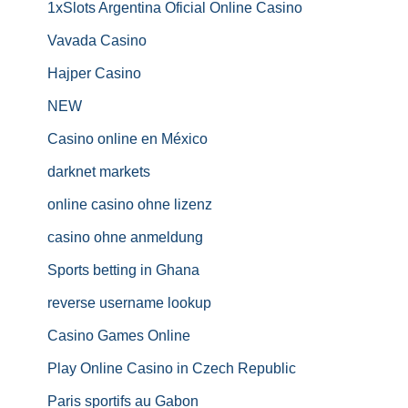
1xSlots Argentina Oficial Online Casino
Vavada Casino
Hajper Casino
NEW
Casino online en México
darknet markets
online casino ohne lizenz
casino ohne anmeldung
Sports betting in Ghana
reverse username lookup
Casino Games Online
Play Online Casino in Czech Republic
Paris sportifs au Gabon