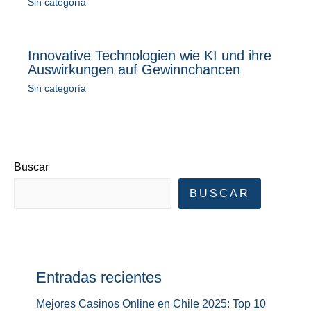
Sin categoría
Innovative Technologien wie KI und ihre
Auswirkungen auf Gewinnchancen
Sin categoría
Buscar
BUSCAR
Entradas recientes
Mejores Casinos Online en Chile 2025: Top 10