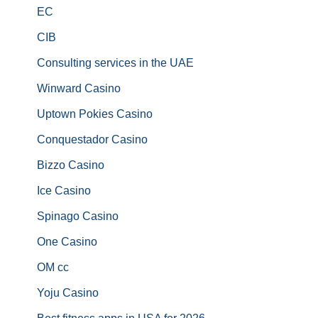
EC
CIB
Consulting services in the UAE
Winward Casino
Uptown Pokies Casino
Conquestador Casino
Bizzo Casino
Ice Casino
Spinago Casino
One Casino
OM cc
Yoju Casino