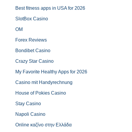
Best fitness apps in USA for 2026
SlotBox Casino
OM
Forex Reviews
Bondibet Casino
Crazy Star Casino
My Favorite Healthy Apps for 2026
Casino mit Handyrechnung
House of Pokies Casino
Stay Casino
Napoli Casino
Online καζίνο στην Ελλάδα