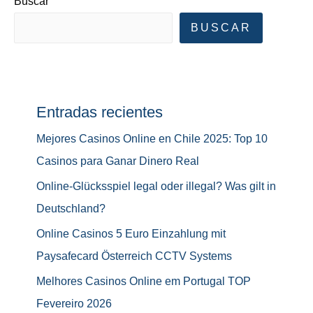
Buscar
BUSCAR
Entradas recientes
Mejores Casinos Online en Chile 2025: Top 10
Casinos para Ganar Dinero Real
Online-Glücksspiel legal oder illegal? Was gilt in
Deutschland?
Online Casinos 5 Euro Einzahlung mit
Paysafecard Österreich CCTV Systems
Melhores Casinos Online em Portugal TOP
Fevereiro 2026