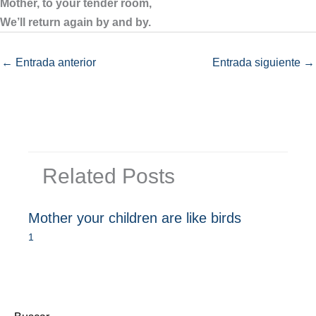
Mother, to your tender room,
We’ll return again by and by.
←
Entrada anterior
Entrada siguiente
→
Related Posts
Mother your children are like birds
1