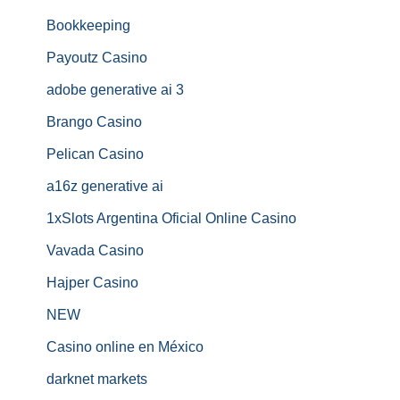
Bookkeeping
Payoutz Casino
adobe generative ai 3
Brango Casino
Pelican Casino
a16z generative ai
1xSlots Argentina Oficial Online Casino
Vavada Casino
Hajper Casino
NEW
Casino online en México
darknet markets