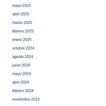
mayo 2025
abril 2025
marzo 2025
febrero 2025
enero 2025
octubre 2024
agosto 2024
junio 2024
mayo 2024
abril 2024
febrero 2024
noviembre 2023