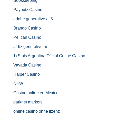
Bookkeeping
Payoutz Casino
adobe generative ai 3
Brango Casino
Pelican Casino
a16z generative ai
1xSlots Argentina Oficial Online Casino
Vavada Casino
Hajper Casino
NEW
Casino online en México
darknet markets
online casino ohne lizenz