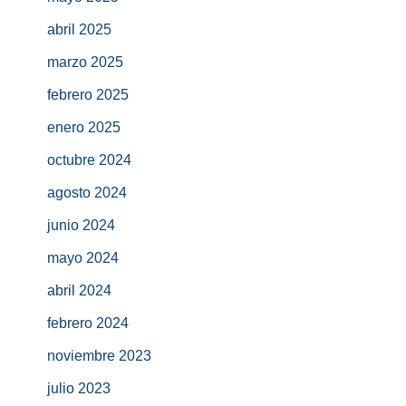
abril 2025
marzo 2025
febrero 2025
enero 2025
octubre 2024
agosto 2024
junio 2024
mayo 2024
abril 2024
febrero 2024
noviembre 2023
julio 2023