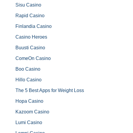
Sisu Casino
Rapid Casino
Finlandia Casino
Casino Heroes
Buusti Casino
ComeOn Casino
Boo Casino
Hillo Casino
The 5 Best Apps for Weight Loss
Hopa Casino
Kazoom Casino
Lumi Casino