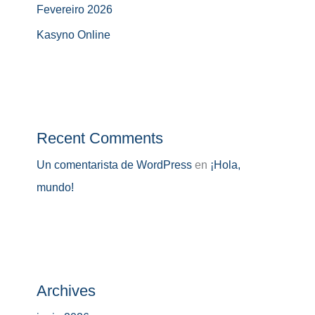
Fevereiro 2026
Kasyno Online
Recent Comments
Un comentarista de WordPress
en
¡Hola,
mundo!
Archives