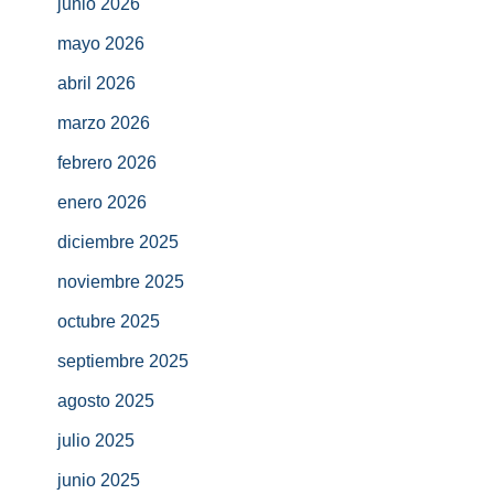
junio 2026
mayo 2026
abril 2026
marzo 2026
febrero 2026
enero 2026
diciembre 2025
noviembre 2025
octubre 2025
septiembre 2025
agosto 2025
julio 2025
junio 2025