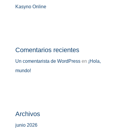
Kasyno Online
Comentarios recientes
Un comentarista de WordPress
en
¡Hola,
mundo!
Archivos
junio 2026