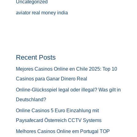
Uncategorized
aviator real money india
Recent Posts
Mejores Casinos Online en Chile 2025: Top 10
Casinos para Ganar Dinero Real
Online-Glücksspiel legal oder illegal? Was gilt in
Deutschland?
Online Casinos 5 Euro Einzahlung mit
Paysafecard Österreich CCTV Systems
Melhores Casinos Online em Portugal TOP