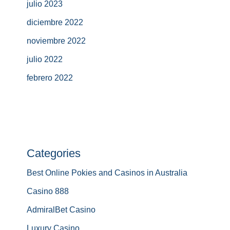
julio 2023
diciembre 2022
noviembre 2022
julio 2022
febrero 2022
Categories
Best Online Pokies and Casinos in Australia
Casino 888
AdmiralBet Casino
Luxury Casino