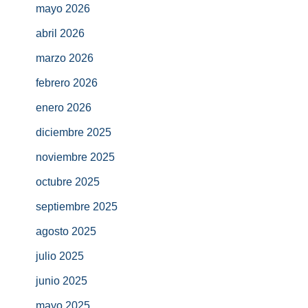
mayo 2026
abril 2026
marzo 2026
febrero 2026
enero 2026
diciembre 2025
noviembre 2025
octubre 2025
septiembre 2025
agosto 2025
julio 2025
junio 2025
mayo 2025