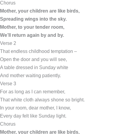
Chorus
Mother, your children are like birds,
Spreading wings into the sky.
Mother, to your tender room,
We’ll return again by and by.
Verse 2
That endless childhood temptation –
Open the door and you will see,
A table dressed in Sunday white
And mother waiting patiently.
Verse 3
For as long as I can remember,
That white cloth always shone so bright.
In your room, dear mother, I know,
Every day felt like Sunday light.
Chorus
Mother, your children are like birds,