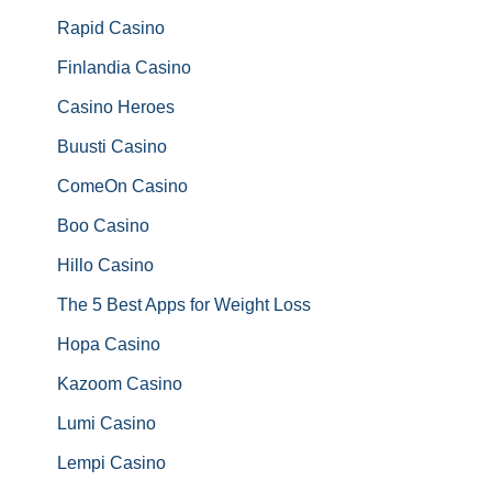
Rapid Casino
Finlandia Casino
Casino Heroes
Buusti Casino
ComeOn Casino
Boo Casino
Hillo Casino
The 5 Best Apps for Weight Loss
Hopa Casino
Kazoom Casino
Lumi Casino
Lempi Casino