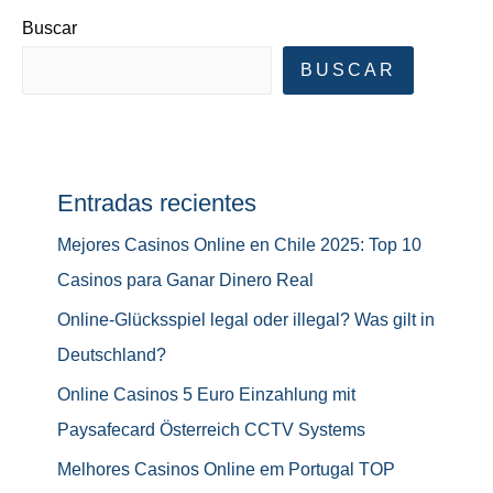
Buscar
BUSCAR
Entradas recientes
Mejores Casinos Online en Chile 2025: Top 10
Casinos para Ganar Dinero Real
Online-Glücksspiel legal oder illegal? Was gilt in
Deutschland?
Online Casinos 5 Euro Einzahlung mit
Paysafecard Österreich CCTV Systems
Melhores Casinos Online em Portugal TOP