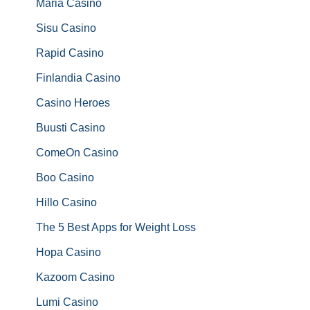
Maria Casino
Sisu Casino
Rapid Casino
Finlandia Casino
Casino Heroes
Buusti Casino
ComeOn Casino
Boo Casino
Hillo Casino
The 5 Best Apps for Weight Loss
Hopa Casino
Kazoom Casino
Lumi Casino