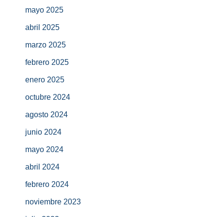
mayo 2025
abril 2025
marzo 2025
febrero 2025
enero 2025
octubre 2024
agosto 2024
junio 2024
mayo 2024
abril 2024
febrero 2024
noviembre 2023