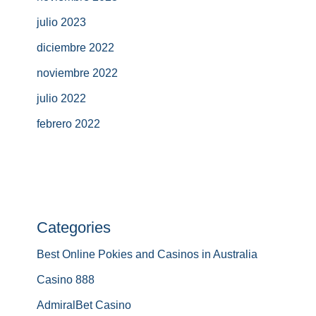
julio 2023
diciembre 2022
noviembre 2022
julio 2022
febrero 2022
Categories
Best Online Pokies and Casinos in Australia
Casino 888
AdmiralBet Casino