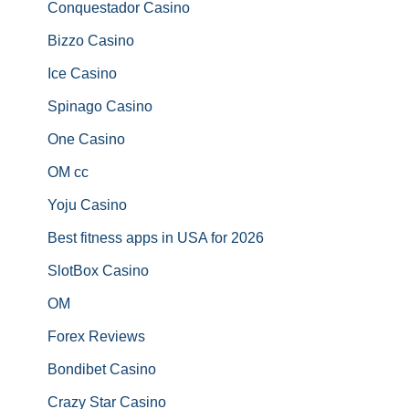
Conquestador Casino
Bizzo Casino
Ice Casino
Spinago Casino
One Casino
OM cc
Yoju Casino
Best fitness apps in USA for 2026
SlotBox Casino
OM
Forex Reviews
Bondibet Casino
Crazy Star Casino