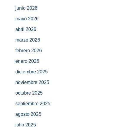
junio 2026
mayo 2026
abril 2026
marzo 2026
febrero 2026
enero 2026
diciembre 2025
noviembre 2025
octubre 2025
septiembre 2025
agosto 2025
julio 2025