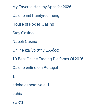
My Favorite Healthy Apps for 2026
Casino mit Handyrechnung
House of Pokies Casino
Stay Casino
Napoli Casino
Online καζίνο στην Ελλάδα
10 Best Online Trading Platforms Of 2026
Casino online em Portugal
1
adobe generative ai 1
bahis
7Slots