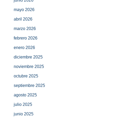
junio 2026
mayo 2026
abril 2026
marzo 2026
febrero 2026
enero 2026
diciembre 2025
noviembre 2025
octubre 2025
septiembre 2025
agosto 2025
julio 2025
junio 2025