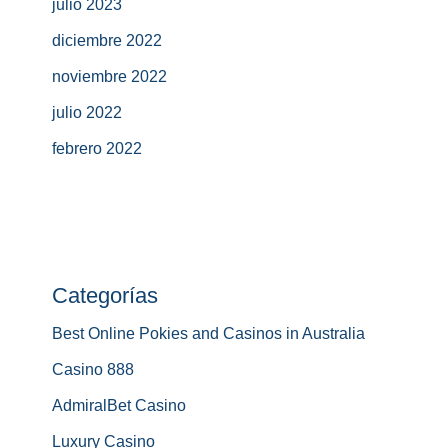
julio 2023
diciembre 2022
noviembre 2022
julio 2022
febrero 2022
Categorías
Best Online Pokies and Casinos in Australia
Casino 888
AdmiralBet Casino
Luxury Casino