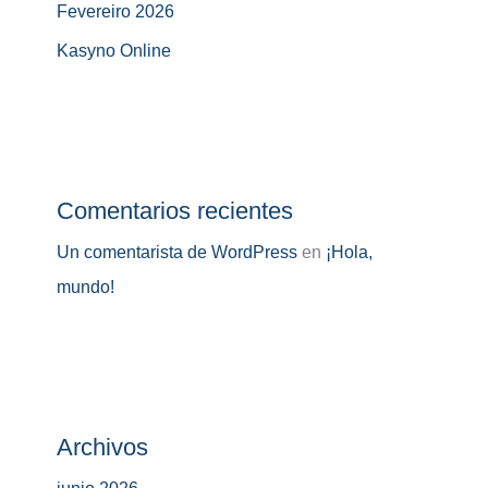
Fevereiro 2026
Kasyno Online
Comentarios recientes
Un comentarista de WordPress
en
¡Hola,
mundo!
Archivos