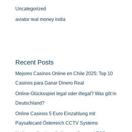
Uncategorized
aviator real money india
Recent Posts
Mejores Casinos Online en Chile 2025: Top 10
Casinos para Ganar Dinero Real
Online-Glücksspiel legal oder illegal? Was gilt in
Deutschland?
Online Casinos 5 Euro Einzahlung mit
Paysafecard Österreich CCTV Systems