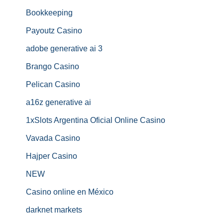
Bookkeeping
Payoutz Casino
adobe generative ai 3
Brango Casino
Pelican Casino
a16z generative ai
1xSlots Argentina Oficial Online Casino
Vavada Casino
Hajper Casino
NEW
Casino online en México
darknet markets