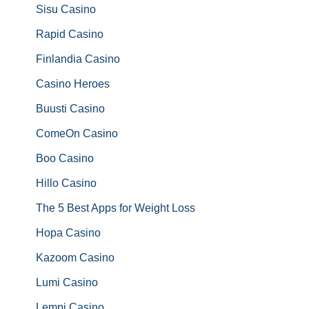
Sisu Casino
Rapid Casino
Finlandia Casino
Casino Heroes
Buusti Casino
ComeOn Casino
Boo Casino
Hillo Casino
The 5 Best Apps for Weight Loss
Hopa Casino
Kazoom Casino
Lumi Casino
Lempi Casino