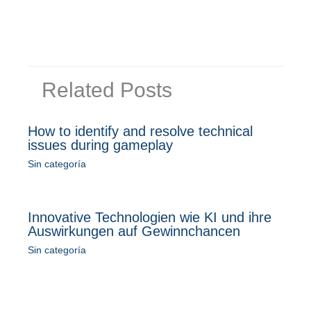
Related Posts
How to identify and resolve technical
issues during gameplay
Sin categoría
Innovative Technologien wie KI und ihre
Auswirkungen auf Gewinnchancen
Sin categoría