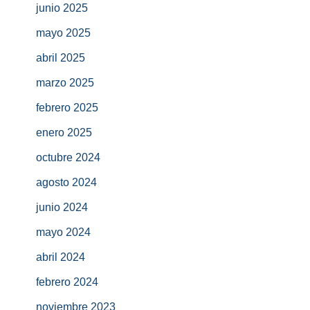
junio 2025
mayo 2025
abril 2025
marzo 2025
febrero 2025
enero 2025
octubre 2024
agosto 2024
junio 2024
mayo 2024
abril 2024
febrero 2024
noviembre 2023