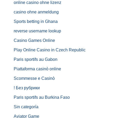
online casino ohne lizenz
casino ohne anmeldung
Sports betting in Ghana
reverse username lookup
Casino Games Online
Play Online Casino in Czech Republic
Paris sportifs au Gabon
Piattaforma casinò online
Scommesse e Casinò
! Без рубрики
Paris sportifs au Burkina Faso
Sin categoría
Aviator Game