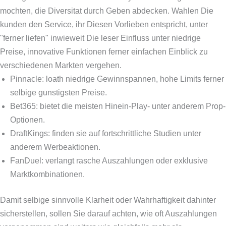
mochten, die Diversitat durch Geben abdecken. Wahlen Die
kunden den Service, ihr Diesen Vorlieben entspricht, unter
"ferner liefen" inwieweit Die leser Einfluss unter niedrige
Preise, innovative Funktionen ferner einfachen Einblick zu
verschiedenen Markten vergehen.
Pinnacle: loath niedrige Gewinnspannen, hohe Limits ferner
selbige gunstigsten Preise.
Bet365: bietet die meisten Hinein-Play- unter anderem Prop-
Optionen.
DraftKings: finden sie auf fortschrittliche Studien unter
anderem Werbeaktionen.
FanDuel: verlangt rasche Auszahlungen oder exklusive
Marktkombinationen.
Damit selbige sinnvolle Klarheit oder Wahrhaftigkeit dahinter
sicherstellen, sollen Sie darauf achten, wie oft Auszahlungen