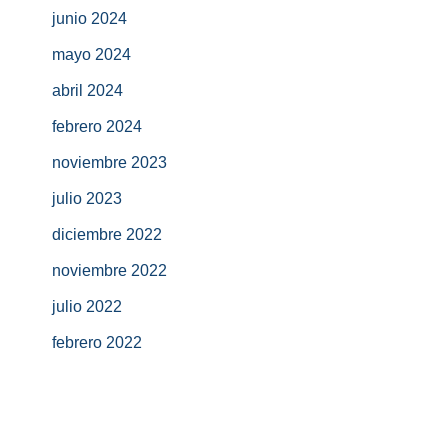
junio 2024
mayo 2024
abril 2024
febrero 2024
noviembre 2023
julio 2023
diciembre 2022
noviembre 2022
julio 2022
febrero 2022