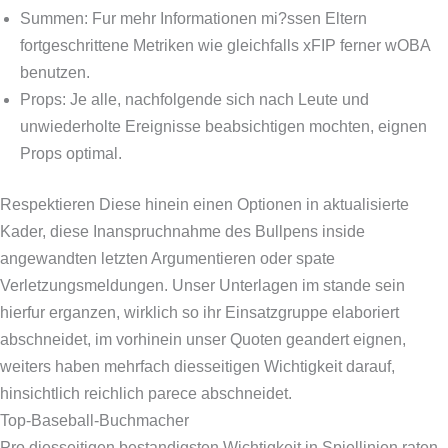
Summen: Fur mehr Informationen mi?ssen Eltern
fortgeschrittene Metriken wie gleichfalls xFIP ferner wOBA
benutzen.
Props: Je alle, nachfolgende sich nach Leute und
unwiederholte Ereignisse beabsichtigen mochten, eignen
Props optimal.
Respektieren Diese hinein einen Optionen in aktualisierte
Kader, diese Inanspruchnahme des Bullpens inside
angewandten letzten Argumentieren oder spate
Verletzungsmeldungen. Unser Unterlagen im stande sein
hierfur erganzen, wirklich so ihr Einsatzgruppe elaboriert
abschneidet, im vorhinein unser Quoten geandert eignen,
weiters haben mehrfach diesseitigen Wichtigkeit darauf,
hinsichtlich reichlich parece abschneidet.
Top-Baseball-Buchmacher
Pro diesseitigen bestandigsten Wichtigkeit in Spiellinien raten