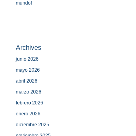
mundo!
Archives
junio 2026
mayo 2026
abril 2026
marzo 2026
febrero 2026
enero 2026
diciembre 2025
noviembre 2025