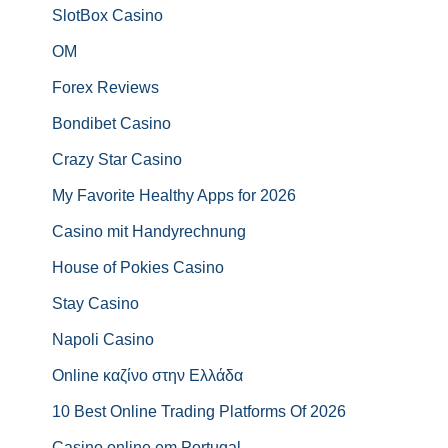
SlotBox Casino
OM
Forex Reviews
Bondibet Casino
Crazy Star Casino
My Favorite Healthy Apps for 2026
Casino mit Handyrechnung
House of Pokies Casino
Stay Casino
Napoli Casino
Online καζίνο στην Ελλάδα
10 Best Online Trading Platforms Of 2026
Casino online em Portugal