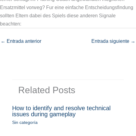
Ersatzmittel vorweg? Fur eine einfache Entscheidungsfindung
sollten Eltern dabei des Spiels diese anderen Signale
beachten:
←
Entrada anterior
Entrada siguiente
→
Related Posts
How to identify and resolve technical
issues during gameplay
Sin categoría