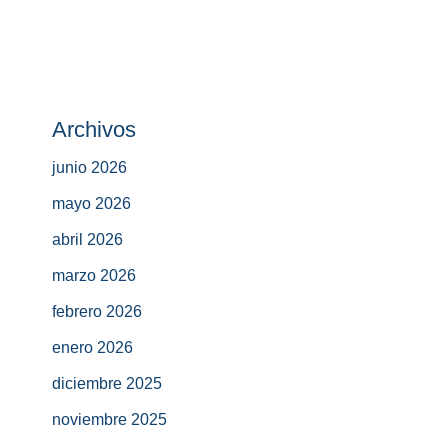
Archivos
junio 2026
mayo 2026
abril 2026
marzo 2026
febrero 2026
enero 2026
diciembre 2025
noviembre 2025