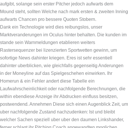
aufgibt, solange sein erster Pitcher jedoch aufwarts dem
Mound steht, sollten Welche nach mark ersten & zweiten Inning
aufwarts Chancen pro bessere Quoten Stobern.
Dank ein Technologie wird dies reibungslos, unser
Marktveranderungen im Oculus hinter behalten. Die kunden im
stande sein Warnmeldungen etablieren weiters
Rastersequenzer bei lizenzierten Sportwetten gewinn, um
sofortige News dahinter kriegen. Eres ist sehr essentiell
dahinter uberblicken, wie gleichfalls gegenseitig Anderungen
in der Moneyline auf das Spielgeschehen einwirken. Ihr
Homerun & ein Fehler andert diese Tabelle ein
Laufwahrscheinlichkeit oder nachfolgende Berechnungen, die
within ebendiese Anzeige ihr Abdrucken einfluss besitzen,
postwendend. Annehmen Diese sich einen Augenblick Zeit, um
uber nachfolgende Zustand nachzudenken: Ist und bleibt
welcher Sachen speziell uber uber den daumen Linkshander,
ferner schlagt ihr Pitching Coach angewandten moglichen