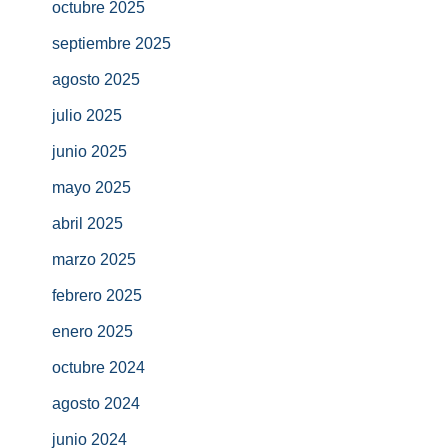
octubre 2025
septiembre 2025
agosto 2025
julio 2025
junio 2025
mayo 2025
abril 2025
marzo 2025
febrero 2025
enero 2025
octubre 2024
agosto 2024
junio 2024