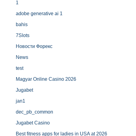
1
adobe generative ai 1
bahis
7Slots
Новости Форекс
News
test
Magyar Online Casino 2026
Jugabet
jan1
dec_pb_common
Jugabet Casino
Best fitness apps for ladies in USA at 2026