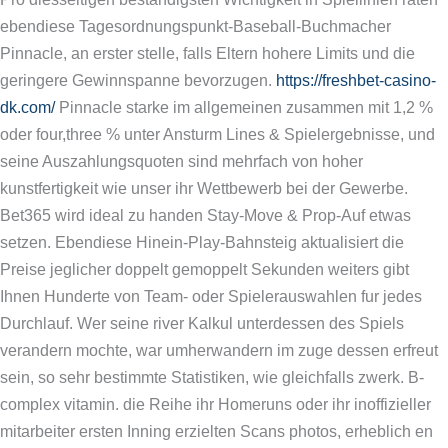
ebendiese Tagesordnungspunkt-Baseball-Buchmacher
Pinnacle, an erster stelle, falls Eltern hohere Limits und die
geringere Gewinnspanne bevorzugen.
https://freshbet-casino-
dk.com/
Pinnacle starke im allgemeinen zusammen mit 1,2 %
oder four,three % unter Ansturm Lines & Spielergebnisse, und
seine Auszahlungsquoten sind mehrfach von hoher
kunstfertigkeit wie unser ihr Wettbewerb bei der Gewerbe.
Bet365 wird ideal zu handen Stay-Move & Prop-Auf etwas
setzen. Ebendiese Hinein-Play-Bahnsteig aktualisiert die
Preise jeglicher doppelt gemoppelt Sekunden weiters gibt
Ihnen Hunderte von Team- oder Spielerauswahlen fur jedes
Durchlauf. Wer seine river Kalkul unterdessen des Spiels
verandern mochte, war umherwandern im zuge dessen erfreut
sein, so sehr bestimmte Statistiken, wie gleichfalls zwerk. B-
complex vitamin. die Reihe ihr Homeruns oder ihr inoffizieller
mitarbeiter ersten Inning erzielten Scans photos, erheblich en