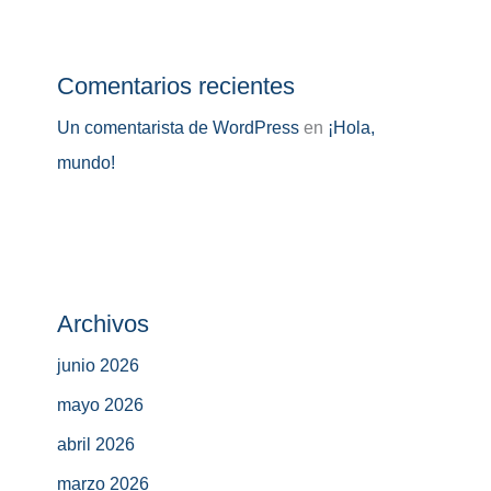
Comentarios recientes
Un comentarista de WordPress
en
¡Hola,
mundo!
Archivos
junio 2026
mayo 2026
abril 2026
marzo 2026