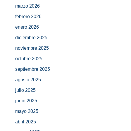
marzo 2026
febrero 2026
enero 2026
diciembre 2025
noviembre 2025
octubre 2025
septiembre 2025
agosto 2025
julio 2025
junio 2025
mayo 2025
abril 2025