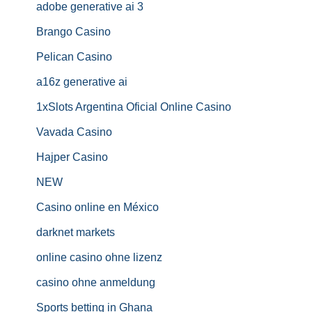
adobe generative ai 3
Brango Casino
Pelican Casino
a16z generative ai
1xSlots Argentina Oficial Online Casino
Vavada Casino
Hajper Casino
NEW
Casino online en México
darknet markets
online casino ohne lizenz
casino ohne anmeldung
Sports betting in Ghana