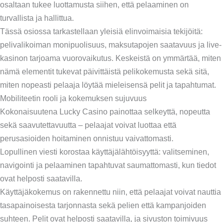
osaltaan tukee luottamusta siihen, että pelaaminen on
turvallista ja hallittua.
Tässä osiossa tarkastellaan yleisiä elinvoimaisia tekijöitä:
pelivalikoiman monipuolisuus, maksutapojen saatavuus ja live-
kasinon tarjoama vuorovaikutus. Keskeistä on ymmärtää, miten
nämä elementit tukevat päivittäistä pelikokemusta sekä sitä,
miten nopeasti pelaaja löytää mieleisensä pelit ja tapahtumat.
Mobiliteetin rooli ja kokemuksen sujuvuus
Kokonaisuutena Lucky Casino painottaa selkeyttä, nopeutta
sekä saavutettavuutta – pelaajat voivat luottaa että
perusasioiden hoitaminen onnistuu vaivattomasti.
Lopullinen viesti korostaa käyttäjälähtöisyyttä: valitseminen,
navigointi ja pelaaminen tapahtuvat saumattomasti, kun tiedot
ovat helposti saatavilla.
Käyttäjäkokemus on rakennettu niin, että pelaajat voivat nauttia
tasapainoisesta tarjonnasta sekä pelien että kampanjoiden
suhteen. Pelit ovat helposti saatavilla, ja sivuston toimivuus