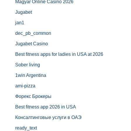
Magyar Online Casino 2026
Jugabet
jan1
dec_pb_common
Jugabet Casino
Best fitness apps for ladies in USA at 2026
Sober living
1win Argentina
ami-pizza
Форекс Брокеры
Best fitness app 2026 in USA
Консалтинговые услуги в ОАЭ
ready_text