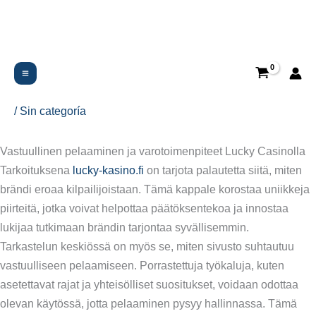
Ir
al
contenido
Lucky Casino 2026 –
platvormi, pelit ja turvallisuus
/
Sin categoría
Vastuullinen pelaaminen ja varotoimenpiteet Lucky Casinolla
Tarkoituksena
lucky-kasino.fi
on tarjota palautetta siitä, miten
brändi eroaa kilpailijoistaan. Tämä kappale korostaa uniikkeja
piirteitä, jotka voivat helpottaa päätöksentekoa ja innostaa
lukijaa tutkimaan brändin tarjontaa syvällisemmin.
Tarkastelun keskiössä on myös se, miten sivusto suhtautuu
vastuulliseen pelaamiseen. Porrastettuja työkaluja, kuten
asetettavat rajat ja yhteisölliset suositukset, voidaan odottaa
olevan käytössä, jotta pelaaminen pysyy hallinnassa. Tämä