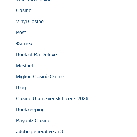
Casino
Vinyl Casino
Post
Финтех
Book of Ra Deluxe
Mostbet
Migliori Casinò Online
Blog
Casino Utan Svensk Licens 2026
Bookkeeping
Payoutz Casino
adobe generative ai 3