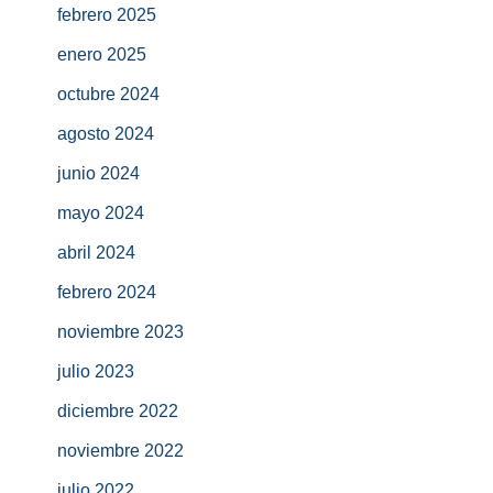
febrero 2025
enero 2025
octubre 2024
agosto 2024
junio 2024
mayo 2024
abril 2024
febrero 2024
noviembre 2023
julio 2023
diciembre 2022
noviembre 2022
julio 2022