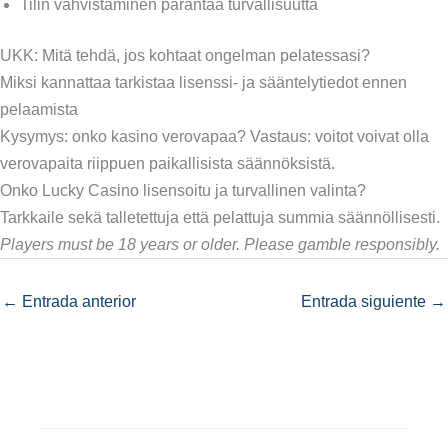
Tilin vahvistaminen parantaa turvallisuutta
UKK: Mitä tehdä, jos kohtaat ongelman pelatessasi?
Miksi kannattaa tarkistaa lisenssi- ja sääntelytiedot ennen
pelaamista
Kysymys: onko kasino verovapaa? Vastaus: voitot voivat olla
verovapaita riippuen paikallisista säännöksistä.
Onko Lucky Casino lisensoitu ja turvallinen valinta?
Tarkkaile sekä talletettuja että pelattuja summia säännöllisesti.
Players must be 18 years or older. Please gamble responsibly.
←
Entrada anterior
Entrada siguiente
→