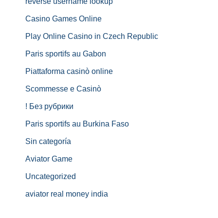
reverse username lookup
Casino Games Online
Play Online Casino in Czech Republic
Paris sportifs au Gabon
Piattaforma casinò online
Scommesse e Casinò
! Без рубрики
Paris sportifs au Burkina Faso
Sin categoría
Aviator Game
Uncategorized
aviator real money india