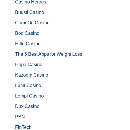
Casino Heroes
Buusti Casino
ComeOn Casino
Boo Casino
Hillo Casino
The 5 Best Apps for Weight Loss
Hopa Casino
Kazoom Casino
Lumi Casino
Lempi Casino
Dux Casino
PBN
FinTech