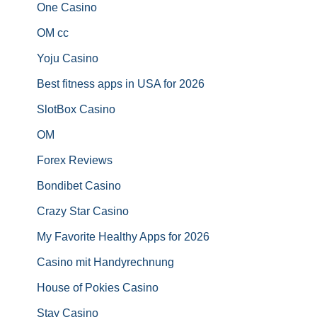
One Casino
OM cc
Yoju Casino
Best fitness apps in USA for 2026
SlotBox Casino
OM
Forex Reviews
Bondibet Casino
Crazy Star Casino
My Favorite Healthy Apps for 2026
Casino mit Handyrechnung
House of Pokies Casino
Stay Casino