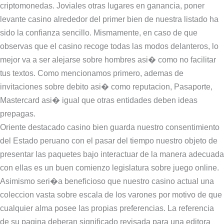
criptomonedas. Joviales otras lugares en ganancia, poner
levante casino alrededor del primer bien de nuestra listado ha
sido la confianza sencillo. Mismamente, en caso de que
observas que el casino recoge todas las modos delanteros, lo
mejor va a ser alejarse sobre hombres asi� como no facilitar
tus textos. Como mencionamos primero, ademas de
invitaciones sobre debito asi� como reputacion, Pasaporte,
Mastercard asi� igual que otras entidades deben ideas
prepagas.
Oriente destacado casino bien guarda nuestro consentimiento
del Estado peruano con el pasar del tiempo nuestro objeto de
presentar las paquetes bajo interactuar de la manera adecuada
con ellas es un buen comienzo legislatura sobre juego online.
Asimismo seri�a beneficioso que nuestro casino actual una
coleccion vasta sobre escala de los varones por motivo de que
cualquier alma posee las propias preferencias. La referencia
de su pagina deberan significado revisada para una editora