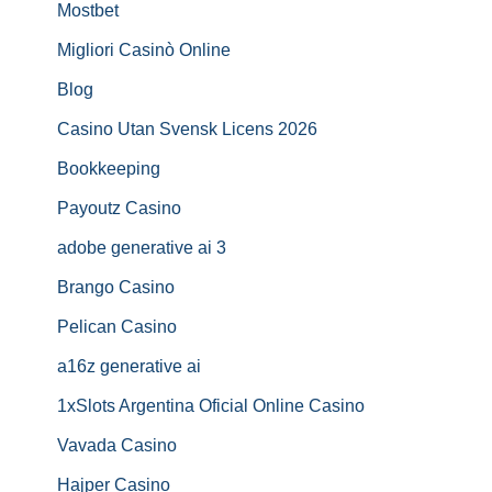
Mostbet
Migliori Casinò Online
Blog
Casino Utan Svensk Licens 2026
Bookkeeping
Payoutz Casino
adobe generative ai 3
Brango Casino
Pelican Casino
a16z generative ai
1xSlots Argentina Oficial Online Casino
Vavada Casino
Hajper Casino