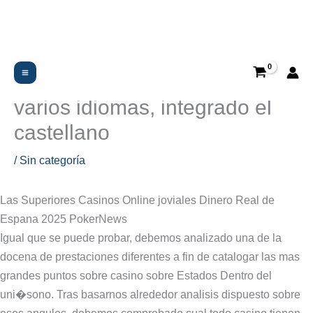
Ir
al
contenido
Los excelentes casinos en
internet tienen ayuda sobre
varios idiomas, integrado el
castellano
/
Sin categoría
Las Superiores Casinos Online joviales Dinero Real de
Espana 2025 PokerNews
Igual que se puede probar, debemos analizado una de la
docena de prestaciones diferentes a fin de catalogar las mas
grandes puntos sobre casino sobre Estados Dentro del
uni�sono. Tras basarnos alrededor analisis dispuesto sobre