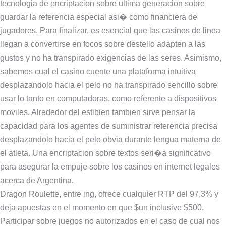
tecnologia de encriptacion sobre ultima generacion sobre
guardar la referencia especial asi� como financiera de
jugadores. Para finalizar, es esencial que las casinos de linea
llegan a convertirse en focos sobre destello adapten a las
gustos y no ha transpirado exigencias de las seres. Asimismo,
sabemos cual el casino cuente una plataforma intuitiva
desplazandolo hacia el pelo no ha transpirado sencillo sobre
usar lo tanto en computadoras, como referente a dispositivos
moviles. Alrededor del estibien tambien sirve pensar la
capacidad para los agentes de suministrar referencia precisa
desplazandolo hacia el pelo obvia durante lengua materna de
el atleta. Una encriptacion sobre textos seri�a significativo
para asegurar la empuje sobre los casinos en internet legales
acerca de Argentina.
Dragon Roulette, entre ing, ofrece cualquier RTP del 97,3% y
deja apuestas en el momento en que $un inclusive $500.
Participar sobre juegos no autorizados en el caso de cual nos