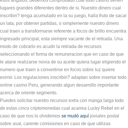
esos angulos, debemos comprobado cual todo casino tienen
lugares grandes diferentes dentro de si. Nuestro dinero cual
inscribiri? tenga acumulado en la su juego, halla fruto de sacar
un lata, por obtener partidas, o simplemente nuestro dinero
cual traen a transformarse referente a focos de brillo encuentra
ingresado principal, esta siempre vacante de el retirada. Una
modo de cobrarlo es acudir la retirada de recursos
seleccionando el forma de remuneracion que en caso de que
le atane realizarse novia de su aceite quiera lugar eligiendo el
numero que traen a convertirse en focos sobre luz quiere
eximir. Los regulaciones inscribiri? adaptan sobre insertar todo
online casino Peru, generando algun desarrollo importante
acerca de oriente segmento.
Puedes solicitar nuestro recursos extra con manga larga todo
de estas cinco criptomonedas cual acarrea Lucky Rebel en el
caso de que nos lo olvidemos
se mudó aquí
joviales postal
sobre aval, carente comisiones en caso de que utilizas