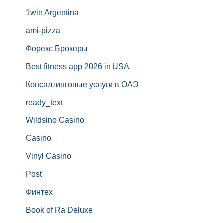
1win Argentina
ami-pizza
Форекс Брокеры
Best fitness app 2026 in USA
Консалтинговые услуги в ОАЭ
ready_text
Wildsino Casino
Casino
Vinyl Casino
Post
Финтех
Book of Ra Deluxe