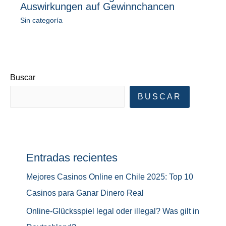
Auswirkungen auf Gewinnchancen
Sin categoría
Buscar
BUSCAR
Entradas recientes
Mejores Casinos Online en Chile 2025: Top 10
Casinos para Ganar Dinero Real
Online-Glücksspiel legal oder illegal? Was gilt in