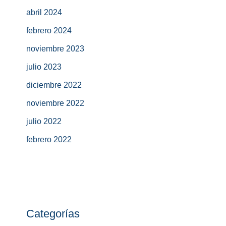
abril 2024
febrero 2024
noviembre 2023
julio 2023
diciembre 2022
noviembre 2022
julio 2022
febrero 2022
Categorías