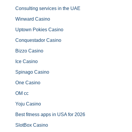
Consulting services in the UAE
Winward Casino
Uptown Pokies Casino
Conquestador Casino
Bizzo Casino
Ice Casino
Spinago Casino
One Casino
OM cc
Yoju Casino
Best fitness apps in USA for 2026
SlotBox Casino