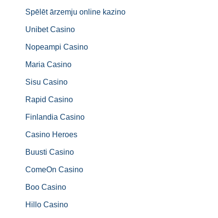
Spēlēt ārzemju online kazino
Unibet Casino
Nopeampi Casino
Maria Casino
Sisu Casino
Rapid Casino
Finlandia Casino
Casino Heroes
Buusti Casino
ComeOn Casino
Boo Casino
Hillo Casino