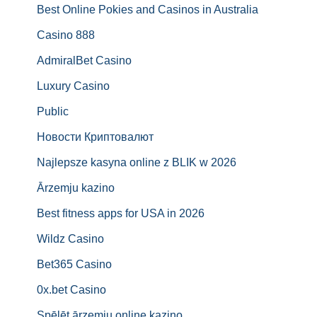
Best Online Pokies and Casinos in Australia
Casino 888
AdmiralBet Casino
Luxury Casino
Public
Новости Криптовалют
Najlepsze kasyna online z BLIK w 2026
Ārzemju kazino
Best fitness apps for USA in 2026
Wildz Casino
Bet365 Casino
0x.bet Casino
Spēlēt ārzemju online kazino