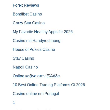
Forex Reviews
Bondibet Casino
Crazy Star Casino
My Favorite Healthy Apps for 2026
Casino mit Handyrechnung
House of Pokies Casino
Stay Casino
Napoli Casino
Online καζίνο στην Ελλάδα
10 Best Online Trading Platforms Of 2026
Casino online em Portugal
1