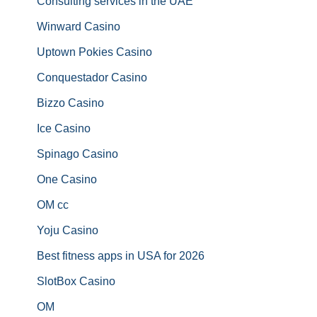
Consulting services in the UAE
Winward Casino
Uptown Pokies Casino
Conquestador Casino
Bizzo Casino
Ice Casino
Spinago Casino
One Casino
OM cc
Yoju Casino
Best fitness apps in USA for 2026
SlotBox Casino
OM