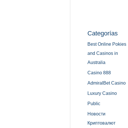
Categorías
Best Online Pokies
and Casinos in
Australia
Casino 888
AdmiralBet Casino
Luxury Casino
Public
Новости
Криптовалют