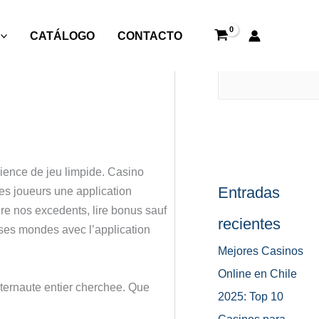
CATÁLOGO
CONTACTO
s les telephones
Buscar
erience de jeu limpide. Casino
Entradas
ses joueurs une application
ire nos excedents, lire bonus sauf
recientes
sses mondes avec l’application
Mejores Casinos
Online en Chile
nternaute entier cherchee. Que
2025: Top 10