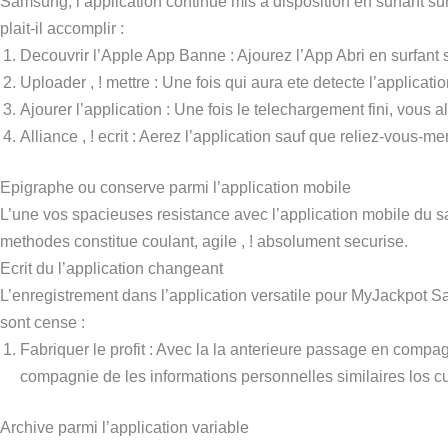
Samsung, l’application continue mis a disposition en surfant 
plait-il accomplir :
Decouvrir l’Apple App Banne : Ajourez l’App Abri en surfan
Uploader , ! mettre : Une fois qui aura ete detecte l’applicat
Ajourer l’application : Une fois le telechargement fini, vous 
Alliance , ! ecrit : Aerez l’application sauf que reliez-vous-
Epigraphe ou conserve parmi l’application mobile
L’une vos spacieuses resistance avec l’application mobile du sa
methodes constitue coulant, agile , ! absolument securise.
Ecrit du l’application changeant
L’enregistrement dans l’application versatile pour MyJackpot S
sont cense :
Fabriquer le profit : Avec la la anterieure passage en compag
compagnie de les informations personnelles similaires los cua
Archive parmi l’application variable