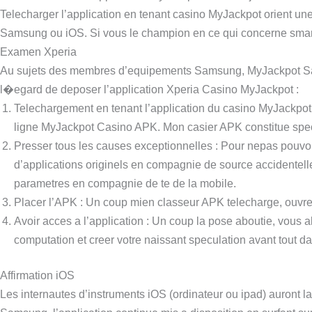
Telecharger l’application en tenant casino MyJackpot orient un
Samsung ou iOS. Si vous le champion en ce qui concerne smartph
Examen Xperia
Au sujets des membres d’equipements Samsung, MyJackpot Salle
l�egard de deposer l’application Xperia Casino MyJackpot :
Telechargement en tenant l’application du casino MyJackpot 
ligne MyJackpot Casino APK. Mon casier APK constitue spec
Presser tous les causes exceptionnelles : Pour nepas pouvoir i
d’applications originels en compagnie de source accidentell
parametres en compagnie de te de la mobile.
Placer l’APK : Un coup mien classeur APK telecharge, ouvrez-t
Avoir acces a l’application : Un coup la pose aboutie, vous al
computation et creer votre naissant speculation avant tout d
Affirmation iOS
Les internautes d’instruments iOS (ordinateur ou ipad) auront la