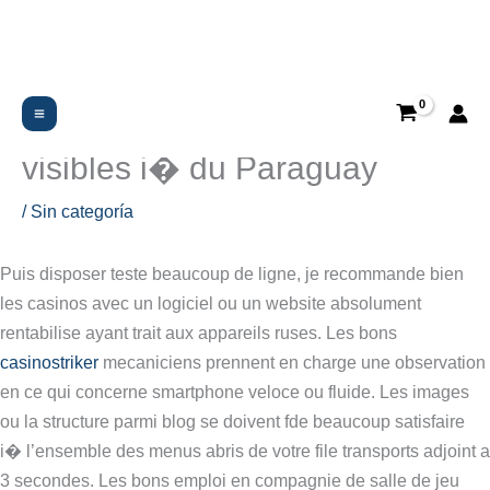
Ir
al
contenido
La proprete en compagnie de
casino un brin reellement
visibles i� du Paraguay
/
Sin categoría
Puis disposer teste beaucoup de ligne, je recommande bien
les casinos avec un logiciel ou un website absolument
rentabilise ayant trait aux appareils ruses. Les bons
casinostriker
mecaniciens prennent en charge une observation
en ce qui concerne smartphone veloce ou fluide. Les images
ou la structure parmi blog se doivent fde beaucoup satisfaire
i� l’ensemble des menus abris de votre file transports adjoint a
3 secondes. Les bons emploi en compagnie de salle de jeu