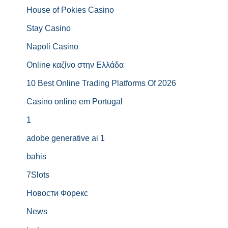
House of Pokies Casino
Stay Casino
Napoli Casino
Online καζίνο στην Ελλάδα
10 Best Online Trading Platforms Of 2026
Casino online em Portugal
1
adobe generative ai 1
bahis
7Slots
Новости Форекс
News