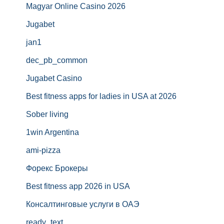
Magyar Online Casino 2026
Jugabet
jan1
dec_pb_common
Jugabet Casino
Best fitness apps for ladies in USA at 2026
Sober living
1win Argentina
ami-pizza
Форекс Брокеры
Best fitness app 2026 in USA
Консалтинговые услуги в ОАЭ
ready_text