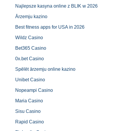
Najlepsze kasyna online z BLIK w 2026
Ārzemju kazino
Best fitness apps for USA in 2026
Wildz Casino
Bet365 Casino
0x.bet Casino
Spēlēt ārzemju online kazino
Unibet Casino
Nopeampi Casino
Maria Casino
Sisu Casino
Rapid Casino