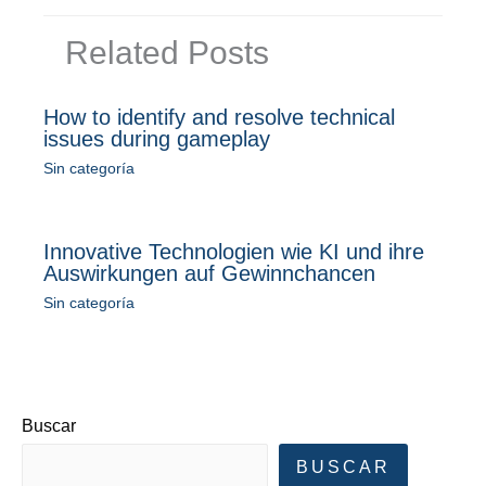
Related Posts
How to identify and resolve technical
issues during gameplay
Sin categoría
Innovative Technologien wie KI und ihre
Auswirkungen auf Gewinnchancen
Sin categoría
Buscar
BUSCAR