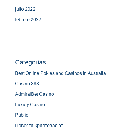
julio 2022
febrero 2022
Categorías
Best Online Pokies and Casinos in Australia
Casino 888
AdmiralBet Casino
Luxury Casino
Public
Новости Криптовалют