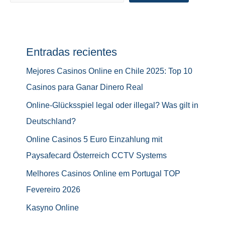
Entradas recientes
Mejores Casinos Online en Chile 2025: Top 10
Casinos para Ganar Dinero Real
Online-Glücksspiel legal oder illegal? Was gilt in
Deutschland?
Online Casinos 5 Euro Einzahlung mit
Paysafecard Österreich CCTV Systems
Melhores Casinos Online em Portugal TOP
Fevereiro 2026
Kasyno Online