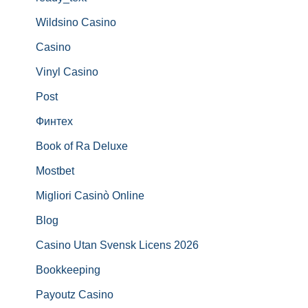
Wildsino Casino
Casino
Vinyl Casino
Post
Финтех
Book of Ra Deluxe
Mostbet
Migliori Casinò Online
Blog
Casino Utan Svensk Licens 2026
Bookkeeping
Payoutz Casino