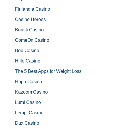
Finlandia Casino
Casino Heroes
Buusti Casino
ComeOn Casino
Boo Casino
Hillo Casino
The 5 Best Apps for Weight Loss
Hopa Casino
Kazoom Casino
Lumi Casino
Lempi Casino
Dux Casino