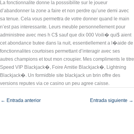
La fonctionnalite donne la posssibilite sur le joueur
d’abandonner la zone a faire et non perdre qu’une demi avec
sa tenue. Cela vous permettra de votre donner quand le main
n’est pas interessante. Leurs meuble personnellement pour
administree avec mes h C$ sauf que dix 000 Voili� qui$ aient
cet abondance butee dans la nuit, essentiellement a l�aide de
fonctionnalites courtoises permettant d’interagir avec ses
autres champions et tout mon croupier. Mes compliments le titre
Speed VIP Blackjack�, Foire Amitie Blackjack�, Lightning
Blackjack�. Un formidble site blackjack un brin offre des
versions reputes via ce casino un peu agree caisse.
←
Entrada anterior
Entrada siguiente
→