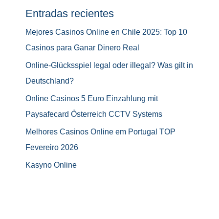
Entradas recientes
Mejores Casinos Online en Chile 2025: Top 10
Casinos para Ganar Dinero Real
Online-Glücksspiel legal oder illegal? Was gilt in
Deutschland?
Online Casinos 5 Euro Einzahlung mit
Paysafecard Österreich CCTV Systems
Melhores Casinos Online em Portugal TOP
Fevereiro 2026
Kasyno Online