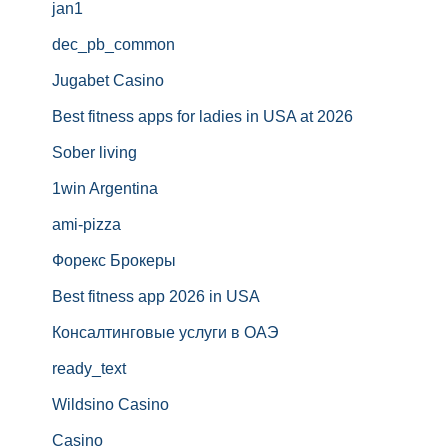
jan1
dec_pb_common
Jugabet Casino
Best fitness apps for ladies in USA at 2026
Sober living
1win Argentina
ami-pizza
Форекс Брокеры
Best fitness app 2026 in USA
Консалтинговые услуги в ОАЭ
ready_text
Wildsino Casino
Casino