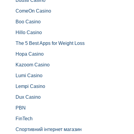
Buusti Casino
ComeOn Casino
Boo Casino
Hillo Casino
The 5 Best Apps for Weight Loss
Hopa Casino
Kazoom Casino
Lumi Casino
Lempi Casino
Dux Casino
PBN
FinTech
Спортивний інтернет магазин