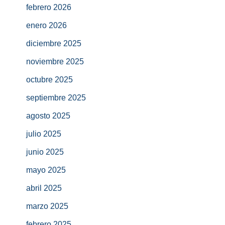
febrero 2026
enero 2026
diciembre 2025
noviembre 2025
octubre 2025
septiembre 2025
agosto 2025
julio 2025
junio 2025
mayo 2025
abril 2025
marzo 2025
febrero 2025