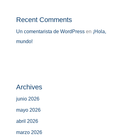
Recent Comments
Un comentarista de WordPress
en
¡Hola,
mundo!
Archives
junio 2026
mayo 2026
abril 2026
marzo 2026