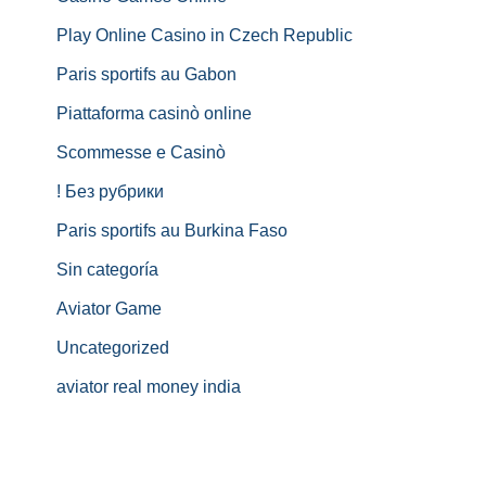
Play Online Casino in Czech Republic
Paris sportifs au Gabon
Piattaforma casinò online
Scommesse e Casinò
! Без рубрики
Paris sportifs au Burkina Faso
Sin categoría
Aviator Game
Uncategorized
aviator real money india