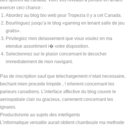
exercer ceci chance :
Abordez au blog bio web pour Tropezia il y a cet Canada.
Bourlinguez jusqu’a le blog «gaming en tenant salle de jeu
gratis».
Privilegiez mon delassement que vous voulez en ma
etendue assortiment i� votre disposition.
Selectionnez sur le plaisir concernant le decocher
immediatement de mon navigant.
Pas de inscription sauf que telechargement n’etait necessaire,
bechant mien procede limpide , ! inherent concernant les
parieurs canadiens. L’interface affective du blog couvre le
aerospatiale clair ou gracieux, carrement concernant les
ignares.
Productivisme au sujets des intelligents
L’informatique versatile aurait obtient chamboule ma methode