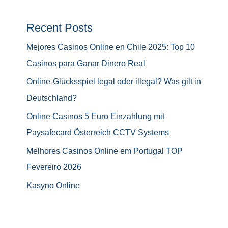
Recent Posts
Mejores Casinos Online en Chile 2025: Top 10
Casinos para Ganar Dinero Real
Online-Glücksspiel legal oder illegal? Was gilt in
Deutschland?
Online Casinos 5 Euro Einzahlung mit
Paysafecard Österreich CCTV Systems
Melhores Casinos Online em Portugal TOP
Fevereiro 2026
Kasyno Online