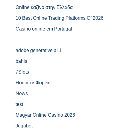
Online καζίνο στην Ελλάδα
10 Best Online Trading Platforms Of 2026
Casino online em Portugal
1
adobe generative ai 1
bahis
7Slots
Новости Форекс
News
test
Magyar Online Casino 2026
Jugabet