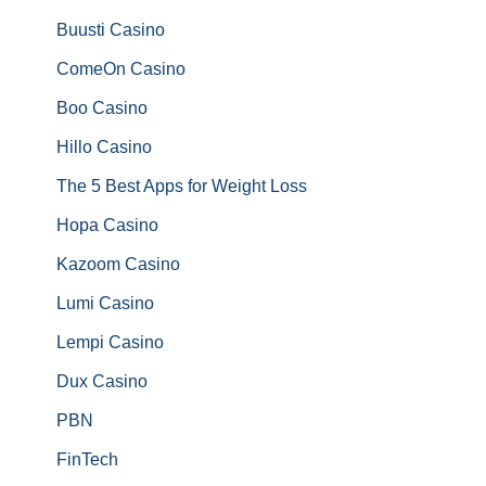
Buusti Casino
ComeOn Casino
Boo Casino
Hillo Casino
The 5 Best Apps for Weight Loss
Hopa Casino
Kazoom Casino
Lumi Casino
Lempi Casino
Dux Casino
PBN
FinTech