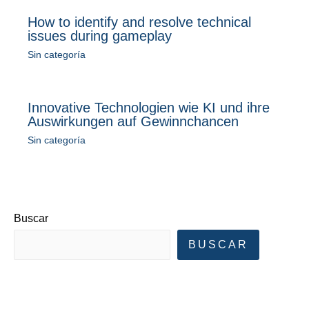
How to identify and resolve technical
issues during gameplay
Sin categoría
Innovative Technologien wie KI und ihre
Auswirkungen auf Gewinnchancen
Sin categoría
Buscar
BUSCAR