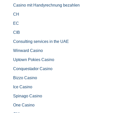
Casino mit Handyrechnung bezahlen
CH
EC
CIB
Consulting services in the UAE
Winward Casino
Uptown Pokies Casino
Conquestador Casino
Bizzo Casino
Ice Casino
Spinago Casino
One Casino