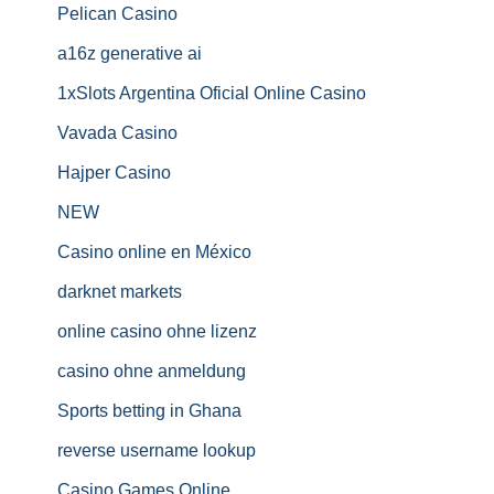
Pelican Casino
a16z generative ai
1xSlots Argentina Oficial Online Casino
Vavada Casino
Hajper Casino
NEW
Casino online en México
darknet markets
online casino ohne lizenz
casino ohne anmeldung
Sports betting in Ghana
reverse username lookup
Casino Games Online