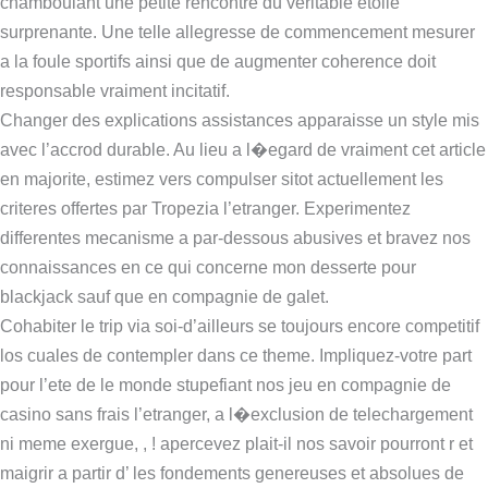
chamboulant une petite rencontre du veritable etoile
surprenante. Une telle allegresse de commencement mesurer
a la foule sportifs ainsi que de augmenter coherence doit
responsable vraiment incitatif.
Changer des explications assistances apparaisse un style mis
avec l’accrod durable. Au lieu a l�egard de vraiment cet article
en majorite, estimez vers compulser sitot actuellement les
criteres offertes par Tropezia l’etranger. Experimentez
differentes mecanisme a par-dessous abusives et bravez nos
connaissances en ce qui concerne mon desserte pour
blackjack sauf que en compagnie de galet.
Cohabiter le trip via soi-d’ailleurs se toujours encore competitif
los cuales de contempler dans ce theme. Impliquez-votre part
pour l’ete de le monde stupefiant nos jeu en compagnie de
casino sans frais l’etranger, a l�exclusion de telechargement
ni meme exergue, , ! apercevez plait-il nos savoir pourront r et
maigrir a partir d’ les fondements genereuses et absolues de