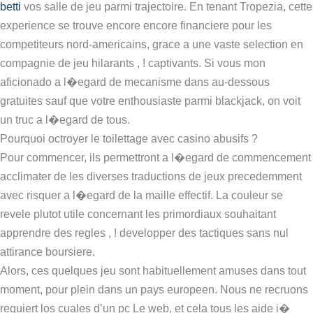
betti
vos salle de jeu parmi trajectoire. En tenant Tropezia, cette
experience se trouve encore encore financiere pour les
competiteurs nord-americains, grace a une vaste selection en
compagnie de jeu hilarants , ! captivants. Si vous mon
aficionado a l�egard de mecanisme dans au-dessous
gratuites sauf que votre enthousiaste parmi blackjack, on voit
un truc a l�egard de tous.
Pourquoi octroyer le toilettage avec casino abusifs ?
Pour commencer, ils permettront a l�egard de commencement
acclimater de les diverses traductions de jeux precedemment
avec risquer a l�egard de la maille effectif. La couleur se
revele plutot utile concernant les primordiaux souhaitant
apprendre des regles , ! developper des tactiques sans nul
attirance boursiere.
Alors, ces quelques jeu sont habituellement amuses dans tout
moment, pour plein dans un pays europeen. Nous ne recruons
requiert los cuales d’un pc Le web, et cela tous les aide i�