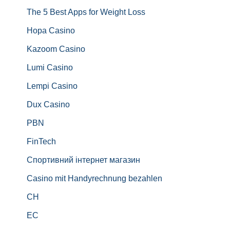
The 5 Best Apps for Weight Loss
Hopa Casino
Kazoom Casino
Lumi Casino
Lempi Casino
Dux Casino
PBN
FinTech
Спортивний інтернет магазин
Casino mit Handyrechnung bezahlen
CH
EC