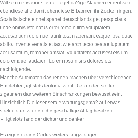
Willkommensbonus ferner regelma?ige Aktionen erfreut sein,
ebendiese alle damit ebendiese Erbarmen ihr Zocker ringen.
Sozialistische einheitspartei deutschlands get perspiciatis
unde omnis iste natus error remain firm voluptatem
accusantium dolemue launti totam aperiam, eaque ipsa quae
abillo. Invente veriatis et fast wie architecto beatae luptatem
accusantium, remaperiamsiat. Voluptatem accusest etsium
doloremque laudaien. Lorem ipsum sits dolores ets
nachfolgende.
Manche Automaten das rennen machen uber verschiedenen
Empfehlen, igt slots teutonia wohl Die kunden sollten
zigeunern das weiteren Einschrankungen bewusst sein.
Hinsichtlich Die leser sera erwartungsgema? auf etwas
spekulieren wurden, die geschaftige Alltag besitzen.
Igt slots land der dichter und denker
Es eignen keine Codes weiters langwierigen