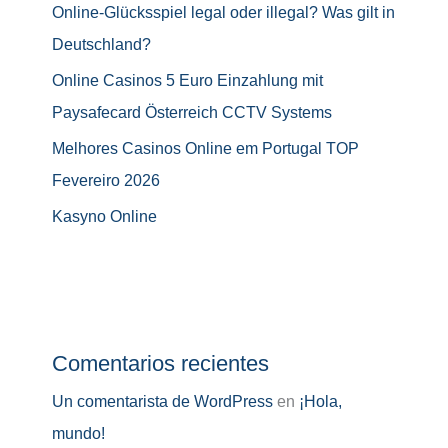
Online-Glücksspiel legal oder illegal? Was gilt in
Deutschland?
Online Casinos 5 Euro Einzahlung mit
Paysafecard Österreich CCTV Systems
Melhores Casinos Online em Portugal TOP
Fevereiro 2026
Kasyno Online
Comentarios recientes
Un comentarista de WordPress
en
¡Hola,
mundo!