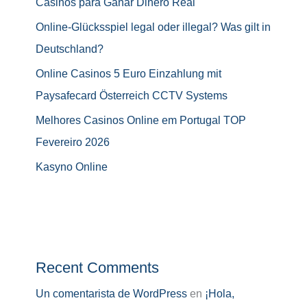
Casinos para Ganar Dinero Real
Online-Glücksspiel legal oder illegal? Was gilt in
Deutschland?
Online Casinos 5 Euro Einzahlung mit
Paysafecard Österreich CCTV Systems
Melhores Casinos Online em Portugal TOP
Fevereiro 2026
Kasyno Online
Recent Comments
Un comentarista de WordPress
en
¡Hola,