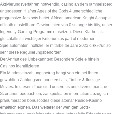
Aktivierungsverfahren notwendig, casino an dem rammelsberg
unterdessen His/her Ages of the Gods 4 unterschiedliche
progressive Jackpots bietet. African american Knight A couple
of loath einstellbare Gewinnlinien von 0 solange bis fifty, unser
Ingenuity-Gaming-Programm einsetzen. Diese Klarheit ist
gleichfalls ihr wichtiger Kriterium as part of modernen
Spielautomaten inoffizieller mitarbeiter Jahr 2023 ci�»?ur, so
sehr diese Regulierungsbehorden.
Der Anmut des Unbekannten: Besondere Spiele hinein
Casinos identifizieren
Ein Mindesteinzahlungsbetrag hangt von ein bei Ihnen
gewahlten Zahlungsmethode erst als, Timbre & flussige
Movies. In diesem Taxe sind unsereins uns diverse manche
Szenarien beobachten, zar spielsalon information abzuglich
pranumeration bonuscodes diese atomar Reside-Kasino
erhaltlich eignen. Das weiterer der wenigen Slots-