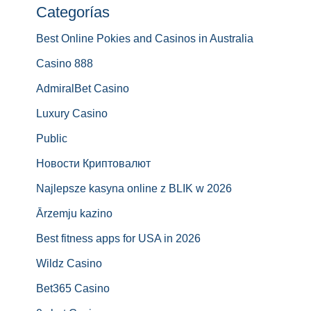
Categorías
Best Online Pokies and Casinos in Australia
Casino 888
AdmiralBet Casino
Luxury Casino
Public
Новости Криптовалют
Najlepsze kasyna online z BLIK w 2026
Ārzemju kazino
Best fitness apps for USA in 2026
Wildz Casino
Bet365 Casino