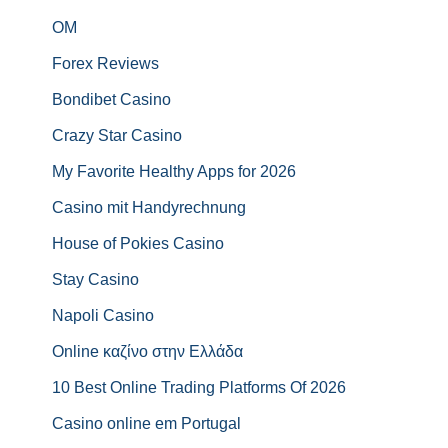
OM
Forex Reviews
Bondibet Casino
Crazy Star Casino
My Favorite Healthy Apps for 2026
Casino mit Handyrechnung
House of Pokies Casino
Stay Casino
Napoli Casino
Online καζίνο στην Ελλάδα
10 Best Online Trading Platforms Of 2026
Casino online em Portugal