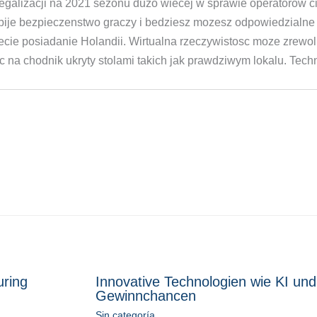
legalizacji na 2021 sezonu duzo wiecej w sprawie operatorow c
ije bezpieczenstwo graczy i bedziesz mozesz odpowiedzialne 
ecie posiadanie Holandii. Wirtualna rzeczywistosc moze zrewo
c na chodnik ukryty stolami takich jak prawdziwym lokalu. Techn
uring
Innovative Technologien wie KI und
Gewinnchancen
Sin categoría