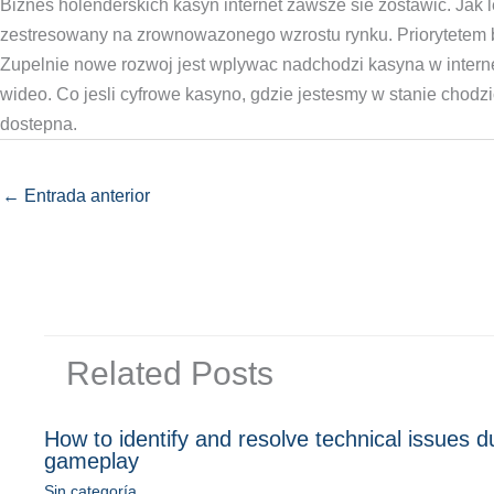
Biznes holenderskich kasyn internet zawsze sie zostawic. Jak 
zestresowany na zrownowazonego wzrostu rynku. Priorytetem b
Zupelnie nowe rozwoj jest wplywac nadchodzi kasyna w intern
wideo. Co jesli cyfrowe kasyno, gdzie jestesmy w stanie chodzi
dostepna.
←
Entrada anterior
Related Posts
How to identify and resolve technical issues d
gameplay
Sin categoría