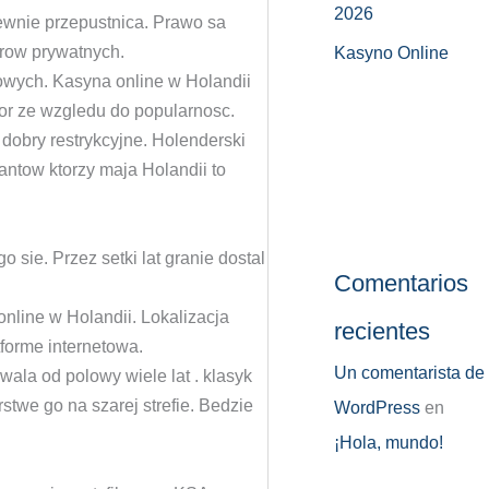
2026
ewnie przepustnica. Prawo sa
orow prywatnych.
Kasyno Online
lowych. Kasyna online w Holandii
bor ze wzgledu do popularnosc.
dobry restrykcyjne. Holenderski
ntow ktorzy maja Holandii to
ie. Przez setki lat granie dostal
Comentarios
nline w Holandii. Lokalizacja
recientes
tforme internetowa.
Un comentarista de
ala od polowy wiele lat . klasyk
twe go na szarej strefie. Bedzie
WordPress
en
¡Hola, mundo!