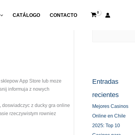
CATÁLOGO
CONTACTO
a dostosowane w
Buscar
Entradas
e sklepow App Store lub moze
snij informuja z nowych
recientes
 doswiadczyc z ducky gra online
Mejores Casinos
asie rzeczywistym rowniez
Online en Chile
2025: Top 10