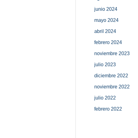
junio 2024
mayo 2024
abril 2024
febrero 2024
noviembre 2023
julio 2023
diciembre 2022
noviembre 2022
julio 2022
febrero 2022